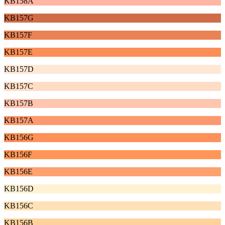
KB158A
KB157G
KB157F
KB157E
KB157D
KB157C
KB157B
KB157A
KB156G
KB156F
KB156E
KB156D
KB156C
KB156B