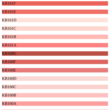
KB161F
KB161E
KB161D
KB161C
KB161B
KB161A
KB160G
KB160F
KB160E
KB160D
KB160C
KB160B
KB160A