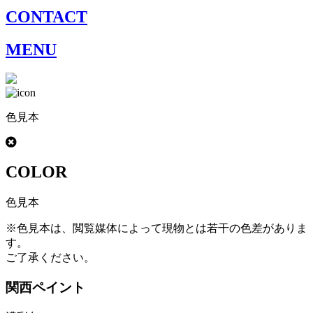
CONTACT
MENU
色見本
COLOR
色見本
※色見本は、閲覧媒体によって現物とは若干の色差がありま
す。
ご了承ください。
関西ペイント