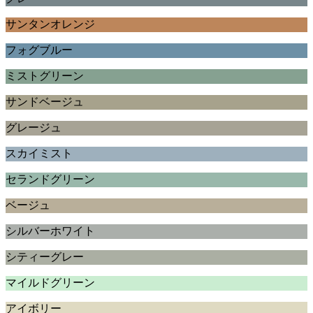
サンタンオレンジ
フォグブルー
ミストグリーン
サンドベージュ
グレージュ
スカイミスト
セランドグリーン
ベージュ
シルバーホワイト
シティーグレー
マイルドグリーン
アイボリー