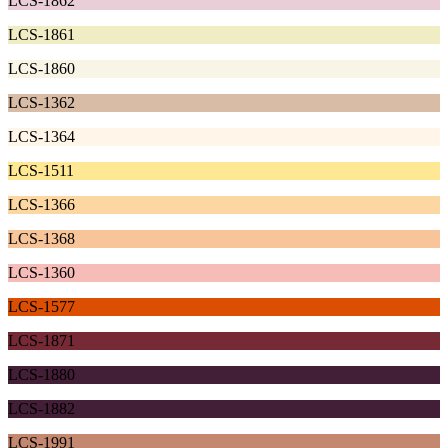
LCS-1862
LCS-1861
LCS-1860
LCS-1362
LCS-1364
LCS-1511
LCS-1366
LCS-1368
LCS-1360
LCS-1577
LCS-1871
LCS-1880
LCS-1882
LCS-1991