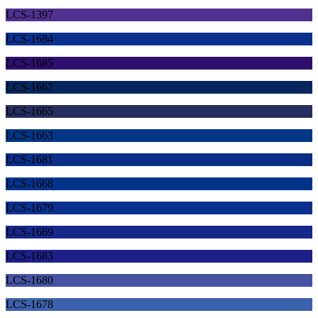
LCS-1397
LCS-1684
LCS-1685
LCS-1667
LCS-1665
LCS-1663
LCS-1681
LCS-1668
LCS-1679
LCS-1669
LCS-1683
LCS-1680
LCS-1678