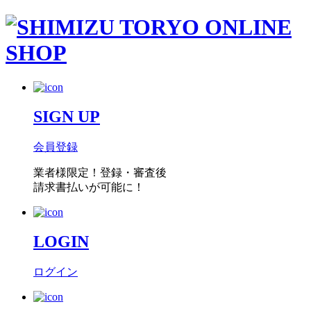
SIGN UP
会員登録
業者様限定！
登録・審査後
請求書払い
が可能に！
LOGIN
ログイン