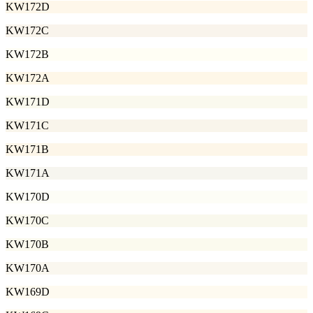
KW172D
KW172C
KW172B
KW172A
KW171D
KW171C
KW171B
KW171A
KW170D
KW170C
KW170B
KW170A
KW169D