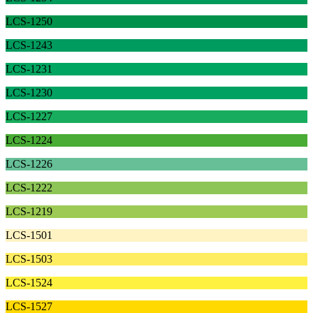
LCS-1250
LCS-1243
LCS-1231
LCS-1230
LCS-1227
LCS-1224
LCS-1226
LCS-1222
LCS-1219
LCS-1501
LCS-1503
LCS-1524
LCS-1527