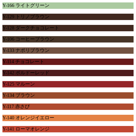
Y-166 ライトグリーン
Y-129 トリノブラウン
Y-128 ダークチョコレート
Y-106 コーヒーブラウン
Y-133 ナポリブラウン
Y-114 チョコレート
Y-142 ボルドーレッド
Y-125 マルーン
Y-134 ブラウン
Y-117 赤さび
Y-140 オレンジイエロー
Y-141 ローマオレンジ