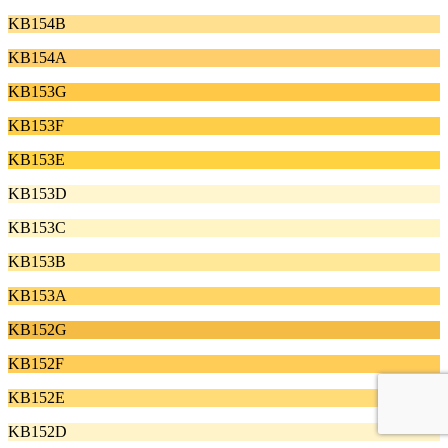
KB154B
KB154A
KB153G
KB153F
KB153E
KB153D
KB153C
KB153B
KB153A
KB152G
KB152F
KB152E
KB152D