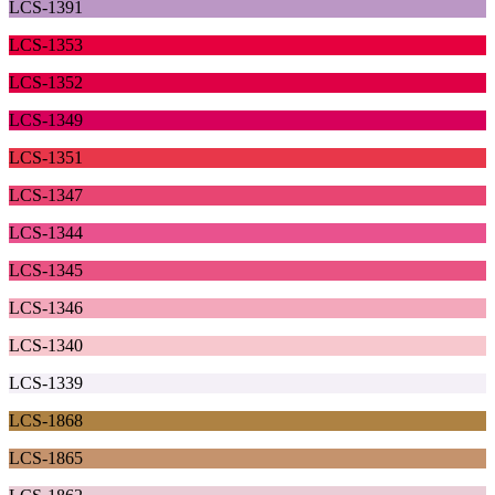
LCS-1391
LCS-1353
LCS-1352
LCS-1349
LCS-1351
LCS-1347
LCS-1344
LCS-1345
LCS-1346
LCS-1340
LCS-1339
LCS-1868
LCS-1865