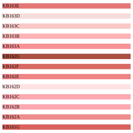
KB163E
KB163D
KB163C
KB163B
KB163A
KB162G
KB162F
KB162E
KB162D
KB162C
KB162B
KB162A
KB161G