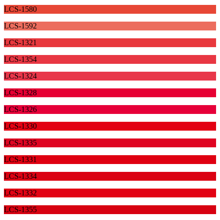
LCS-1580
LCS-1592
LCS-1321
LCS-1354
LCS-1324
LCS-1328
LCS-1326
LCS-1330
LCS-1335
LCS-1331
LCS-1334
LCS-1332
LCS-1355