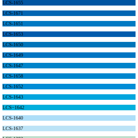
LCS-1655
LCS-1671
LCS-1651
LCS-1653
LCS-1650
LCS-1649
LCS-1647
LCS-1658
LCS-1652
LCS-1643
LCS−1642
LCS-1640
LCS-1637