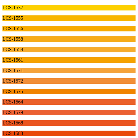
LCS-1537
LCS-1555
LCS-1556
LCS-1558
LCS-1559
LCS-1561
LCS-1571
LCS-1572
LCS-1575
LCS-1564
LCS-1579
LCS-1568
LCS-1583