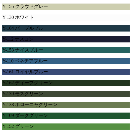
Y-155 クラウドグレー
Y-130 ホワイト
Y-164 パープルブルー
Y-112 ナスコン
Y-153 ナイスブルー
Y-110 ベネチアブルー
Y-161 ロイヤルブルー
Y-162 ディープグリーン
Y-139 モスグリーン
Y-138 ボローニャグリーン
Y-109 ダークグリーン
Y-152 グリーン