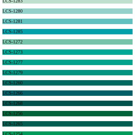
LCS-1283
LCS-1280
LCS-1281
LCS-1285
LCS-1272
LCS-1273
LCS-1277
LCS-1279
LCS-1260
LCS-1266
LCS-1268
LCS-1256
LCS-1265
LCS-1254