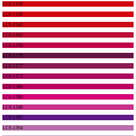
LCS-1356
LCS-1358
LCS-1342
LCS-1343
LCS-1350
LCS-1379
LCS-1377
LCS-1373
LCS-1386
LCS-1380
LCS-1348
LCS-1395
LCS-1394