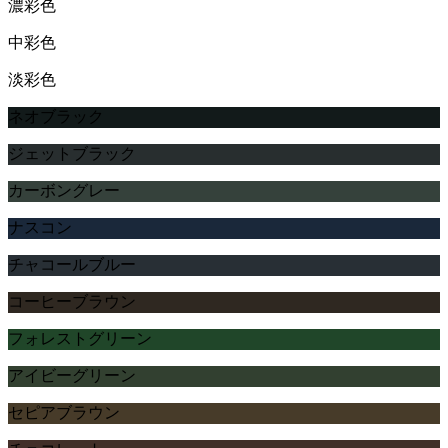
濃彩色
中彩色
淡彩色
ネオブラック
ジェットブラック
カーボングレー
ナスコン
チャコールブルー
コーヒーブラウン
フォレストグリーン
アイビーグリーン
セピアブラウン