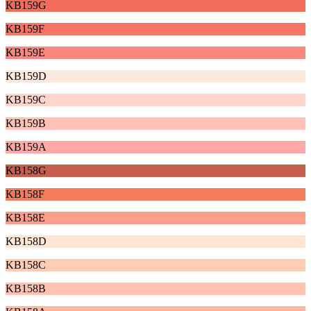
KB159G
KB159F
KB159E
KB159D
KB159C
KB159B
KB159A
KB158G
KB158F
KB158E
KB158D
KB158C
KB158B