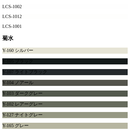
LCS-1002
LCS-1012
LCS-1001
菊水
Y-160 シルバー
Y-105 ブラック
Y-107 ライトブラック
Y-104 ノアール
Y-103 ダークグレー
Y-102 レアーグレー
Y-127 ナイトグレー
Y-165 グレー