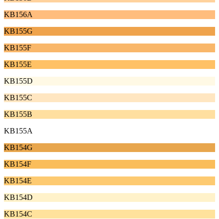
KB156A
KB155G
KB155F
KB155E
KB155D
KB155C
KB155B
KB155A
KB154G
KB154F
KB154E
KB154D
KB154C