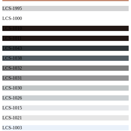
LCS-1995
LCS-1000
LCS-1010
LCS-1011
LCS-1043
LCS-1038
LCS-1032
LCS-1031
LCS-1030
LCS-1026
LCS-1015
LCS-1021
LCS-1003