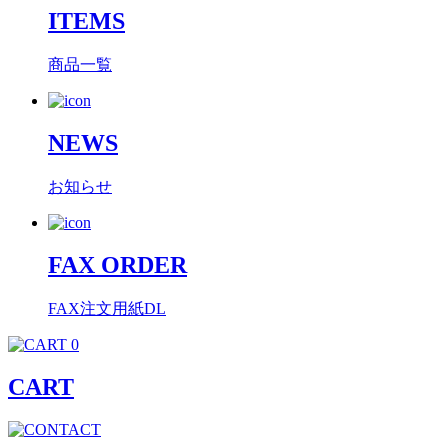
ITEMS
商品一覧
NEWS
お知らせ
FAX ORDER
FAX注文用紙DL
0
CART