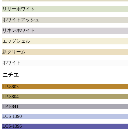
リリーホワイト
ホワイトアッシュ
リネンホワイト
エッグシェル
新クリーム
ホワイト
ニチエ
LP-8803
LP-8804
LP-8841
LCS-1390
LCS-1396