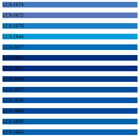
LCS-1674
LCS-1672
LCS-1670
LCS-1644
LCS-1677
LCS-1662
LCS-1661
LCS-1660
LCS-1657
LCS-1656
LCS-1664
LCS-1659
LCS-1654