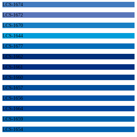
LCS-1674
LCS-1672
LCS-1670
LCS-1644
LCS-1677
LCS-1662
LCS-1661
LCS-1660
LCS-1657
LCS-1656
LCS-1664
LCS-1659
LCS-1654