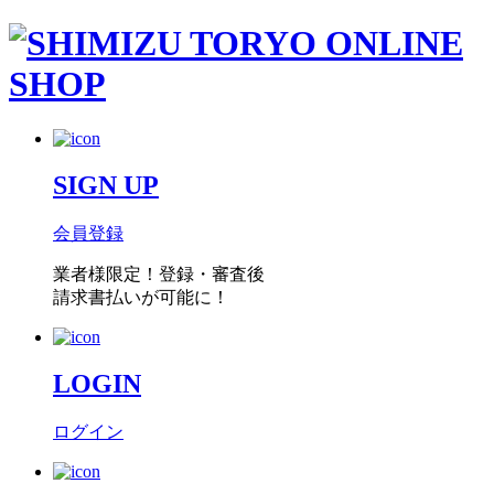
SIGN UP
会員登録
業者様限定！
登録・審査後
請求書払い
が可能に！
LOGIN
ログイン