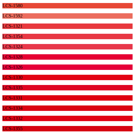
LCS-1580
LCS-1592
LCS-1321
LCS-1354
LCS-1324
LCS-1328
LCS-1326
LCS-1330
LCS-1335
LCS-1331
LCS-1334
LCS-1332
LCS-1355