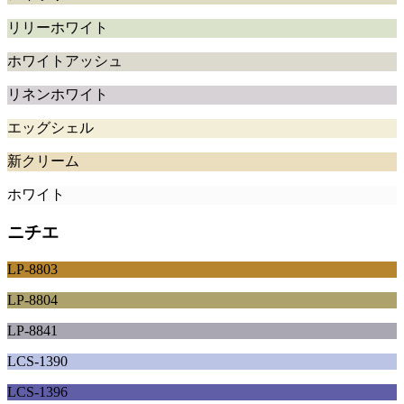
リリーホワイト
ホワイトアッシュ
リネンホワイト
エッグシェル
新クリーム
ホワイト
ニチエ
LP-8803
LP-8804
LP-8841
LCS-1390
LCS-1396