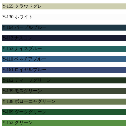
Y-155 クラウドグレー
Y-130 ホワイト
Y-164 パープルブルー
Y-112 ナスコン
Y-153 ナイスブルー
Y-110 ベネチアブルー
Y-161 ロイヤルブルー
Y-162 ディープグリーン
Y-139 モスグリーン
Y-138 ボローニャグリーン
Y-109 ダークグリーン
Y-152 グリーン