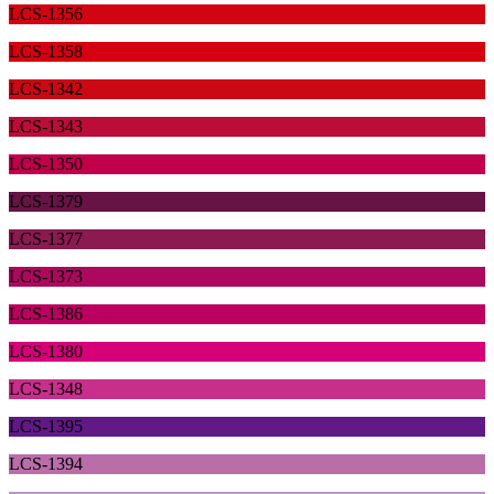
LCS-1356
LCS-1358
LCS-1342
LCS-1343
LCS-1350
LCS-1379
LCS-1377
LCS-1373
LCS-1386
LCS-1380
LCS-1348
LCS-1395
LCS-1394