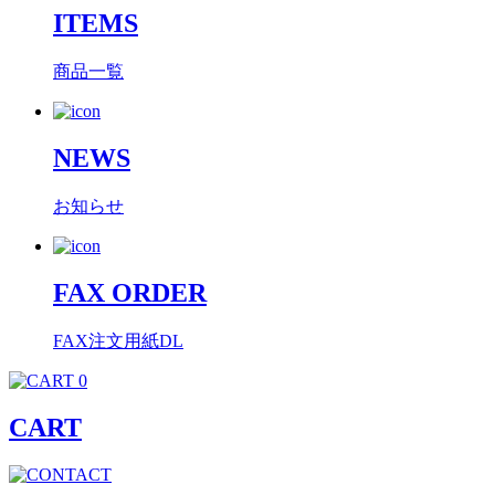
ITEMS
商品一覧
NEWS
お知らせ
FAX ORDER
FAX注文用紙DL
0
CART