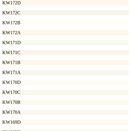
KW172D
KW172C
KW172B
KW172A
KW171D
KW171C
KW171B
KW171A
KW170D
KW170C
KW170B
KW170A
KW169D