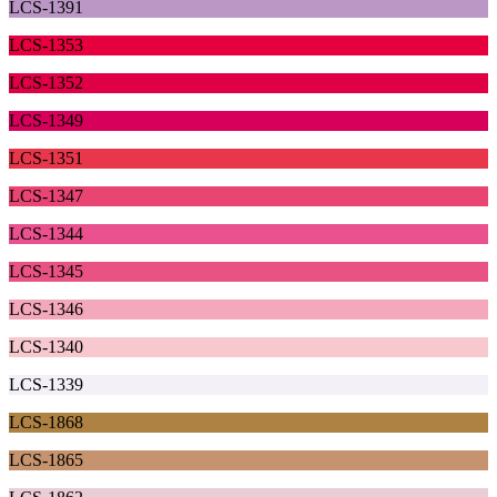
LCS-1391
LCS-1353
LCS-1352
LCS-1349
LCS-1351
LCS-1347
LCS-1344
LCS-1345
LCS-1346
LCS-1340
LCS-1339
LCS-1868
LCS-1865