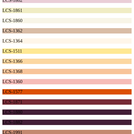
LCS-1862
LCS-1861
LCS-1860
LCS-1362
LCS-1364
LCS-1511
LCS-1366
LCS-1368
LCS-1360
LCS-1577
LCS-1871
LCS-1880
LCS-1882
LCS-1991