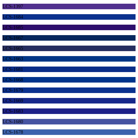
LCS-1397
LCS-1684
LCS-1685
LCS-1667
LCS-1665
LCS-1663
LCS-1681
LCS-1668
LCS-1679
LCS-1669
LCS-1683
LCS-1680
LCS-1678