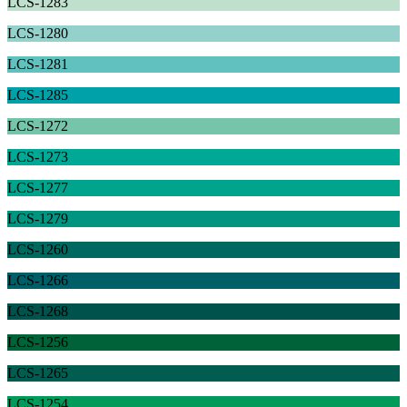
LCS-1283
LCS-1280
LCS-1281
LCS-1285
LCS-1272
LCS-1273
LCS-1277
LCS-1279
LCS-1260
LCS-1266
LCS-1268
LCS-1256
LCS-1265
LCS-1254