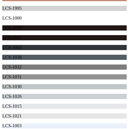
LCS-1995
LCS-1000
LCS-1010
LCS-1011
LCS-1043
LCS-1038
LCS-1032
LCS-1031
LCS-1030
LCS-1026
LCS-1015
LCS-1021
LCS-1003