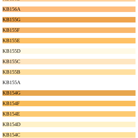
KB156A
KB155G
KB155F
KB155E
KB155D
KB155C
KB155B
KB155A
KB154G
KB154F
KB154E
KB154D
KB154C