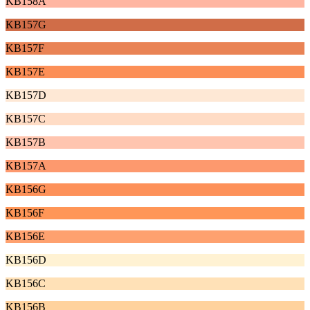
KB158A
KB157G
KB157F
KB157E
KB157D
KB157C
KB157B
KB157A
KB156G
KB156F
KB156E
KB156D
KB156C
KB156B