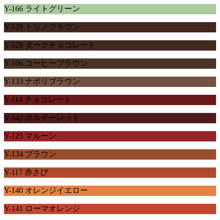
Y-166 ライトグリーン
Y-129 トリノブラウン
Y-128 ダークチョコレート
Y-106 コーヒーブラウン
Y-133 ナポリブラウン
Y-114 チョコレート
Y-142 ボルドーレッド
Y-125 マルーン
Y-134 ブラウン
Y-117 赤さび
Y-140 オレンジイエロー
Y-141 ローマオレンジ