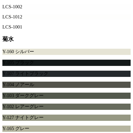
LCS-1002
LCS-1012
LCS-1001
菊水
Y-160 シルバー
Y-105 ブラック
Y-107 ライトブラック
Y-104 ノアール
Y-103 ダークグレー
Y-102 レアーグレー
Y-127 ナイトグレー
Y-165 グレー