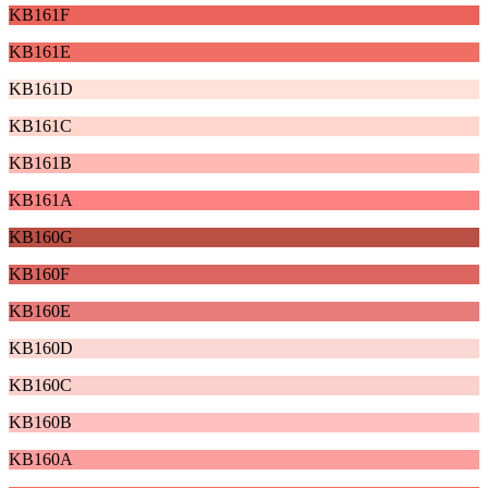
KB161F
KB161E
KB161D
KB161C
KB161B
KB161A
KB160G
KB160F
KB160E
KB160D
KB160C
KB160B
KB160A