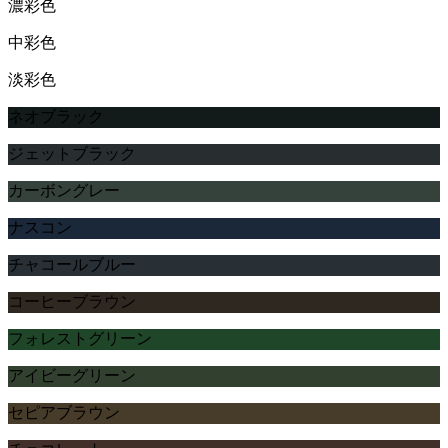
濃彩色
中彩色
淡彩色
ネオブラック
ジェットブラック
カーボングレー
ナスコン
チャコールブルー
コーヒーブラウン
フォレストグリーン
アイビーグリーン
セピアブラウン