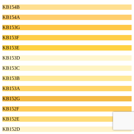
KB154B
KB154A
KB153G
KB153F
KB153E
KB153D
KB153C
KB153B
KB153A
KB152G
KB152F
KB152E
KB152D