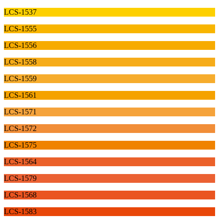
LCS-1537
LCS-1555
LCS-1556
LCS-1558
LCS-1559
LCS-1561
LCS-1571
LCS-1572
LCS-1575
LCS-1564
LCS-1579
LCS-1568
LCS-1583