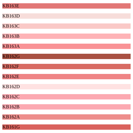
KB163E
KB163D
KB163C
KB163B
KB163A
KB162G
KB162F
KB162E
KB162D
KB162C
KB162B
KB162A
KB161G