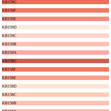
KB159G
KB159F
KB159E
KB159D
KB159C
KB159B
KB159A
KB158G
KB158F
KB158E
KB158D
KB158C
KB158B