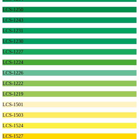
LCS-1250
LCS-1243
LCS-1231
LCS-1230
LCS-1227
LCS-1224
LCS-1226
LCS-1222
LCS-1219
LCS-1501
LCS-1503
LCS-1524
LCS-1527