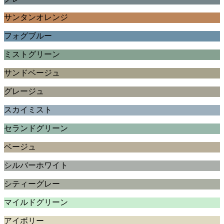
サンタンオレンジ
フォグブルー
ミストグリーン
サンドベージュ
グレージュ
スカイミスト
セランドグリーン
ベージュ
シルバーホワイト
シティーグレー
マイルドグリーン
アイボリー