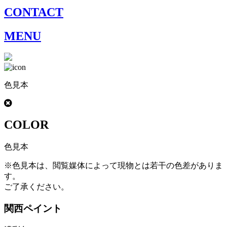
CONTACT
MENU
色見本
COLOR
色見本
※色見本は、閲覧媒体によって現物とは若干の色差がありま
す。
ご了承ください。
関西ペイント