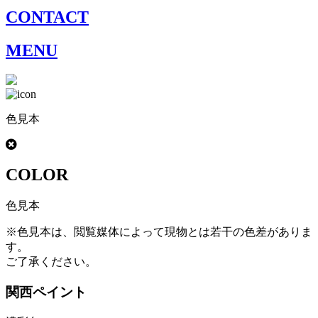
CONTACT
MENU
色見本
COLOR
色見本
※色見本は、閲覧媒体によって現物とは若干の色差がありま
す。
ご了承ください。
関西ペイント