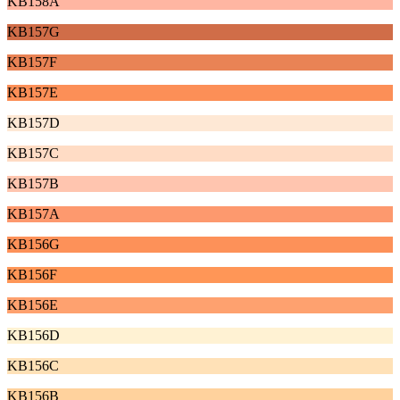
KB158A
KB157G
KB157F
KB157E
KB157D
KB157C
KB157B
KB157A
KB156G
KB156F
KB156E
KB156D
KB156C
KB156B