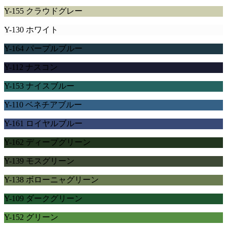
Y-155 クラウドグレー
Y-130 ホワイト
Y-164 パープルブルー
Y-112 ナスコン
Y-153 ナイスブルー
Y-110 ベネチアブルー
Y-161 ロイヤルブルー
Y-162 ディープグリーン
Y-139 モスグリーン
Y-138 ボローニャグリーン
Y-109 ダークグリーン
Y-152 グリーン