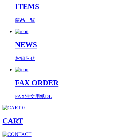
ITEMS
商品一覧
NEWS
お知らせ
FAX ORDER
FAX注文用紙DL
0
CART