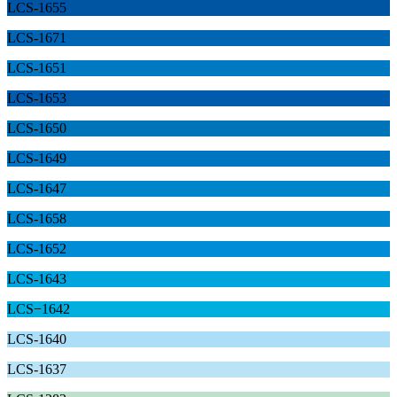
LCS-1655
LCS-1671
LCS-1651
LCS-1653
LCS-1650
LCS-1649
LCS-1647
LCS-1658
LCS-1652
LCS-1643
LCS−1642
LCS-1640
LCS-1637