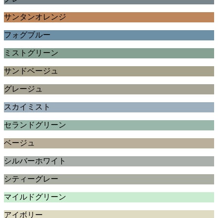
サンタンオレンジ
フォグブルー
ミストグリーン
サンドベージュ
グレージュ
スカイミスト
セランドグリーン
ベージュ
シルバーホワイト
シティーグレー
マイルドグリーン
アイボリー