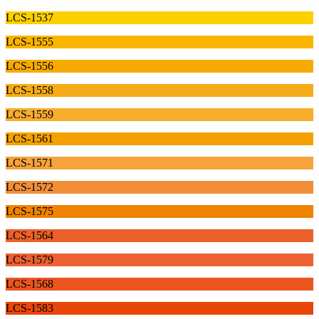
LCS-1537
LCS-1555
LCS-1556
LCS-1558
LCS-1559
LCS-1561
LCS-1571
LCS-1572
LCS-1575
LCS-1564
LCS-1579
LCS-1568
LCS-1583