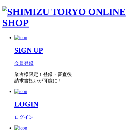
SIGN UP
会員登録
業者様限定！
登録・審査後
請求書払い
が可能に！
LOGIN
ログイン