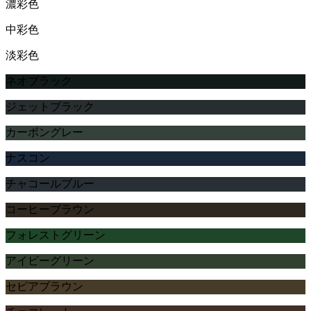
濃彩色
中彩色
淡彩色
ネオブラック
ジェットブラック
カーボングレー
ナスコン
チャコールブルー
コーヒーブラウン
フォレストグリーン
アイビーグリーン
セピアブラウン