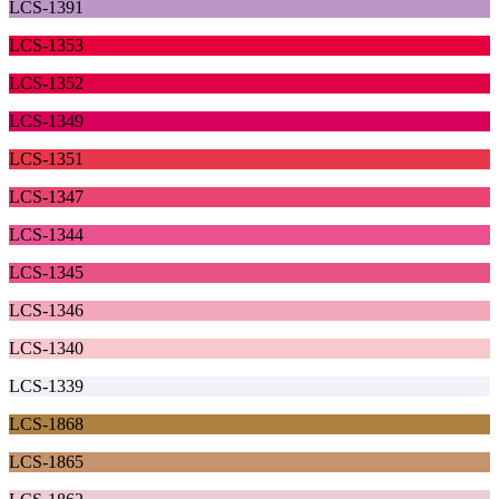
LCS-1391
LCS-1353
LCS-1352
LCS-1349
LCS-1351
LCS-1347
LCS-1344
LCS-1345
LCS-1346
LCS-1340
LCS-1339
LCS-1868
LCS-1865