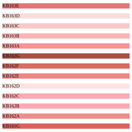
KB163E
KB163D
KB163C
KB163B
KB163A
KB162G
KB162F
KB162E
KB162D
KB162C
KB162B
KB162A
KB161G