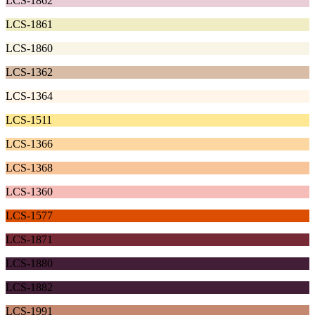
LCS-1862
LCS-1861
LCS-1860
LCS-1362
LCS-1364
LCS-1511
LCS-1366
LCS-1368
LCS-1360
LCS-1577
LCS-1871
LCS-1880
LCS-1882
LCS-1991