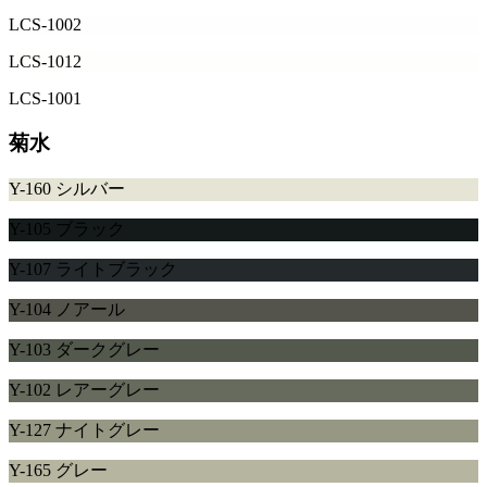
LCS-1002
LCS-1012
LCS-1001
菊水
Y-160 シルバー
Y-105 ブラック
Y-107 ライトブラック
Y-104 ノアール
Y-103 ダークグレー
Y-102 レアーグレー
Y-127 ナイトグレー
Y-165 グレー