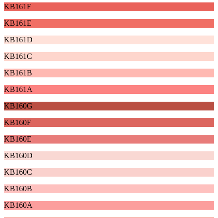
KB161F
KB161E
KB161D
KB161C
KB161B
KB161A
KB160G
KB160F
KB160E
KB160D
KB160C
KB160B
KB160A