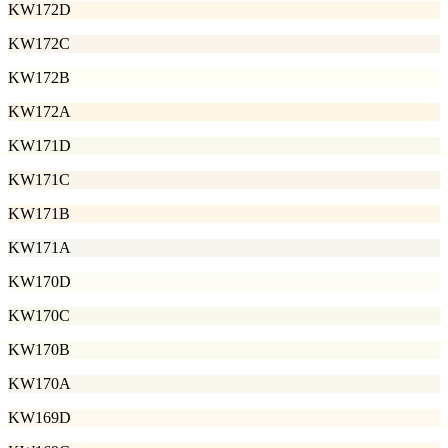
KW172D
KW172C
KW172B
KW172A
KW171D
KW171C
KW171B
KW171A
KW170D
KW170C
KW170B
KW170A
KW169D