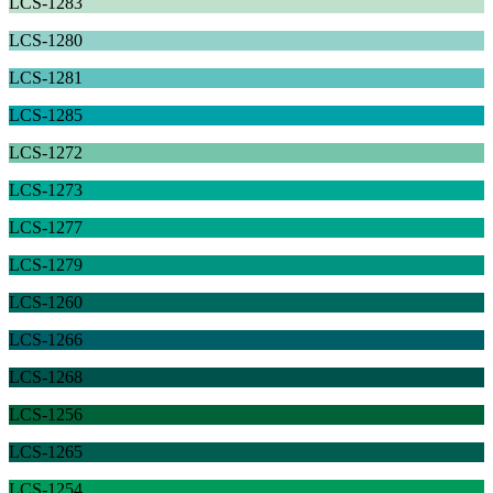
LCS-1283
LCS-1280
LCS-1281
LCS-1285
LCS-1272
LCS-1273
LCS-1277
LCS-1279
LCS-1260
LCS-1266
LCS-1268
LCS-1256
LCS-1265
LCS-1254