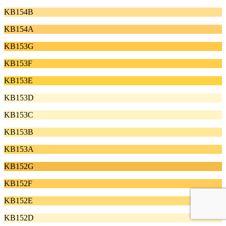
KB154B
KB154A
KB153G
KB153F
KB153E
KB153D
KB153C
KB153B
KB153A
KB152G
KB152F
KB152E
KB152D