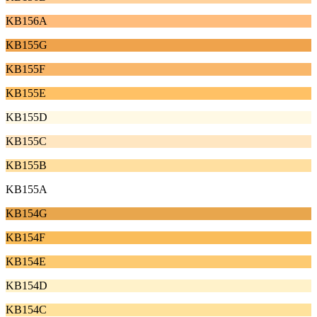
KB156A
KB155G
KB155F
KB155E
KB155D
KB155C
KB155B
KB155A
KB154G
KB154F
KB154E
KB154D
KB154C