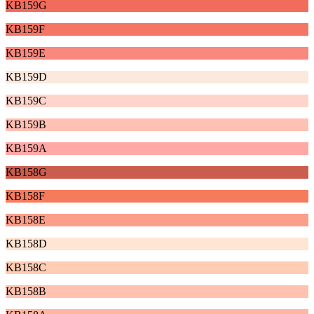
KB159G
KB159F
KB159E
KB159D
KB159C
KB159B
KB159A
KB158G
KB158F
KB158E
KB158D
KB158C
KB158B