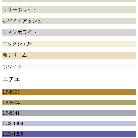
リリーホワイト
ホワイトアッシュ
リネンホワイト
エッグシェル
新クリーム
ホワイト
ニチエ
LP-8803
LP-8804
LP-8841
LCS-1390
LCS-1396