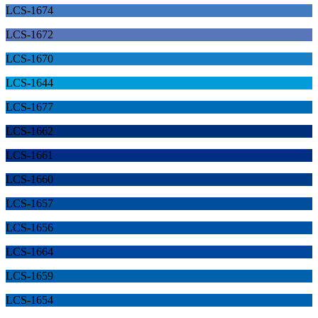
LCS-1674
LCS-1672
LCS-1670
LCS-1644
LCS-1677
LCS-1662
LCS-1661
LCS-1660
LCS-1657
LCS-1656
LCS-1664
LCS-1659
LCS-1654