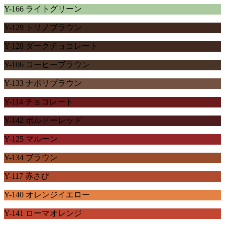
Y-166 ライトグリーン
Y-129 トリノブラウン
Y-128 ダークチョコレート
Y-106 コーヒーブラウン
Y-133 ナポリブラウン
Y-114 チョコレート
Y-142 ボルドーレッド
Y-125 マルーン
Y-134 ブラウン
Y-117 赤さび
Y-140 オレンジイエロー
Y-141 ローマオレンジ