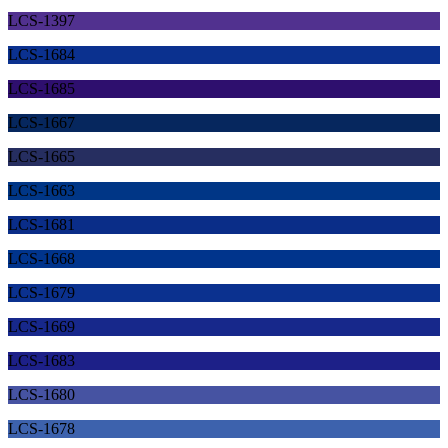
LCS-1397
LCS-1684
LCS-1685
LCS-1667
LCS-1665
LCS-1663
LCS-1681
LCS-1668
LCS-1679
LCS-1669
LCS-1683
LCS-1680
LCS-1678