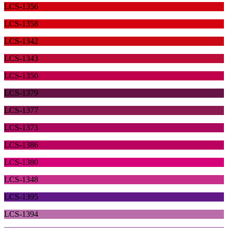
LCS-1356
LCS-1358
LCS-1342
LCS-1343
LCS-1350
LCS-1379
LCS-1377
LCS-1373
LCS-1386
LCS-1380
LCS-1348
LCS-1395
LCS-1394