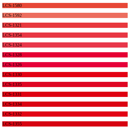
LCS-1580
LCS-1592
LCS-1321
LCS-1354
LCS-1324
LCS-1328
LCS-1326
LCS-1330
LCS-1335
LCS-1331
LCS-1334
LCS-1332
LCS-1355