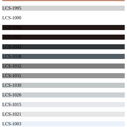
LCS-1995
LCS-1000
LCS-1010
LCS-1011
LCS-1043
LCS-1038
LCS-1032
LCS-1031
LCS-1030
LCS-1026
LCS-1015
LCS-1021
LCS-1003