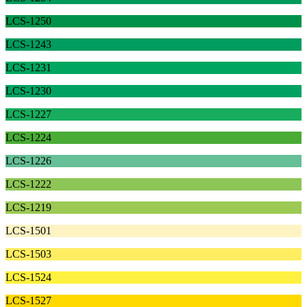
LCS-1250
LCS-1243
LCS-1231
LCS-1230
LCS-1227
LCS-1224
LCS-1226
LCS-1222
LCS-1219
LCS-1501
LCS-1503
LCS-1524
LCS-1527