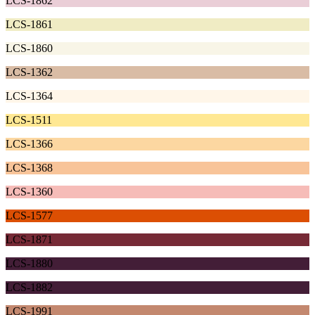
LCS-1862
LCS-1861
LCS-1860
LCS-1362
LCS-1364
LCS-1511
LCS-1366
LCS-1368
LCS-1360
LCS-1577
LCS-1871
LCS-1880
LCS-1882
LCS-1991