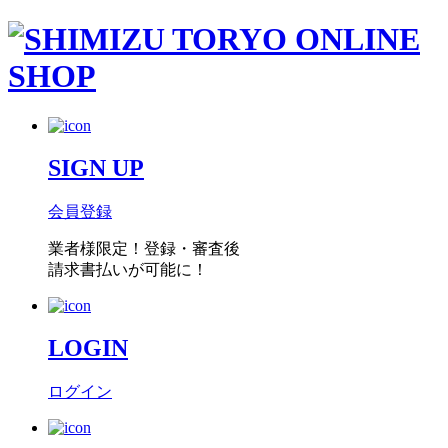
SIGN UP
会員登録
業者様限定！
登録・審査後
請求書払い
が可能に！
LOGIN
ログイン