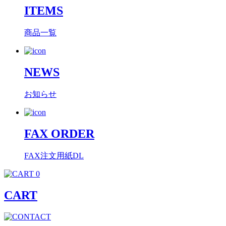
ITEMS
商品一覧
NEWS
お知らせ
FAX ORDER
FAX注文用紙DL
0
CART