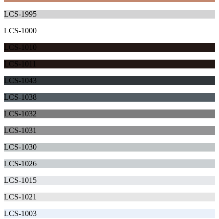
LCS-1995
LCS-1000
LCS-1010
LCS-1011
LCS-1043
LCS-1038
LCS-1032
LCS-1031
LCS-1030
LCS-1026
LCS-1015
LCS-1021
LCS-1003