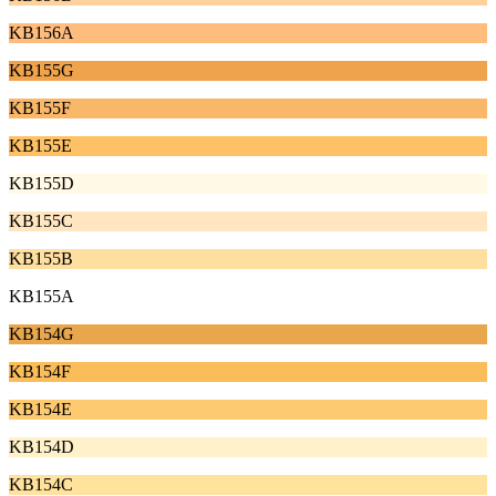
KB156A
KB155G
KB155F
KB155E
KB155D
KB155C
KB155B
KB155A
KB154G
KB154F
KB154E
KB154D
KB154C