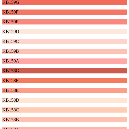
KB159G
KB159F
KB159E
KB159D
KB159C
KB159B
KB159A
KB158G
KB158F
KB158E
KB158D
KB158C
KB158B