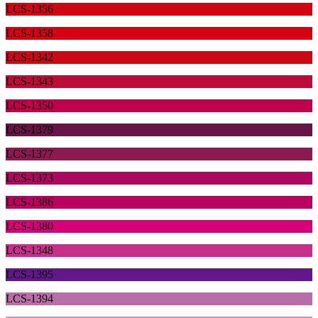
LCS-1356
LCS-1358
LCS-1342
LCS-1343
LCS-1350
LCS-1379
LCS-1377
LCS-1373
LCS-1386
LCS-1380
LCS-1348
LCS-1395
LCS-1394