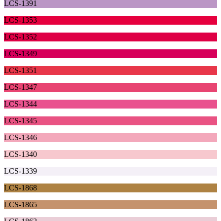
LCS-1391
LCS-1353
LCS-1352
LCS-1349
LCS-1351
LCS-1347
LCS-1344
LCS-1345
LCS-1346
LCS-1340
LCS-1339
LCS-1868
LCS-1865