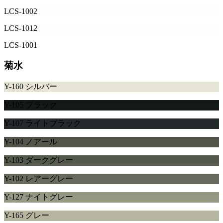
LCS-1002
LCS-1012
LCS-1001
菊水
Y-160 シルバー
Y-105 ブラック
Y-107 ライトブラック
Y-104 ノアール
Y-103 ダークグレー
Y-102 レアーグレー
Y-127 ナイトグレー
Y-165 グレー