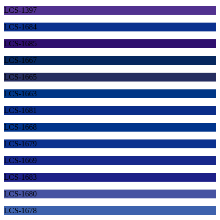
LCS-1397
LCS-1684
LCS-1685
LCS-1667
LCS-1665
LCS-1663
LCS-1681
LCS-1668
LCS-1679
LCS-1669
LCS-1683
LCS-1680
LCS-1678