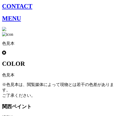
CONTACT
MENU
色見本
COLOR
色見本
※色見本は、閲覧媒体によって現物とは若干の色差がありま
す。
ご了承ください。
関西ペイント