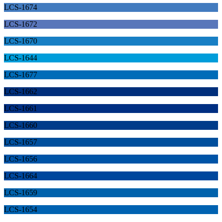
LCS-1674
LCS-1672
LCS-1670
LCS-1644
LCS-1677
LCS-1662
LCS-1661
LCS-1660
LCS-1657
LCS-1656
LCS-1664
LCS-1659
LCS-1654