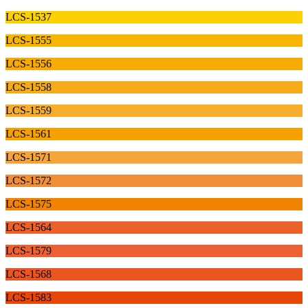
LCS-1537
LCS-1555
LCS-1556
LCS-1558
LCS-1559
LCS-1561
LCS-1571
LCS-1572
LCS-1575
LCS-1564
LCS-1579
LCS-1568
LCS-1583