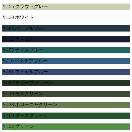
Y-155 クラウドグレー
Y-130 ホワイト
Y-164 パープルブルー
Y-112 ナスコン
Y-153 ナイスブルー
Y-110 ベネチアブルー
Y-161 ロイヤルブルー
Y-162 ディープグリーン
Y-139 モスグリーン
Y-138 ボローニャグリーン
Y-109 ダークグリーン
Y-152 グリーン