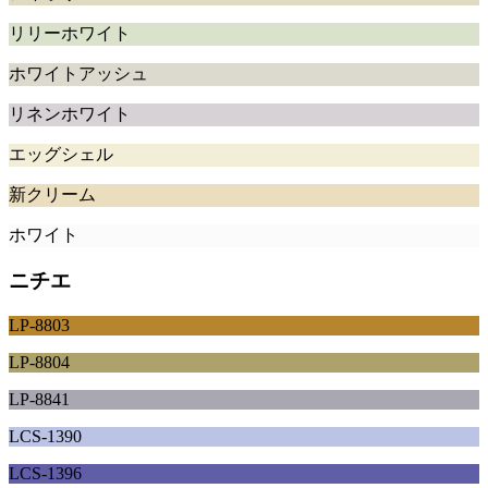
リリーホワイト
ホワイトアッシュ
リネンホワイト
エッグシェル
新クリーム
ホワイト
ニチエ
LP-8803
LP-8804
LP-8841
LCS-1390
LCS-1396