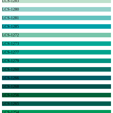
LCS-1283
LCS-1280
LCS-1281
LCS-1285
LCS-1272
LCS-1273
LCS-1277
LCS-1279
LCS-1260
LCS-1266
LCS-1268
LCS-1256
LCS-1265
LCS-1254