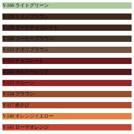
Y-166 ライトグリーン
Y-129 トリノブラウン
Y-128 ダークチョコレート
Y-106 コーヒーブラウン
Y-133 ナポリブラウン
Y-114 チョコレート
Y-142 ボルドーレッド
Y-125 マルーン
Y-134 ブラウン
Y-117 赤さび
Y-140 オレンジイエロー
Y-141 ローマオレンジ