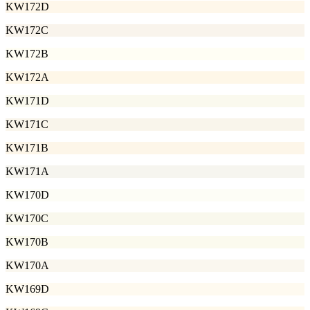
KW172D
KW172C
KW172B
KW172A
KW171D
KW171C
KW171B
KW171A
KW170D
KW170C
KW170B
KW170A
KW169D