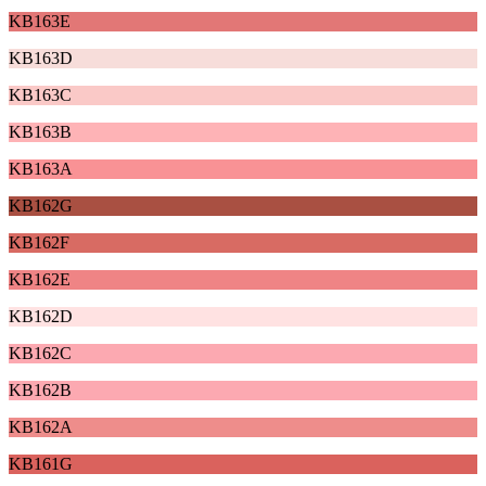
KB163E
KB163D
KB163C
KB163B
KB163A
KB162G
KB162F
KB162E
KB162D
KB162C
KB162B
KB162A
KB161G