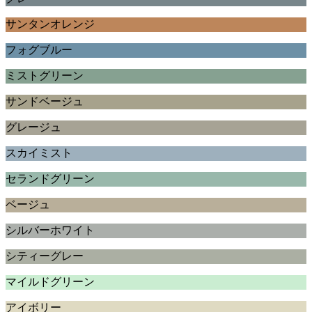
サンタンオレンジ
フォグブルー
ミストグリーン
サンドベージュ
グレージュ
スカイミスト
セランドグリーン
ベージュ
シルバーホワイト
シティーグレー
マイルドグリーン
アイボリー