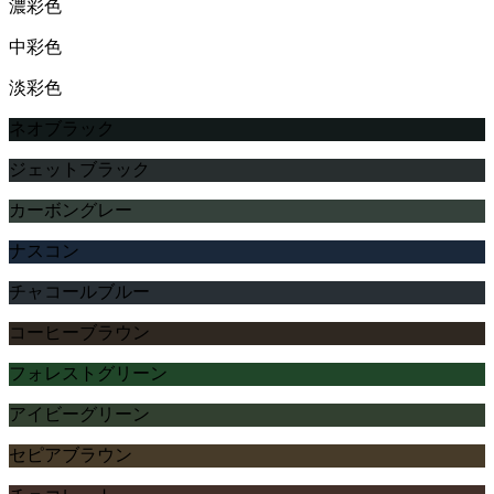
濃彩色
中彩色
淡彩色
ネオブラック
ジェットブラック
カーボングレー
ナスコン
チャコールブルー
コーヒーブラウン
フォレストグリーン
アイビーグリーン
セピアブラウン