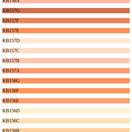
KB158A
KB157G
KB157F
KB157E
KB157D
KB157C
KB157B
KB157A
KB156G
KB156F
KB156E
KB156D
KB156C
KB156B