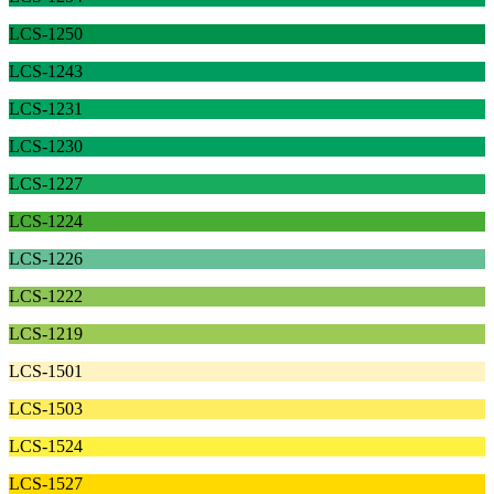
LCS-1250
LCS-1243
LCS-1231
LCS-1230
LCS-1227
LCS-1224
LCS-1226
LCS-1222
LCS-1219
LCS-1501
LCS-1503
LCS-1524
LCS-1527