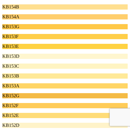
KB154B
KB154A
KB153G
KB153F
KB153E
KB153D
KB153C
KB153B
KB153A
KB152G
KB152F
KB152E
KB152D