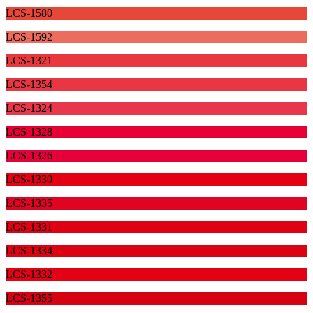
LCS-1580
LCS-1592
LCS-1321
LCS-1354
LCS-1324
LCS-1328
LCS-1326
LCS-1330
LCS-1335
LCS-1331
LCS-1334
LCS-1332
LCS-1355