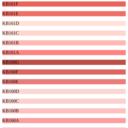
KB161F
KB161E
KB161D
KB161C
KB161B
KB161A
KB160G
KB160F
KB160E
KB160D
KB160C
KB160B
KB160A