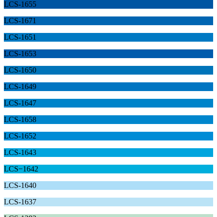
LCS-1655
LCS-1671
LCS-1651
LCS-1653
LCS-1650
LCS-1649
LCS-1647
LCS-1658
LCS-1652
LCS-1643
LCS−1642
LCS-1640
LCS-1637