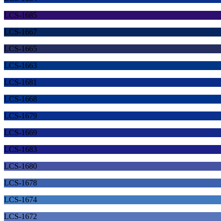
LCS-1685
LCS-1667
LCS-1665
LCS-1663
LCS-1681
LCS-1668
LCS-1679
LCS-1669
LCS-1683
LCS-1680
LCS-1678
LCS-1674
LCS-1672