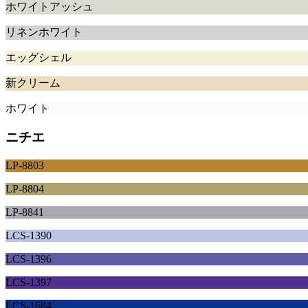
ホワイトアッシュ
リネンホワイト
エッグシェル
新クリーム
ホワイト
ニチエ
LP-8803
LP-8804
LP-8841
LCS-1390
LCS-1396
LCS-1397
LCS-1684