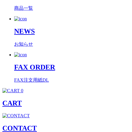
商品一覧
NEWS
お知らせ
FAX ORDER
FAX注文用紙DL
0
CART
CONTACT