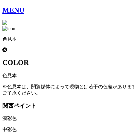
MENU
色見本
COLOR
色見本
※色見本は、閲覧媒体によって現物とは若干の色差がありま
ご了承ください。
関西ペイント
濃彩色
中彩色