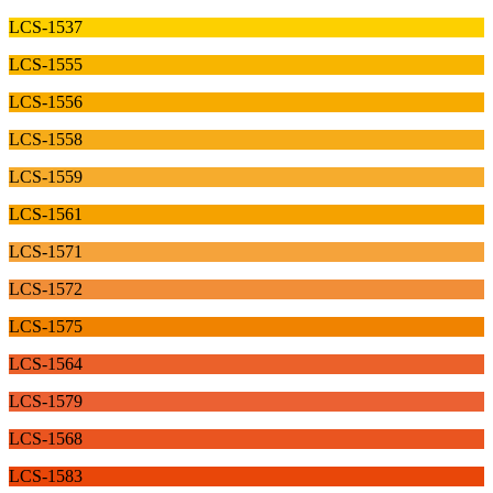
LCS-1537
LCS-1555
LCS-1556
LCS-1558
LCS-1559
LCS-1561
LCS-1571
LCS-1572
LCS-1575
LCS-1564
LCS-1579
LCS-1568
LCS-1583