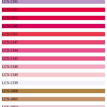
LCS-1391
LCS-1353
LCS-1352
LCS-1349
LCS-1351
LCS-1347
LCS-1344
LCS-1345
LCS-1346
LCS-1340
LCS-1339
LCS-1868
LCS-1865