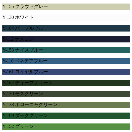
Y-155 クラウドグレー
Y-130 ホワイト
Y-164 パープルブルー
Y-112 ナスコン
Y-153 ナイスブルー
Y-110 ベネチアブルー
Y-161 ロイヤルブルー
Y-162 ディープグリーン
Y-139 モスグリーン
Y-138 ボローニャグリーン
Y-109 ダークグリーン
Y-152 グリーン