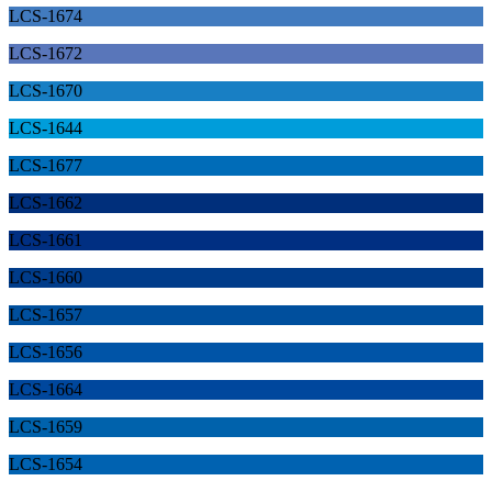
LCS-1674
LCS-1672
LCS-1670
LCS-1644
LCS-1677
LCS-1662
LCS-1661
LCS-1660
LCS-1657
LCS-1656
LCS-1664
LCS-1659
LCS-1654