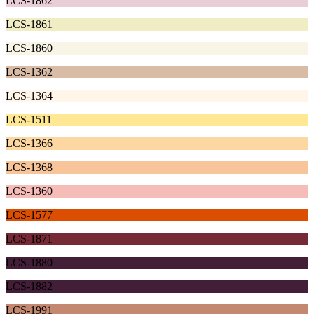
LCS-1862
LCS-1861
LCS-1860
LCS-1362
LCS-1364
LCS-1511
LCS-1366
LCS-1368
LCS-1360
LCS-1577
LCS-1871
LCS-1880
LCS-1882
LCS-1991