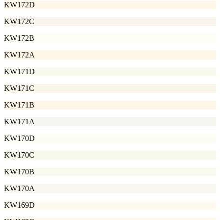
KW172D
KW172C
KW172B
KW172A
KW171D
KW171C
KW171B
KW171A
KW170D
KW170C
KW170B
KW170A
KW169D