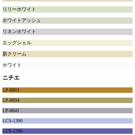
リリーホワイト
ホワイトアッシュ
リネンホワイト
エッグシェル
新クリーム
ホワイト
ニチエ
LP-8803
LP-8804
LP-8841
LCS-1390
LCS-1396