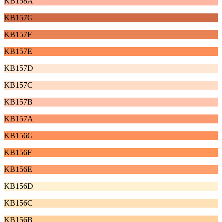
KB158A
KB157G
KB157F
KB157E
KB157D
KB157C
KB157B
KB157A
KB156G
KB156F
KB156E
KB156D
KB156C
KB156B