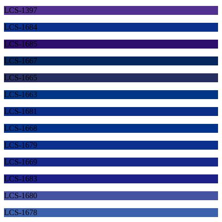
LCS-1397
LCS-1684
LCS-1685
LCS-1667
LCS-1665
LCS-1663
LCS-1681
LCS-1668
LCS-1679
LCS-1669
LCS-1683
LCS-1680
LCS-1678