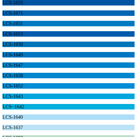
LCS-1655
LCS-1671
LCS-1651
LCS-1653
LCS-1650
LCS-1649
LCS-1647
LCS-1658
LCS-1652
LCS-1643
LCS−1642
LCS-1640
LCS-1637