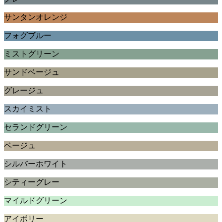
サンタンオレンジ
フォグブルー
ミストグリーン
サンドベージュ
グレージュ
スカイミスト
セランドグリーン
ベージュ
シルバーホワイト
シティーグレー
マイルドグリーン
アイボリー