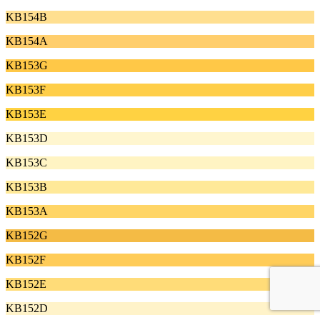
KB154B
KB154A
KB153G
KB153F
KB153E
KB153D
KB153C
KB153B
KB153A
KB152G
KB152F
KB152E
KB152D