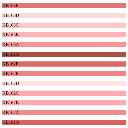
KB163E
KB163D
KB163C
KB163B
KB163A
KB162G
KB162F
KB162E
KB162D
KB162C
KB162B
KB162A
KB161G