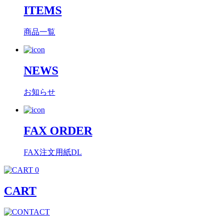
ITEMS
商品一覧
NEWS
お知らせ
FAX ORDER
FAX注文用紙DL
0
CART