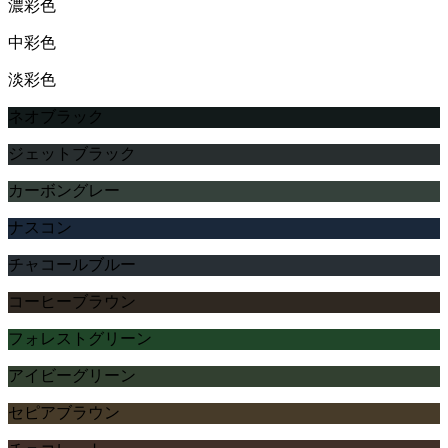
濃彩色
中彩色
淡彩色
ネオブラック
ジェットブラック
カーボングレー
ナスコン
チャコールブルー
コーヒーブラウン
フォレストグリーン
アイビーグリーン
セピアブラウン