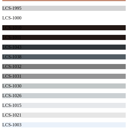
LCS-1995
LCS-1000
LCS-1010
LCS-1011
LCS-1043
LCS-1038
LCS-1032
LCS-1031
LCS-1030
LCS-1026
LCS-1015
LCS-1021
LCS-1003