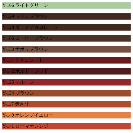
Y-166 ライトグリーン
Y-129 トリノブラウン
Y-128 ダークチョコレート
Y-106 コーヒーブラウン
Y-133 ナポリブラウン
Y-114 チョコレート
Y-142 ボルドーレッド
Y-125 マルーン
Y-134 ブラウン
Y-117 赤さび
Y-140 オレンジイエロー
Y-141 ローマオレンジ