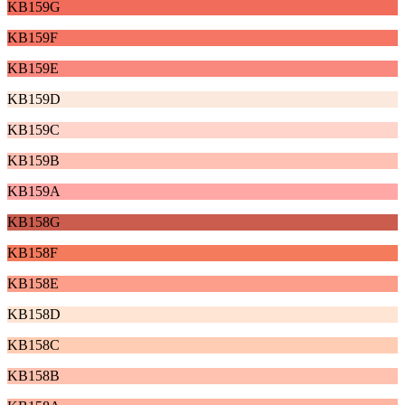
KB159G
KB159F
KB159E
KB159D
KB159C
KB159B
KB159A
KB158G
KB158F
KB158E
KB158D
KB158C
KB158B