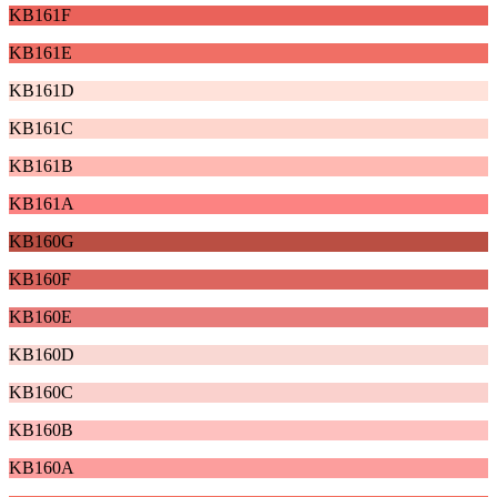
KB161F
KB161E
KB161D
KB161C
KB161B
KB161A
KB160G
KB160F
KB160E
KB160D
KB160C
KB160B
KB160A