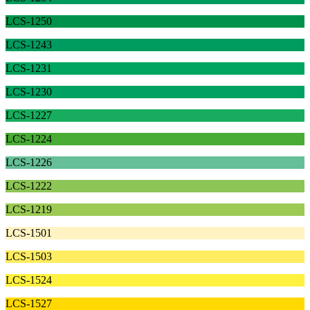
LCS-1250
LCS-1243
LCS-1231
LCS-1230
LCS-1227
LCS-1224
LCS-1226
LCS-1222
LCS-1219
LCS-1501
LCS-1503
LCS-1524
LCS-1527