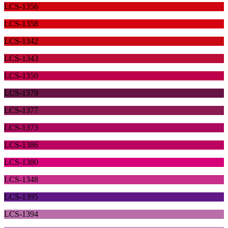
LCS-1356
LCS-1358
LCS-1342
LCS-1343
LCS-1350
LCS-1379
LCS-1377
LCS-1373
LCS-1386
LCS-1380
LCS-1348
LCS-1395
LCS-1394