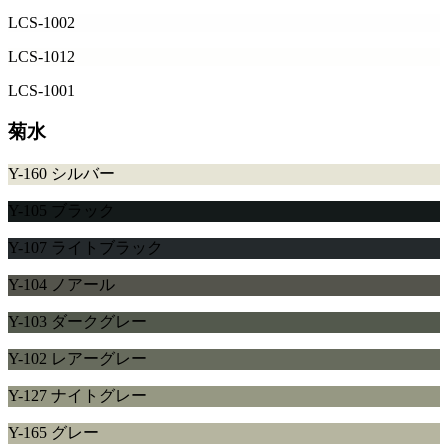
LCS-1002
LCS-1012
LCS-1001
菊水
Y-160 シルバー
Y-105 ブラック
Y-107 ライトブラック
Y-104 ノアール
Y-103 ダークグレー
Y-102 レアーグレー
Y-127 ナイトグレー
Y-165 グレー