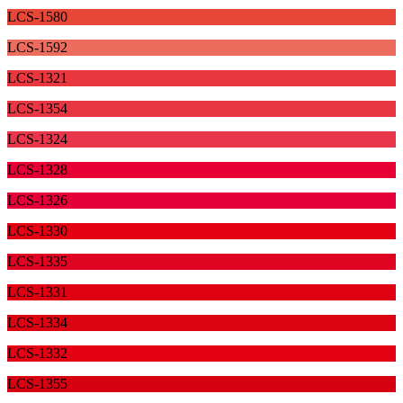
LCS-1580
LCS-1592
LCS-1321
LCS-1354
LCS-1324
LCS-1328
LCS-1326
LCS-1330
LCS-1335
LCS-1331
LCS-1334
LCS-1332
LCS-1355