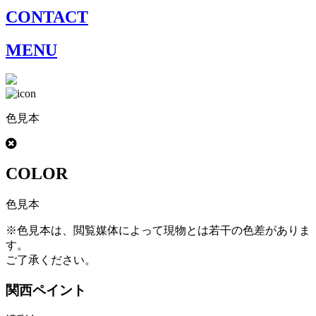
CONTACT
MENU
色見本
COLOR
色見本
※色見本は、閲覧媒体によって現物とは若干の色差がありま
す。
ご了承ください。
関西ペイント