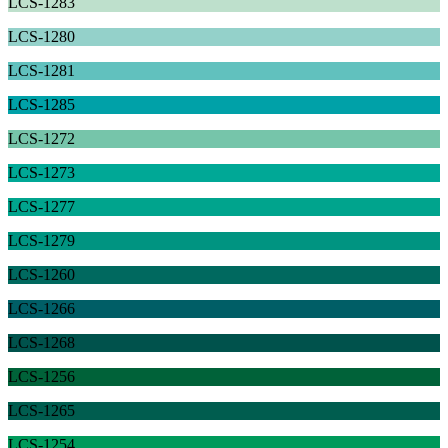
LCS-1283
LCS-1280
LCS-1281
LCS-1285
LCS-1272
LCS-1273
LCS-1277
LCS-1279
LCS-1260
LCS-1266
LCS-1268
LCS-1256
LCS-1265
LCS-1254