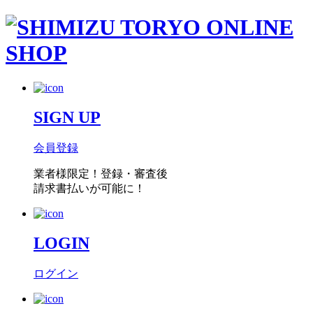
SIGN UP
会員登録
業者様限定！
登録・審査後
請求書払い
が可能に！
LOGIN
ログイン