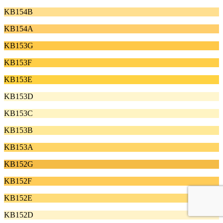
KB154B
KB154A
KB153G
KB153F
KB153E
KB153D
KB153C
KB153B
KB153A
KB152G
KB152F
KB152E
KB152D