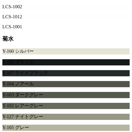
LCS-1002
LCS-1012
LCS-1001
菊水
Y-160 シルバー
Y-105 ブラック
Y-107 ライトブラック
Y-104 ノアール
Y-103 ダークグレー
Y-102 レアーグレー
Y-127 ナイトグレー
Y-165 グレー