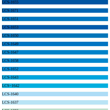
LCS-1655
LCS-1671
LCS-1651
LCS-1653
LCS-1650
LCS-1649
LCS-1647
LCS-1658
LCS-1652
LCS-1643
LCS−1642
LCS-1640
LCS-1637