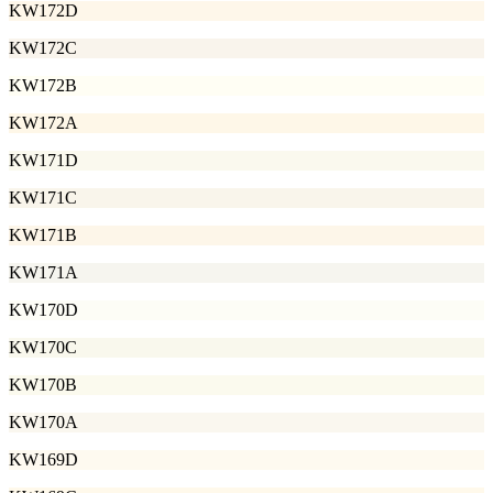
KW172D
KW172C
KW172B
KW172A
KW171D
KW171C
KW171B
KW171A
KW170D
KW170C
KW170B
KW170A
KW169D