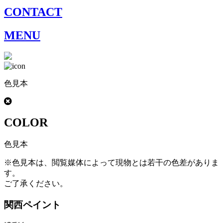
CONTACT
MENU
色見本
COLOR
色見本
※色見本は、閲覧媒体によって現物とは若干の色差がありま
す。
ご了承ください。
関西ペイント