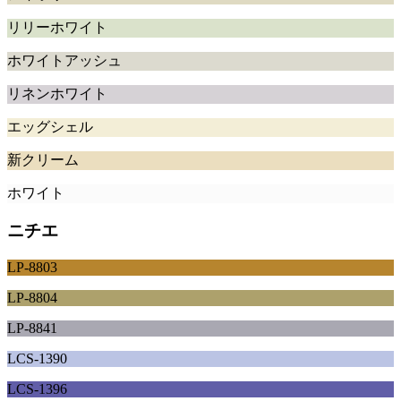
リリーホワイト
ホワイトアッシュ
リネンホワイト
エッグシェル
新クリーム
ホワイト
ニチエ
LP-8803
LP-8804
LP-8841
LCS-1390
LCS-1396