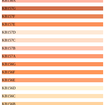
KB158A
KB157G
KB157F
KB157E
KB157D
KB157C
KB157B
KB157A
KB156G
KB156F
KB156E
KB156D
KB156C
KB156B