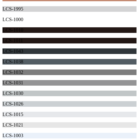
LCS-1995
LCS-1000
LCS-1010
LCS-1011
LCS-1043
LCS-1038
LCS-1032
LCS-1031
LCS-1030
LCS-1026
LCS-1015
LCS-1021
LCS-1003