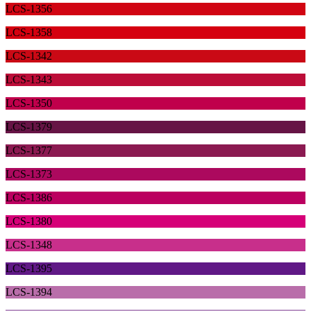
LCS-1356
LCS-1358
LCS-1342
LCS-1343
LCS-1350
LCS-1379
LCS-1377
LCS-1373
LCS-1386
LCS-1380
LCS-1348
LCS-1395
LCS-1394