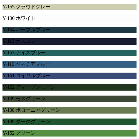
Y-155 クラウドグレー
Y-130 ホワイト
Y-164 パープルブルー
Y-112 ナスコン
Y-153 ナイスブルー
Y-110 ベネチアブルー
Y-161 ロイヤルブルー
Y-162 ディープグリーン
Y-139 モスグリーン
Y-138 ボローニャグリーン
Y-109 ダークグリーン
Y-152 グリーン