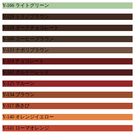
Y-166 ライトグリーン
Y-129 トリノブラウン
Y-128 ダークチョコレート
Y-106 コーヒーブラウン
Y-133 ナポリブラウン
Y-114 チョコレート
Y-142 ボルドーレッド
Y-125 マルーン
Y-134 ブラウン
Y-117 赤さび
Y-140 オレンジイエロー
Y-141 ローマオレンジ