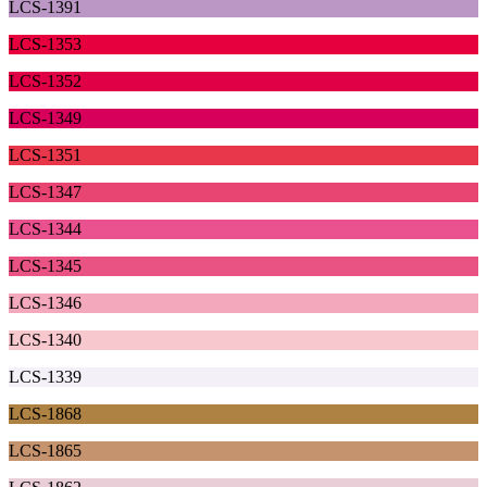
LCS-1391
LCS-1353
LCS-1352
LCS-1349
LCS-1351
LCS-1347
LCS-1344
LCS-1345
LCS-1346
LCS-1340
LCS-1339
LCS-1868
LCS-1865