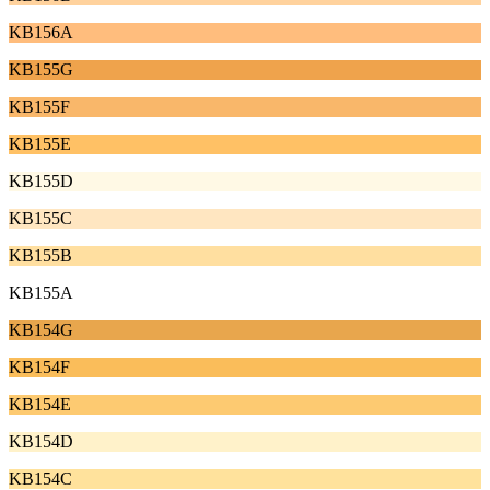
KB156A
KB155G
KB155F
KB155E
KB155D
KB155C
KB155B
KB155A
KB154G
KB154F
KB154E
KB154D
KB154C