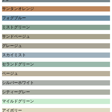
サンタンオレンジ
フォグブルー
ミストグリーン
サンドベージュ
グレージュ
スカイミスト
セランドグリーン
ベージュ
シルバーホワイト
シティーグレー
マイルドグリーン
アイボリー