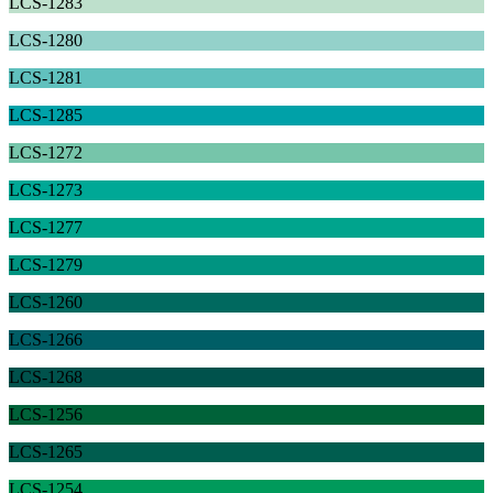
LCS-1283
LCS-1280
LCS-1281
LCS-1285
LCS-1272
LCS-1273
LCS-1277
LCS-1279
LCS-1260
LCS-1266
LCS-1268
LCS-1256
LCS-1265
LCS-1254