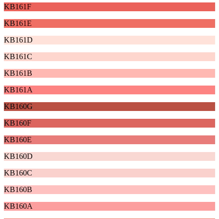
KB161F
KB161E
KB161D
KB161C
KB161B
KB161A
KB160G
KB160F
KB160E
KB160D
KB160C
KB160B
KB160A