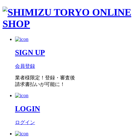
SIGN UP
会員登録
業者様限定！
登録・審査後
請求書払い
が可能に！
LOGIN
ログイン