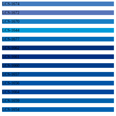
LCS-1674
LCS-1672
LCS-1670
LCS-1644
LCS-1677
LCS-1662
LCS-1661
LCS-1660
LCS-1657
LCS-1656
LCS-1664
LCS-1659
LCS-1654