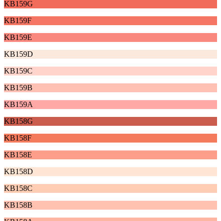
KB159G
KB159F
KB159E
KB159D
KB159C
KB159B
KB159A
KB158G
KB158F
KB158E
KB158D
KB158C
KB158B