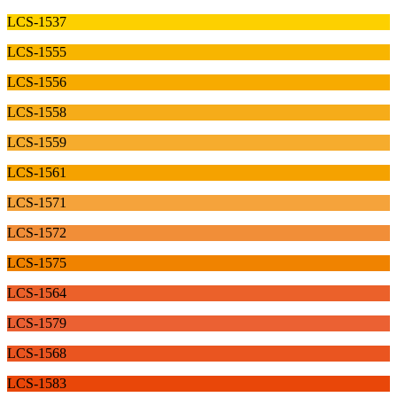
LCS-1537
LCS-1555
LCS-1556
LCS-1558
LCS-1559
LCS-1561
LCS-1571
LCS-1572
LCS-1575
LCS-1564
LCS-1579
LCS-1568
LCS-1583