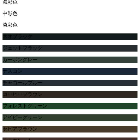
濃彩色
中彩色
淡彩色
ネオブラック
ジェットブラック
カーボングレー
ナスコン
チャコールブルー
コーヒーブラウン
フォレストグリーン
アイビーグリーン
セピアブラウン