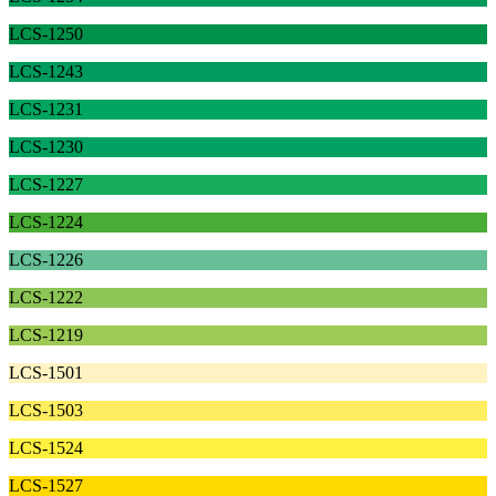
LCS-1250
LCS-1243
LCS-1231
LCS-1230
LCS-1227
LCS-1224
LCS-1226
LCS-1222
LCS-1219
LCS-1501
LCS-1503
LCS-1524
LCS-1527