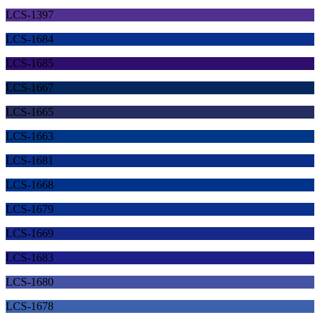
LCS-1397
LCS-1684
LCS-1685
LCS-1667
LCS-1665
LCS-1663
LCS-1681
LCS-1668
LCS-1679
LCS-1669
LCS-1683
LCS-1680
LCS-1678