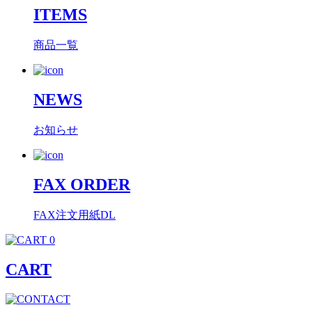
ITEMS
商品一覧
NEWS
お知らせ
FAX ORDER
FAX注文用紙DL
0
CART