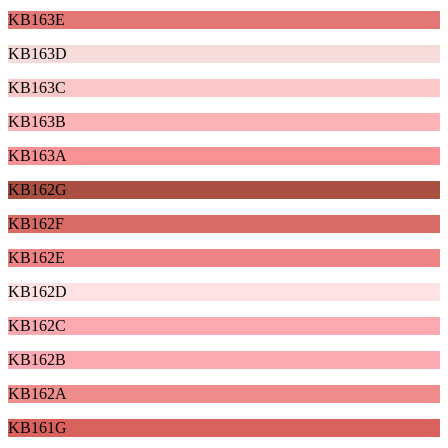
KB163E
KB163D
KB163C
KB163B
KB163A
KB162G
KB162F
KB162E
KB162D
KB162C
KB162B
KB162A
KB161G