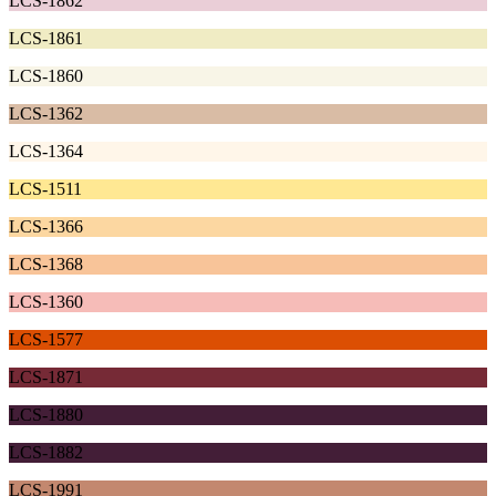
LCS-1862
LCS-1861
LCS-1860
LCS-1362
LCS-1364
LCS-1511
LCS-1366
LCS-1368
LCS-1360
LCS-1577
LCS-1871
LCS-1880
LCS-1882
LCS-1991