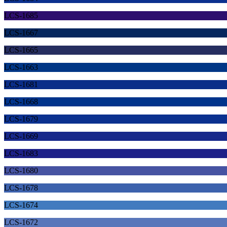
LCS-1685
LCS-1667
LCS-1665
LCS-1663
LCS-1681
LCS-1668
LCS-1679
LCS-1669
LCS-1683
LCS-1680
LCS-1678
LCS-1674
LCS-1672