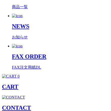
商品一覧
NEWS
お知らせ
FAX ORDER
FAX注文用紙DL
0
CART
CONTACT