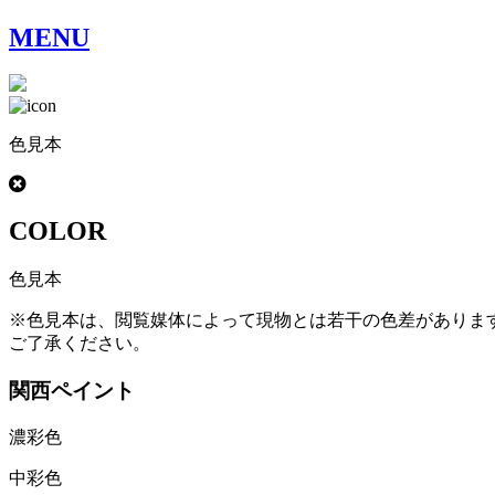
MENU
色見本
COLOR
色見本
※色見本は、閲覧媒体によって現物とは若干の色差がありま
ご了承ください。
関西ペイント
濃彩色
中彩色