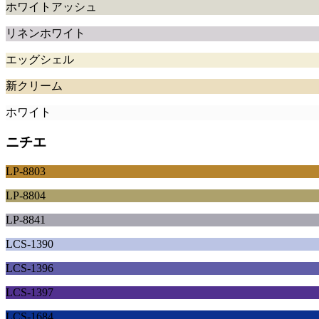
ホワイトアッシュ
リネンホワイト
エッグシェル
新クリーム
ホワイト
ニチエ
LP-8803
LP-8804
LP-8841
LCS-1390
LCS-1396
LCS-1397
LCS-1684