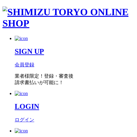
SIGN UP
会員登録
業者様限定！
登録・審査後
請求書払い
が可能に！
LOGIN
ログイン