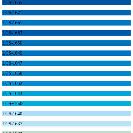
LCS-1655
LCS-1671
LCS-1651
LCS-1653
LCS-1650
LCS-1649
LCS-1647
LCS-1658
LCS-1652
LCS-1643
LCS−1642
LCS-1640
LCS-1637