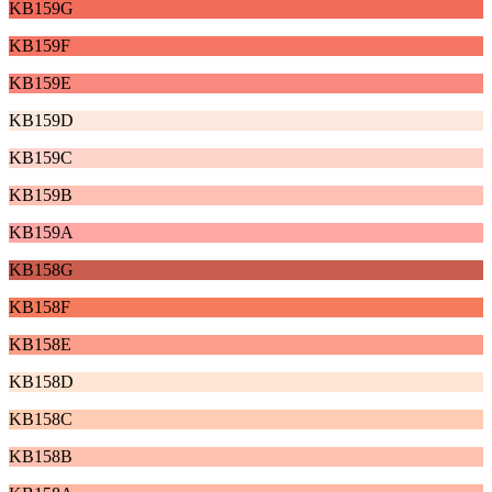
KB159G
KB159F
KB159E
KB159D
KB159C
KB159B
KB159A
KB158G
KB158F
KB158E
KB158D
KB158C
KB158B