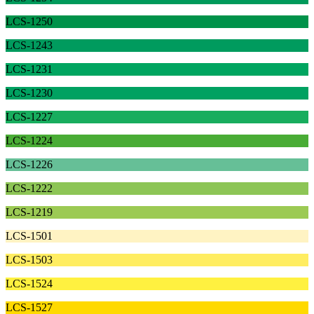
LCS-1250
LCS-1243
LCS-1231
LCS-1230
LCS-1227
LCS-1224
LCS-1226
LCS-1222
LCS-1219
LCS-1501
LCS-1503
LCS-1524
LCS-1527