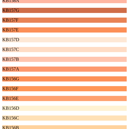
KB158A
KB157G
KB157F
KB157E
KB157D
KB157C
KB157B
KB157A
KB156G
KB156F
KB156E
KB156D
KB156C
KB156B