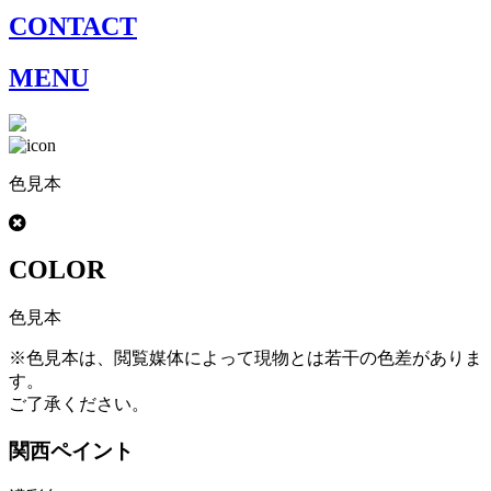
CONTACT
MENU
色見本
COLOR
色見本
※色見本は、閲覧媒体によって現物とは若干の色差がありま
す。
ご了承ください。
関西ペイント