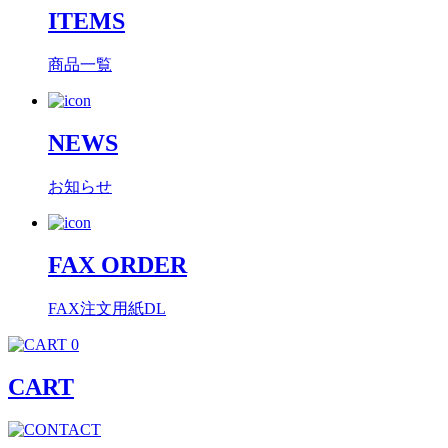
ITEMS
商品一覧
NEWS
お知らせ
FAX ORDER
FAX注文用紙DL
0
CART