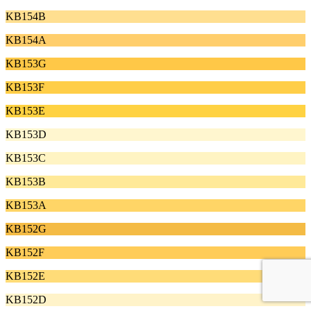
KB154B
KB154A
KB153G
KB153F
KB153E
KB153D
KB153C
KB153B
KB153A
KB152G
KB152F
KB152E
KB152D