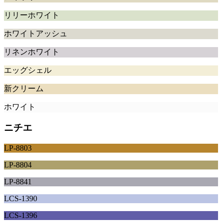
リリーホワイト
ホワイトアッシュ
リネンホワイト
エッグシェル
新クリーム
ホワイト
ニチエ
LP-8803
LP-8804
LP-8841
LCS-1390
LCS-1396