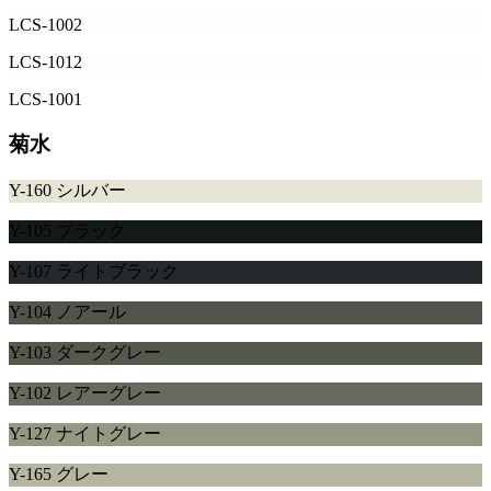
LCS-1002
LCS-1012
LCS-1001
菊水
Y-160 シルバー
Y-105 ブラック
Y-107 ライトブラック
Y-104 ノアール
Y-103 ダークグレー
Y-102 レアーグレー
Y-127 ナイトグレー
Y-165 グレー