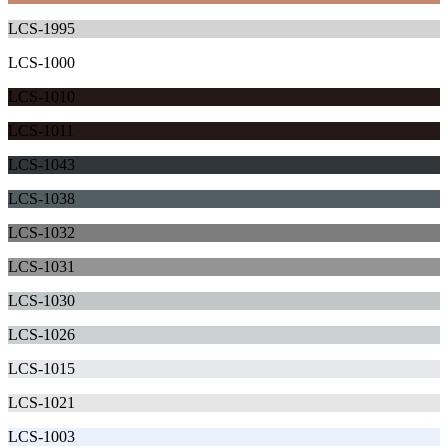
LCS-1995
LCS-1000
LCS-1010
LCS-1011
LCS-1043
LCS-1038
LCS-1032
LCS-1031
LCS-1030
LCS-1026
LCS-1015
LCS-1021
LCS-1003