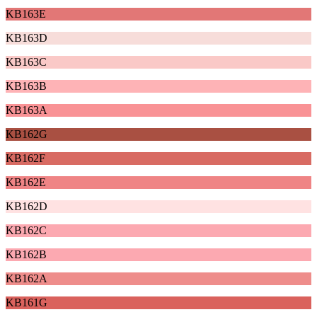
KB163E
KB163D
KB163C
KB163B
KB163A
KB162G
KB162F
KB162E
KB162D
KB162C
KB162B
KB162A
KB161G