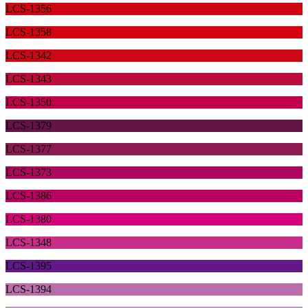
LCS-1356
LCS-1358
LCS-1342
LCS-1343
LCS-1350
LCS-1379
LCS-1377
LCS-1373
LCS-1386
LCS-1380
LCS-1348
LCS-1395
LCS-1394