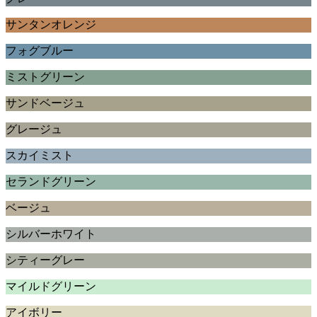
サンタンオレンジ
フォグブルー
ミストグリーン
サンドベージュ
グレージュ
スカイミスト
セランドグリーン
ベージュ
シルバーホワイト
シティーグレー
マイルドグリーン
アイボリー