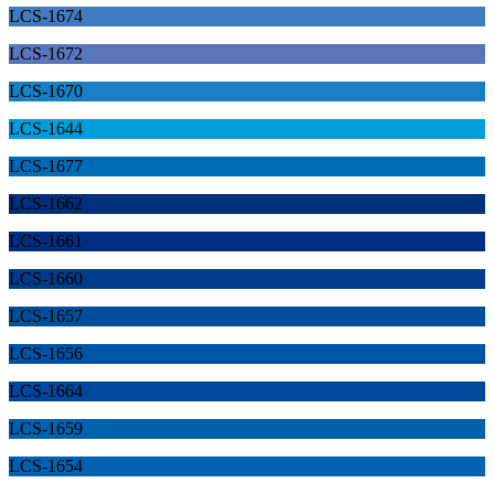
LCS-1674
LCS-1672
LCS-1670
LCS-1644
LCS-1677
LCS-1662
LCS-1661
LCS-1660
LCS-1657
LCS-1656
LCS-1664
LCS-1659
LCS-1654