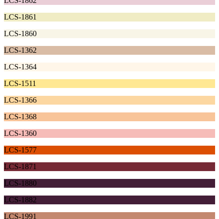
LCS-1862
LCS-1861
LCS-1860
LCS-1362
LCS-1364
LCS-1511
LCS-1366
LCS-1368
LCS-1360
LCS-1577
LCS-1871
LCS-1880
LCS-1882
LCS-1991