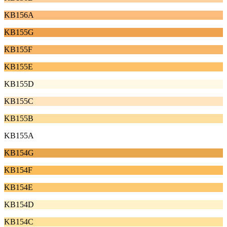
KB156A
KB155G
KB155F
KB155E
KB155D
KB155C
KB155B
KB155A
KB154G
KB154F
KB154E
KB154D
KB154C