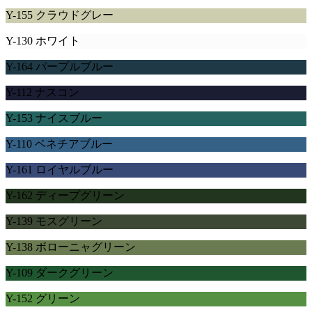
Y-155 クラウドグレー
Y-130 ホワイト
Y-164 パープルブルー
Y-112 ナスコン
Y-153 ナイスブルー
Y-110 ベネチアブルー
Y-161 ロイヤルブルー
Y-162 ディープグリーン
Y-139 モスグリーン
Y-138 ボローニャグリーン
Y-109 ダークグリーン
Y-152 グリーン