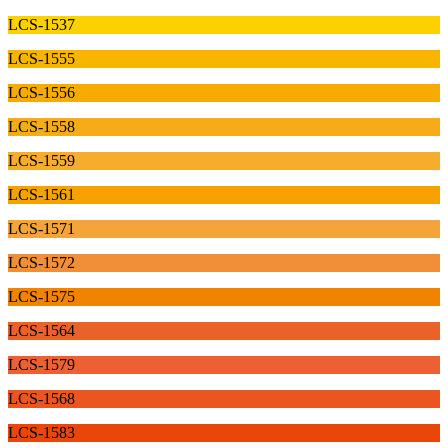
LCS-1537
LCS-1555
LCS-1556
LCS-1558
LCS-1559
LCS-1561
LCS-1571
LCS-1572
LCS-1575
LCS-1564
LCS-1579
LCS-1568
LCS-1583