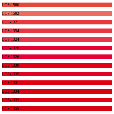
LCS-1580
LCS-1592
LCS-1321
LCS-1354
LCS-1324
LCS-1328
LCS-1326
LCS-1330
LCS-1335
LCS-1331
LCS-1334
LCS-1332
LCS-1355