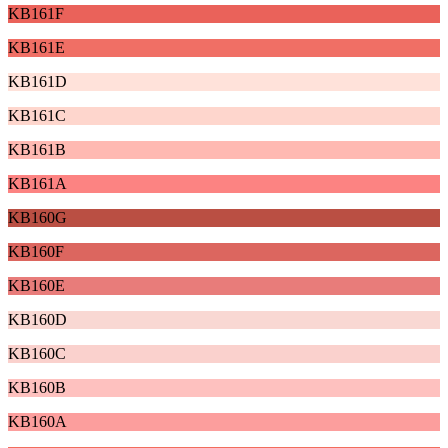
KB161F
KB161E
KB161D
KB161C
KB161B
KB161A
KB160G
KB160F
KB160E
KB160D
KB160C
KB160B
KB160A