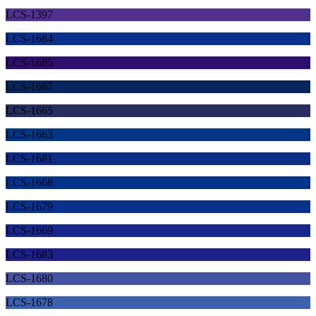
LCS-1397
LCS-1684
LCS-1685
LCS-1667
LCS-1665
LCS-1663
LCS-1681
LCS-1668
LCS-1679
LCS-1669
LCS-1683
LCS-1680
LCS-1678