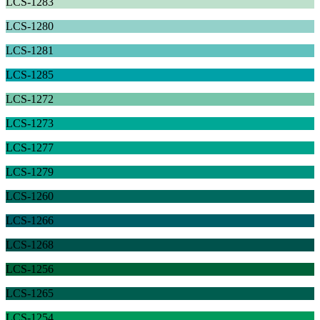
LCS-1283
LCS-1280
LCS-1281
LCS-1285
LCS-1272
LCS-1273
LCS-1277
LCS-1279
LCS-1260
LCS-1266
LCS-1268
LCS-1256
LCS-1265
LCS-1254