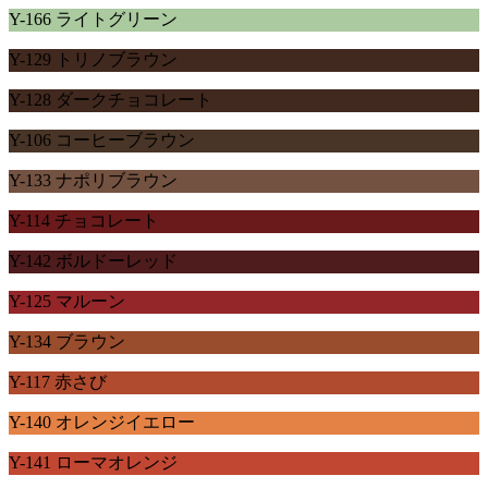
Y-166 ライトグリーン
Y-129 トリノブラウン
Y-128 ダークチョコレート
Y-106 コーヒーブラウン
Y-133 ナポリブラウン
Y-114 チョコレート
Y-142 ボルドーレッド
Y-125 マルーン
Y-134 ブラウン
Y-117 赤さび
Y-140 オレンジイエロー
Y-141 ローマオレンジ