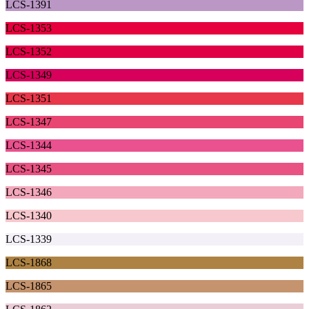
LCS-1391
LCS-1353
LCS-1352
LCS-1349
LCS-1351
LCS-1347
LCS-1344
LCS-1345
LCS-1346
LCS-1340
LCS-1339
LCS-1868
LCS-1865