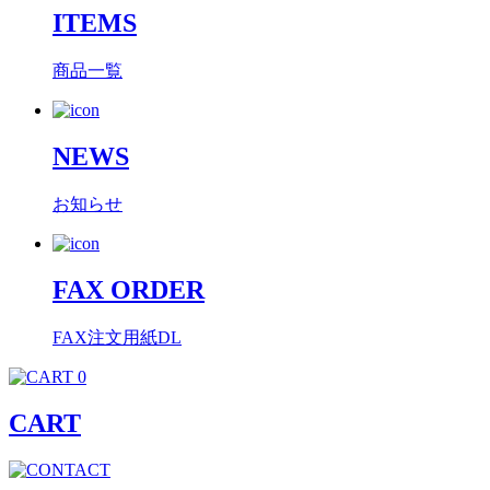
ITEMS
商品一覧
NEWS
お知らせ
FAX ORDER
FAX注文用紙DL
0
CART