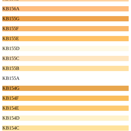
KB156A
KB155G
KB155F
KB155E
KB155D
KB155C
KB155B
KB155A
KB154G
KB154F
KB154E
KB154D
KB154C