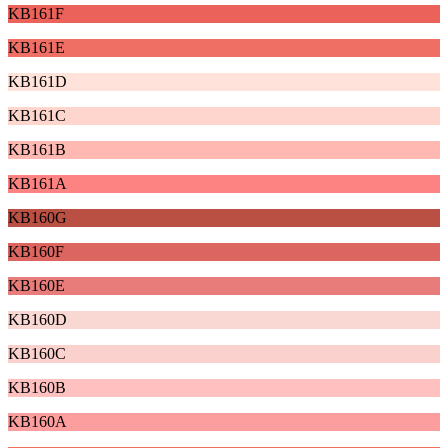
KB161F
KB161E
KB161D
KB161C
KB161B
KB161A
KB160G
KB160F
KB160E
KB160D
KB160C
KB160B
KB160A