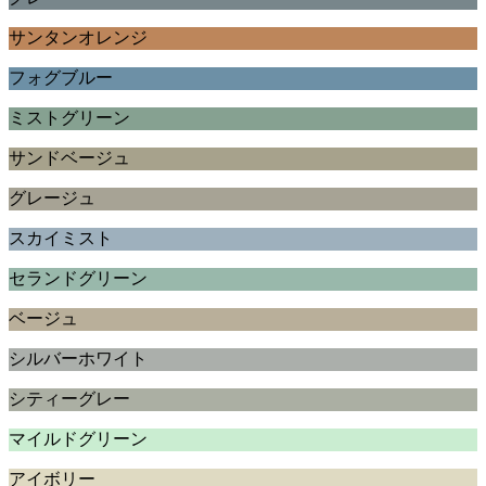
サンタンオレンジ
フォグブルー
ミストグリーン
サンドベージュ
グレージュ
スカイミスト
セランドグリーン
ベージュ
シルバーホワイト
シティーグレー
マイルドグリーン
アイボリー