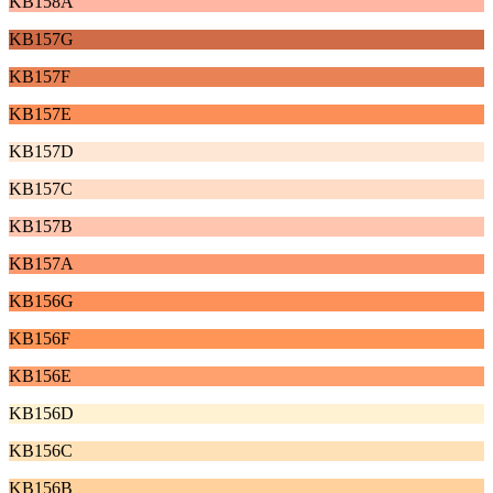
KB158A
KB157G
KB157F
KB157E
KB157D
KB157C
KB157B
KB157A
KB156G
KB156F
KB156E
KB156D
KB156C
KB156B