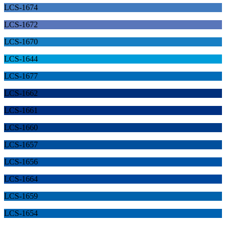
LCS-1674
LCS-1672
LCS-1670
LCS-1644
LCS-1677
LCS-1662
LCS-1661
LCS-1660
LCS-1657
LCS-1656
LCS-1664
LCS-1659
LCS-1654