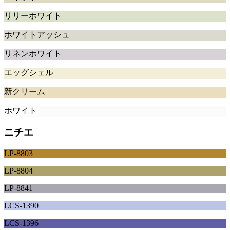
リリーホワイト
ホワイトアッシュ
リネンホワイト
エッグシェル
新クリーム
ホワイト
ニチエ
LP-8803
LP-8804
LP-8841
LCS-1390
LCS-1396