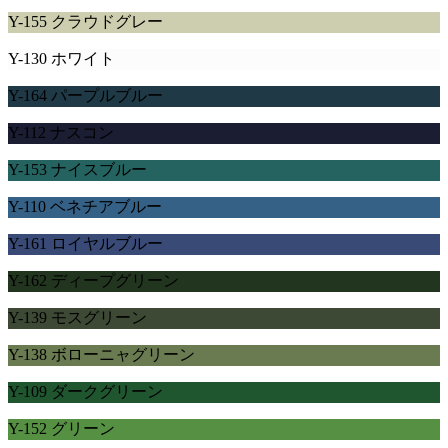
Y-155 クラウドグレー
Y-130 ホワイト
Y-164 パープルブルー
Y-112 ナスコン
Y-153 ナイスブルー
Y-110 ベネチアブルー
Y-161 ロイヤルブルー
Y-162 ディープグリーン
Y-139 モスグリーン
Y-138 ボローニャグリーン
Y-109 ダークグリーン
Y-152 グリーン