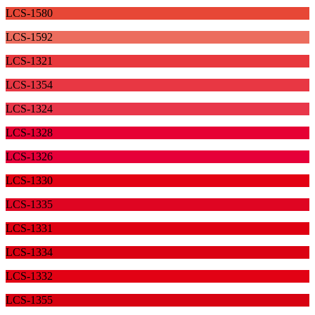
LCS-1580
LCS-1592
LCS-1321
LCS-1354
LCS-1324
LCS-1328
LCS-1326
LCS-1330
LCS-1335
LCS-1331
LCS-1334
LCS-1332
LCS-1355