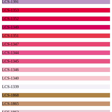
LCS-1391
LCS-1353
LCS-1352
LCS-1349
LCS-1351
LCS-1347
LCS-1344
LCS-1345
LCS-1346
LCS-1340
LCS-1339
LCS-1868
LCS-1865