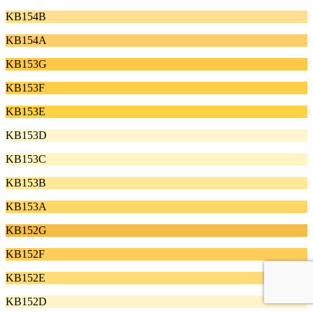
KB154B
KB154A
KB153G
KB153F
KB153E
KB153D
KB153C
KB153B
KB153A
KB152G
KB152F
KB152E
KB152D