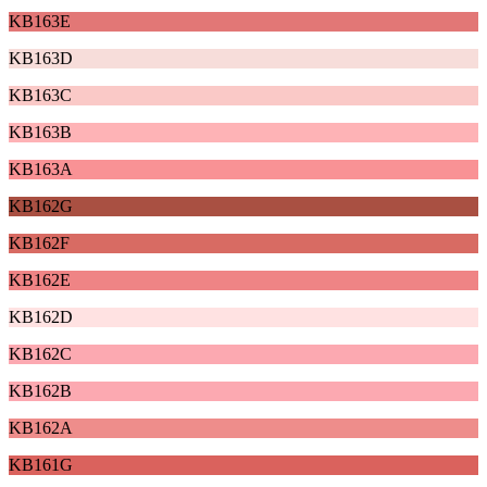
KB163E
KB163D
KB163C
KB163B
KB163A
KB162G
KB162F
KB162E
KB162D
KB162C
KB162B
KB162A
KB161G