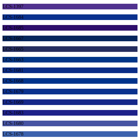
LCS-1397
LCS-1684
LCS-1685
LCS-1667
LCS-1665
LCS-1663
LCS-1681
LCS-1668
LCS-1679
LCS-1669
LCS-1683
LCS-1680
LCS-1678