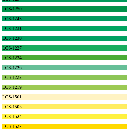
LCS-1250
LCS-1243
LCS-1231
LCS-1230
LCS-1227
LCS-1224
LCS-1226
LCS-1222
LCS-1219
LCS-1501
LCS-1503
LCS-1524
LCS-1527