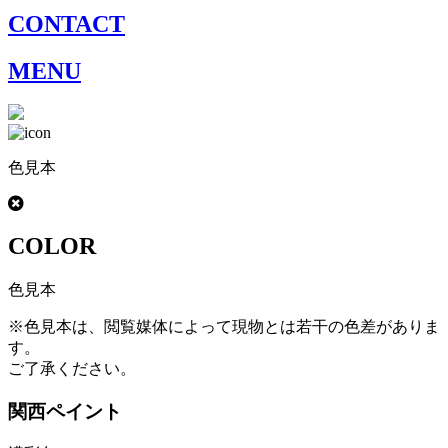
CONTACT
MENU
色見本
COLOR
色見本
※色見本は、閲覧媒体によって現物とは若干の色差がありま
す。
ご了承ください。
関西ペイント