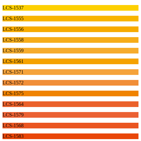
LCS-1537
LCS-1555
LCS-1556
LCS-1558
LCS-1559
LCS-1561
LCS-1571
LCS-1572
LCS-1575
LCS-1564
LCS-1579
LCS-1568
LCS-1583