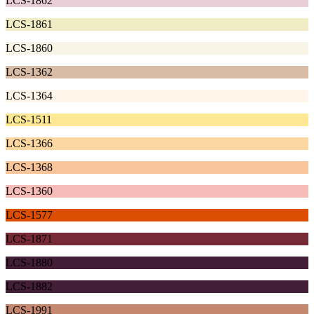
LCS-1862
LCS-1861
LCS-1860
LCS-1362
LCS-1364
LCS-1511
LCS-1366
LCS-1368
LCS-1360
LCS-1577
LCS-1871
LCS-1880
LCS-1882
LCS-1991