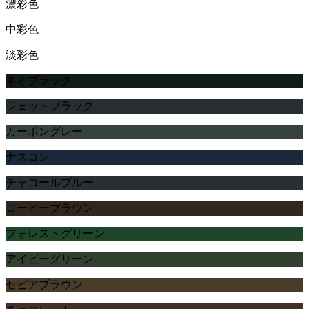
濃彩色
中彩色
淡彩色
ネオブラック
ジェットブラック
カーボングレー
ナスコン
チャコールブルー
コーヒーブラウン
フォレストグリーン
アイビーグリーン
セピアブラウン