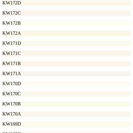
KW172D
KW172C
KW172B
KW172A
KW171D
KW171C
KW171B
KW171A
KW170D
KW170C
KW170B
KW170A
KW169D