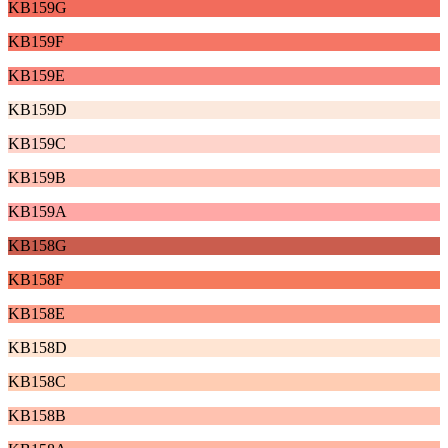
KB159G
KB159F
KB159E
KB159D
KB159C
KB159B
KB159A
KB158G
KB158F
KB158E
KB158D
KB158C
KB158B