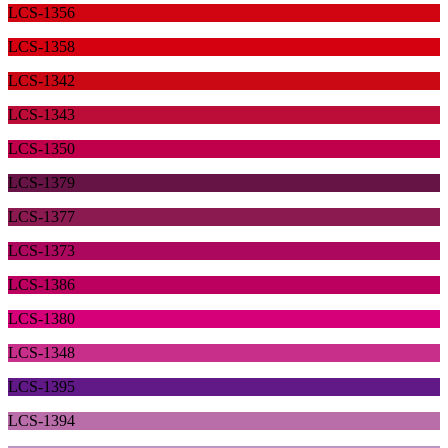
LCS-1356
LCS-1358
LCS-1342
LCS-1343
LCS-1350
LCS-1379
LCS-1377
LCS-1373
LCS-1386
LCS-1380
LCS-1348
LCS-1395
LCS-1394