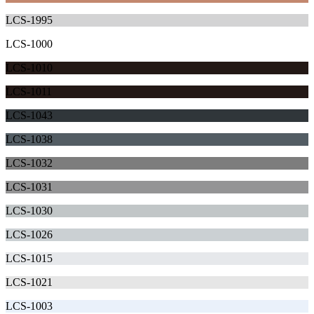
LCS-1995
LCS-1000
LCS-1010
LCS-1011
LCS-1043
LCS-1038
LCS-1032
LCS-1031
LCS-1030
LCS-1026
LCS-1015
LCS-1021
LCS-1003