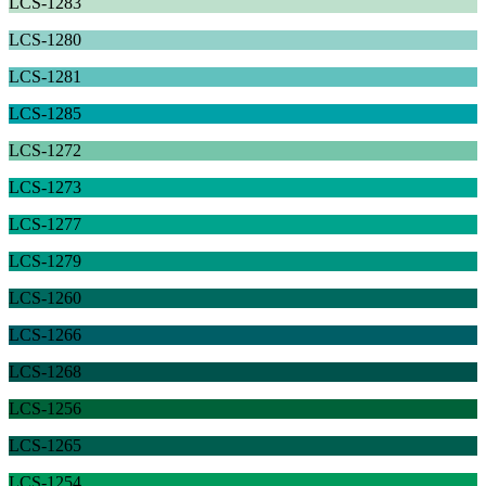
LCS-1283
LCS-1280
LCS-1281
LCS-1285
LCS-1272
LCS-1273
LCS-1277
LCS-1279
LCS-1260
LCS-1266
LCS-1268
LCS-1256
LCS-1265
LCS-1254