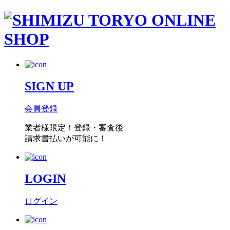
SIGN UP
会員登録
業者様限定！
登録・審査後
請求書払い
が可能に！
LOGIN
ログイン