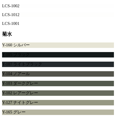
LCS-1002
LCS-1012
LCS-1001
菊水
Y-160 シルバー
Y-105 ブラック
Y-107 ライトブラック
Y-104 ノアール
Y-103 ダークグレー
Y-102 レアーグレー
Y-127 ナイトグレー
Y-165 グレー