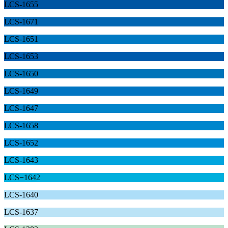
LCS-1655
LCS-1671
LCS-1651
LCS-1653
LCS-1650
LCS-1649
LCS-1647
LCS-1658
LCS-1652
LCS-1643
LCS−1642
LCS-1640
LCS-1637