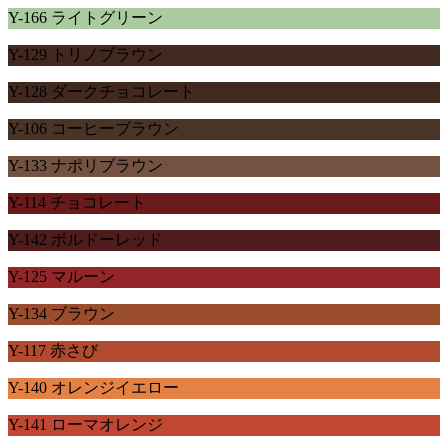
Y-166 ライトグリーン
Y-129 トリノブラウン
Y-128 ダークチョコレート
Y-106 コーヒーブラウン
Y-133 ナポリブラウン
Y-114 チョコレート
Y-142 ボルドーレッド
Y-125 マルーン
Y-134 ブラウン
Y-117 赤さび
Y-140 オレンジイエロー
Y-141 ローマオレンジ