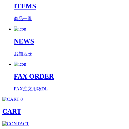
ITEMS
商品一覧
NEWS
お知らせ
FAX ORDER
FAX注文用紙DL
0
CART