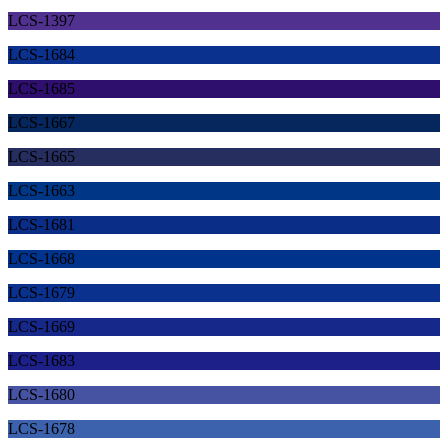
LCS-1397
LCS-1684
LCS-1685
LCS-1667
LCS-1665
LCS-1663
LCS-1681
LCS-1668
LCS-1679
LCS-1669
LCS-1683
LCS-1680
LCS-1678