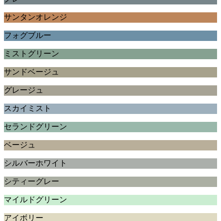
サンタンオレンジ
フォグブルー
ミストグリーン
サンドベージュ
グレージュ
スカイミスト
セランドグリーン
ベージュ
シルバーホワイト
シティーグレー
マイルドグリーン
アイボリー