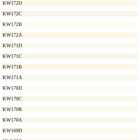
KW172D
KW172C
KW172B
KW172A
KW171D
KW171C
KW171B
KW171A
KW170D
KW170C
KW170B
KW170A
KW169D