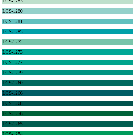
LCS-1283
LCS-1280
LCS-1281
LCS-1285
LCS-1272
LCS-1273
LCS-1277
LCS-1279
LCS-1260
LCS-1266
LCS-1268
LCS-1256
LCS-1265
LCS-1254