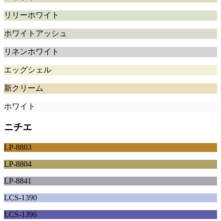
リリーホワイト
ホワイトアッシュ
リネンホワイト
エッグシェル
新クリーム
ホワイト
ニチエ
LP-8803
LP-8804
LP-8841
LCS-1390
LCS-1396