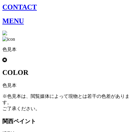
CONTACT
MENU
色見本
COLOR
色見本
※色見本は、閲覧媒体によって現物とは若干の色差がありま
す。
ご了承ください。
関西ペイント