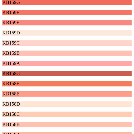
KB159G
KB159F
KB159E
KB159D
KB159C
KB159B
KB159A
KB158G
KB158F
KB158E
KB158D
KB158C
KB158B