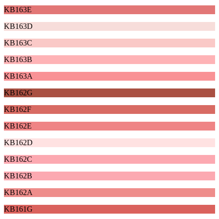
KB163E
KB163D
KB163C
KB163B
KB163A
KB162G
KB162F
KB162E
KB162D
KB162C
KB162B
KB162A
KB161G