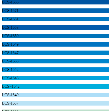
LCS-1655
LCS-1671
LCS-1651
LCS-1653
LCS-1650
LCS-1649
LCS-1647
LCS-1658
LCS-1652
LCS-1643
LCS−1642
LCS-1640
LCS-1637