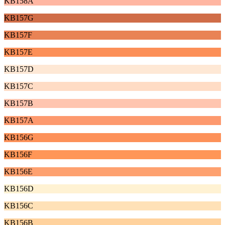
KB158A
KB157G
KB157F
KB157E
KB157D
KB157C
KB157B
KB157A
KB156G
KB156F
KB156E
KB156D
KB156C
KB156B