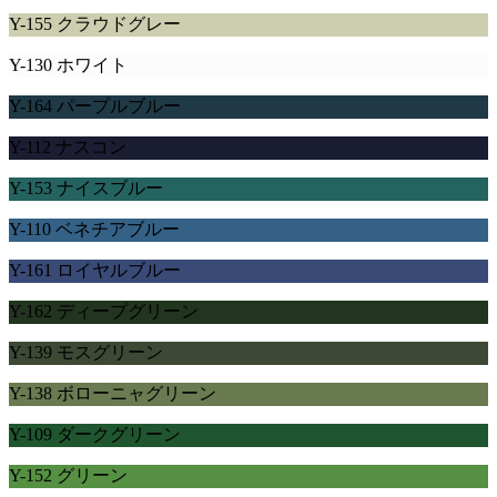
Y-155 クラウドグレー
Y-130 ホワイト
Y-164 パープルブルー
Y-112 ナスコン
Y-153 ナイスブルー
Y-110 ベネチアブルー
Y-161 ロイヤルブルー
Y-162 ディープグリーン
Y-139 モスグリーン
Y-138 ボローニャグリーン
Y-109 ダークグリーン
Y-152 グリーン