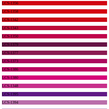
LCS-1356
LCS-1358
LCS-1342
LCS-1343
LCS-1350
LCS-1379
LCS-1377
LCS-1373
LCS-1386
LCS-1380
LCS-1348
LCS-1395
LCS-1394