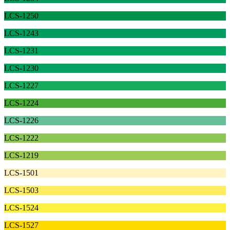
LCS-1250
LCS-1243
LCS-1231
LCS-1230
LCS-1227
LCS-1224
LCS-1226
LCS-1222
LCS-1219
LCS-1501
LCS-1503
LCS-1524
LCS-1527