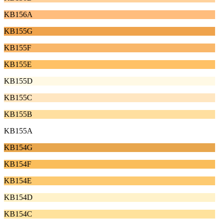
KB156A
KB155G
KB155F
KB155E
KB155D
KB155C
KB155B
KB155A
KB154G
KB154F
KB154E
KB154D
KB154C