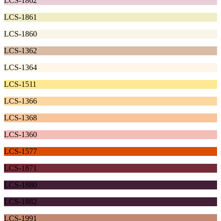
LCS-1862
LCS-1861
LCS-1860
LCS-1362
LCS-1364
LCS-1511
LCS-1366
LCS-1368
LCS-1360
LCS-1577
LCS-1871
LCS-1880
LCS-1882
LCS-1991