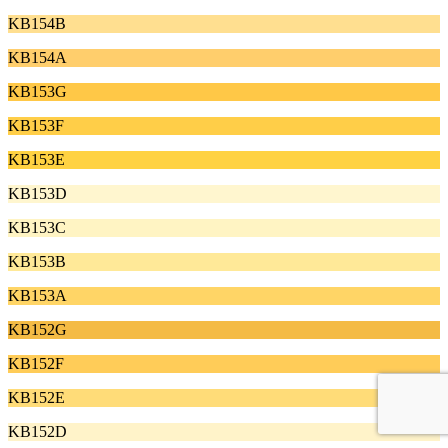
KB154B
KB154A
KB153G
KB153F
KB153E
KB153D
KB153C
KB153B
KB153A
KB152G
KB152F
KB152E
KB152D