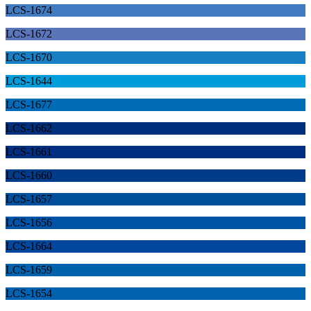
LCS-1674
LCS-1672
LCS-1670
LCS-1644
LCS-1677
LCS-1662
LCS-1661
LCS-1660
LCS-1657
LCS-1656
LCS-1664
LCS-1659
LCS-1654