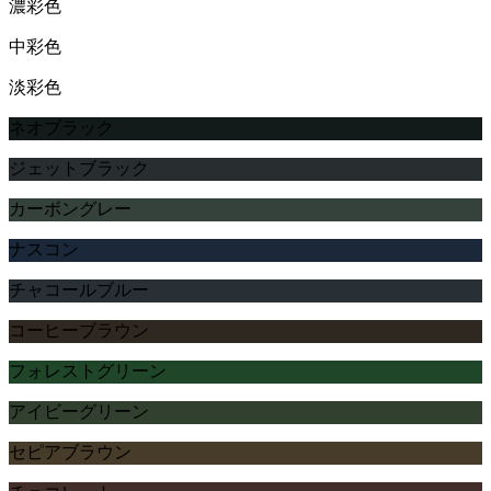
濃彩色
中彩色
淡彩色
ネオブラック
ジェットブラック
カーボングレー
ナスコン
チャコールブルー
コーヒーブラウン
フォレストグリーン
アイビーグリーン
セピアブラウン