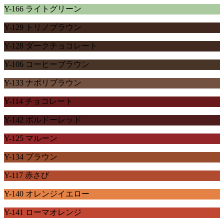
Y-166 ライトグリーン
Y-129 トリノブラウン
Y-128 ダークチョコレート
Y-106 コーヒーブラウン
Y-133 ナポリブラウン
Y-114 チョコレート
Y-142 ボルドーレッド
Y-125 マルーン
Y-134 ブラウン
Y-117 赤さび
Y-140 オレンジイエロー
Y-141 ローマオレンジ