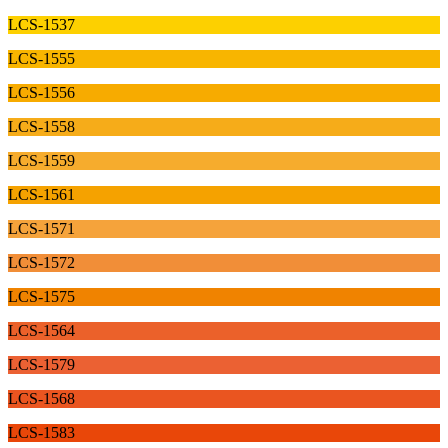
LCS-1537
LCS-1555
LCS-1556
LCS-1558
LCS-1559
LCS-1561
LCS-1571
LCS-1572
LCS-1575
LCS-1564
LCS-1579
LCS-1568
LCS-1583