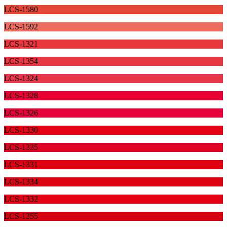
LCS-1580
LCS-1592
LCS-1321
LCS-1354
LCS-1324
LCS-1328
LCS-1326
LCS-1330
LCS-1335
LCS-1331
LCS-1334
LCS-1332
LCS-1355