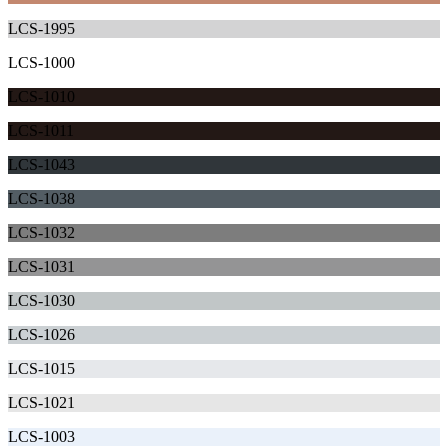
LCS-1995
LCS-1000
LCS-1010
LCS-1011
LCS-1043
LCS-1038
LCS-1032
LCS-1031
LCS-1030
LCS-1026
LCS-1015
LCS-1021
LCS-1003