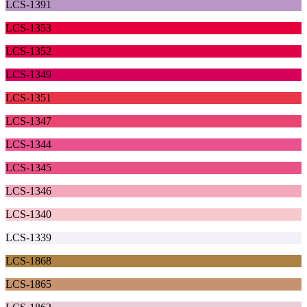
LCS-1391
LCS-1353
LCS-1352
LCS-1349
LCS-1351
LCS-1347
LCS-1344
LCS-1345
LCS-1346
LCS-1340
LCS-1339
LCS-1868
LCS-1865