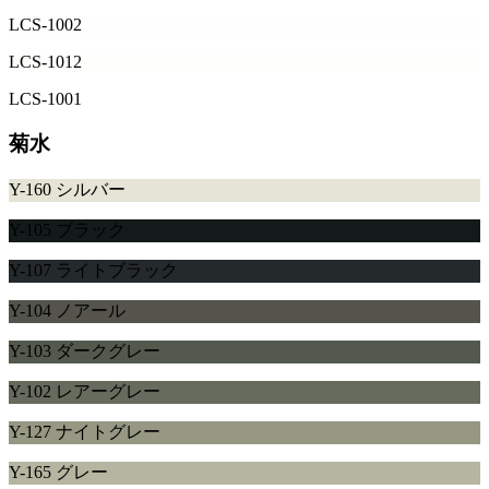
LCS-1002
LCS-1012
LCS-1001
菊水
Y-160 シルバー
Y-105 ブラック
Y-107 ライトブラック
Y-104 ノアール
Y-103 ダークグレー
Y-102 レアーグレー
Y-127 ナイトグレー
Y-165 グレー