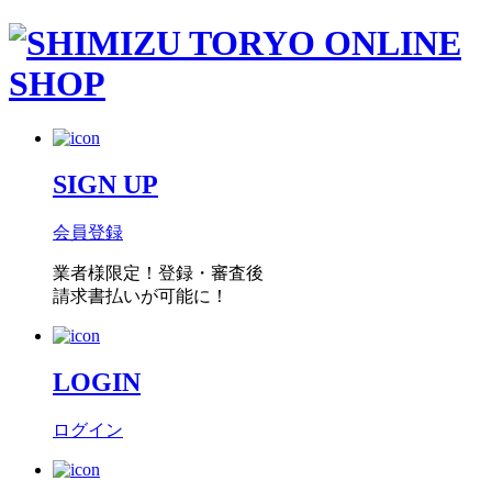
SIGN UP
会員登録
業者様限定！
登録・審査後
請求書払い
が可能に！
LOGIN
ログイン