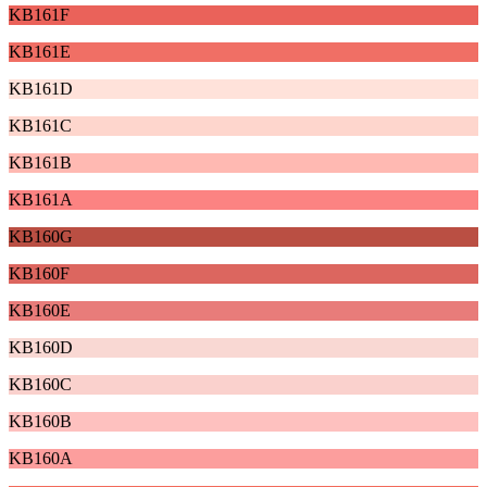
KB161F
KB161E
KB161D
KB161C
KB161B
KB161A
KB160G
KB160F
KB160E
KB160D
KB160C
KB160B
KB160A