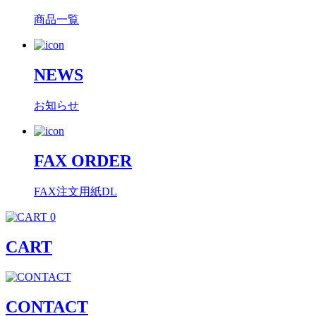
商品一覧
NEWS
お知らせ
FAX ORDER
FAX注文用紙DL
0
CART
CONTACT