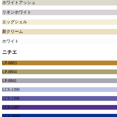
ホワイトアッシュ
リネンホワイト
エッグシェル
新クリーム
ホワイト
ニチエ
LP-8803
LP-8804
LP-8841
LCS-1390
LCS-1396
LCS-1397
LCS-1684