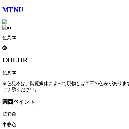
MENU
色見本
COLOR
色見本
※色見本は、閲覧媒体によって現物とは若干の色差がありま
ご了承ください。
関西ペイント
濃彩色
中彩色