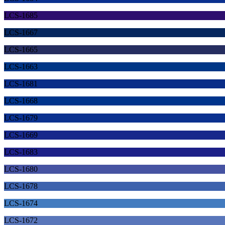
LCS-1685
LCS-1667
LCS-1665
LCS-1663
LCS-1681
LCS-1668
LCS-1679
LCS-1669
LCS-1683
LCS-1680
LCS-1678
LCS-1674
LCS-1672