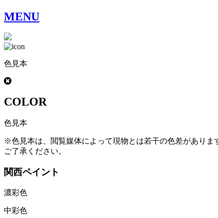
MENU
色見本
COLOR
色見本
※色見本は、閲覧媒体によって現物とは若干の色差がありま
ご了承ください。
関西ペイント
濃彩色
中彩色