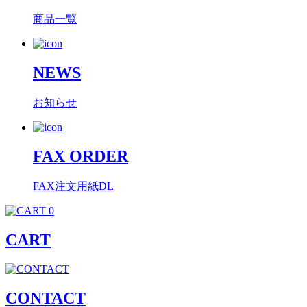
商品一覧
NEWS
お知らせ
FAX ORDER
FAX注文用紙DL
0
CART
CONTACT