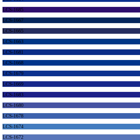
LCS-1685
LCS-1667
LCS-1665
LCS-1663
LCS-1681
LCS-1668
LCS-1679
LCS-1669
LCS-1683
LCS-1680
LCS-1678
LCS-1674
LCS-1672