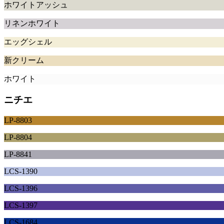
ホワイトアッシュ
リネンホワイト
エッグシェル
新クリーム
ホワイト
ニチエ
LP-8803
LP-8804
LP-8841
LCS-1390
LCS-1396
LCS-1397
LCS-1684