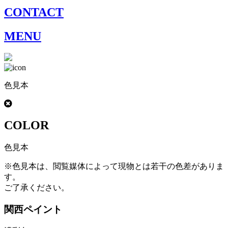
CONTACT
MENU
色見本
COLOR
色見本
※色見本は、閲覧媒体によって現物とは若干の色差がありま
す。
ご了承ください。
関西ペイント