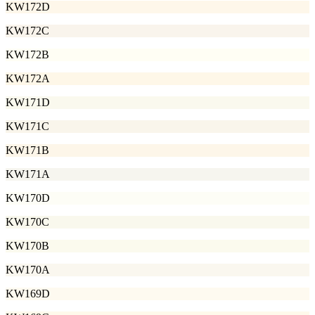
KW172D
KW172C
KW172B
KW172A
KW171D
KW171C
KW171B
KW171A
KW170D
KW170C
KW170B
KW170A
KW169D