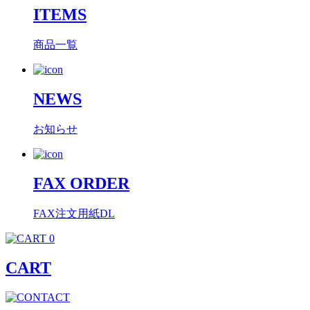
ITEMS
商品一覧
NEWS
お知らせ
FAX ORDER
FAX注文用紙DL
0
CART