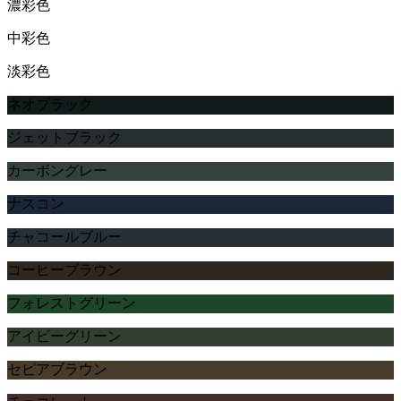
濃彩色
中彩色
淡彩色
ネオブラック
ジェットブラック
カーボングレー
ナスコン
チャコールブルー
コーヒーブラウン
フォレストグリーン
アイビーグリーン
セピアブラウン