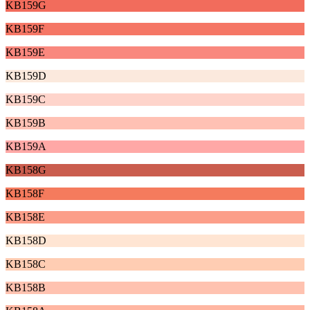
KB159G
KB159F
KB159E
KB159D
KB159C
KB159B
KB159A
KB158G
KB158F
KB158E
KB158D
KB158C
KB158B