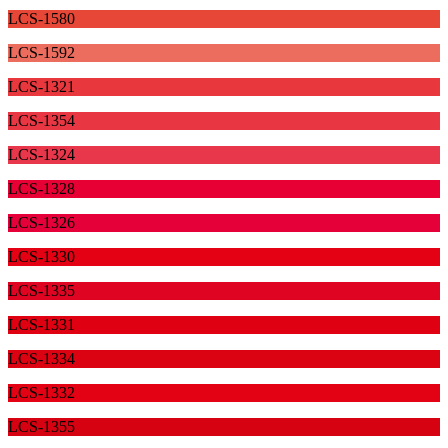
LCS-1580
LCS-1592
LCS-1321
LCS-1354
LCS-1324
LCS-1328
LCS-1326
LCS-1330
LCS-1335
LCS-1331
LCS-1334
LCS-1332
LCS-1355