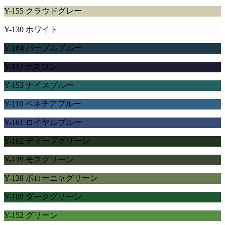
Y-155 クラウドグレー
Y-130 ホワイト
Y-164 パープルブルー
Y-112 ナスコン
Y-153 ナイスブルー
Y-110 ベネチアブルー
Y-161 ロイヤルブルー
Y-162 ディープグリーン
Y-139 モスグリーン
Y-138 ボローニャグリーン
Y-109 ダークグリーン
Y-152 グリーン