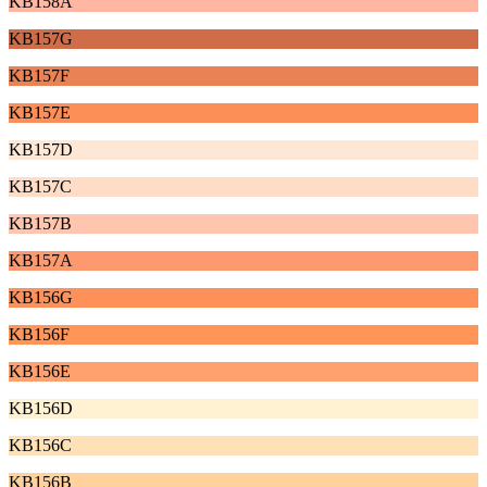
KB158A
KB157G
KB157F
KB157E
KB157D
KB157C
KB157B
KB157A
KB156G
KB156F
KB156E
KB156D
KB156C
KB156B