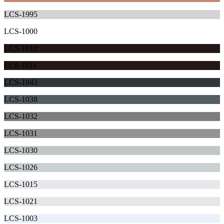
LCS-1995
LCS-1000
LCS-1010
LCS-1011
LCS-1043
LCS-1038
LCS-1032
LCS-1031
LCS-1030
LCS-1026
LCS-1015
LCS-1021
LCS-1003