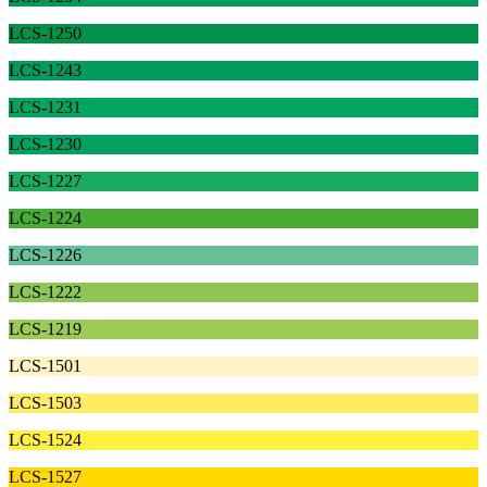
LCS-1250
LCS-1243
LCS-1231
LCS-1230
LCS-1227
LCS-1224
LCS-1226
LCS-1222
LCS-1219
LCS-1501
LCS-1503
LCS-1524
LCS-1527