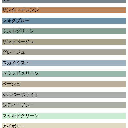
サンタンオレンジ
フォグブルー
ミストグリーン
サンドベージュ
グレージュ
スカイミスト
セランドグリーン
ベージュ
シルバーホワイト
シティーグレー
マイルドグリーン
アイボリー