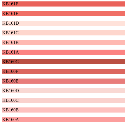
KB161F
KB161E
KB161D
KB161C
KB161B
KB161A
KB160G
KB160F
KB160E
KB160D
KB160C
KB160B
KB160A