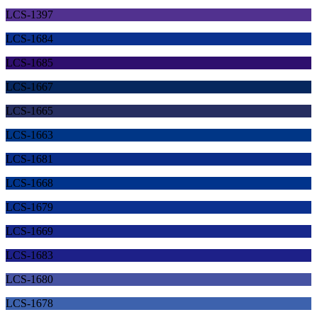
LCS-1397
LCS-1684
LCS-1685
LCS-1667
LCS-1665
LCS-1663
LCS-1681
LCS-1668
LCS-1679
LCS-1669
LCS-1683
LCS-1680
LCS-1678