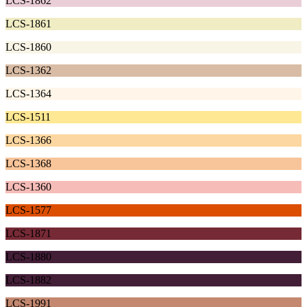
LCS-1862
LCS-1861
LCS-1860
LCS-1362
LCS-1364
LCS-1511
LCS-1366
LCS-1368
LCS-1360
LCS-1577
LCS-1871
LCS-1880
LCS-1882
LCS-1991