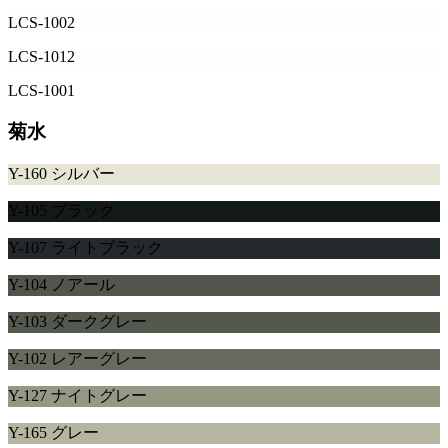
LCS-1002
LCS-1012
LCS-1001
菊水
Y-160 シルバー
Y-105 ブラック
Y-107 ライトブラック
Y-104 ノアール
Y-103 ダークグレー
Y-102 レアーグレー
Y-127 ナイトグレー
Y-165 グレー