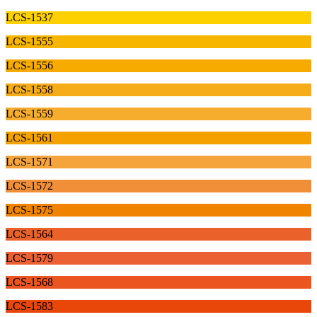
LCS-1537
LCS-1555
LCS-1556
LCS-1558
LCS-1559
LCS-1561
LCS-1571
LCS-1572
LCS-1575
LCS-1564
LCS-1579
LCS-1568
LCS-1583