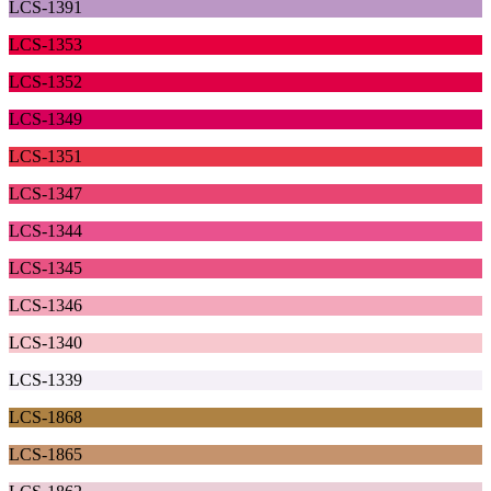
LCS-1391
LCS-1353
LCS-1352
LCS-1349
LCS-1351
LCS-1347
LCS-1344
LCS-1345
LCS-1346
LCS-1340
LCS-1339
LCS-1868
LCS-1865