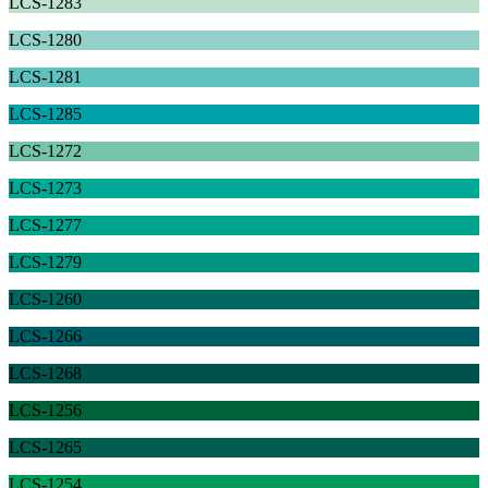
LCS-1283
LCS-1280
LCS-1281
LCS-1285
LCS-1272
LCS-1273
LCS-1277
LCS-1279
LCS-1260
LCS-1266
LCS-1268
LCS-1256
LCS-1265
LCS-1254