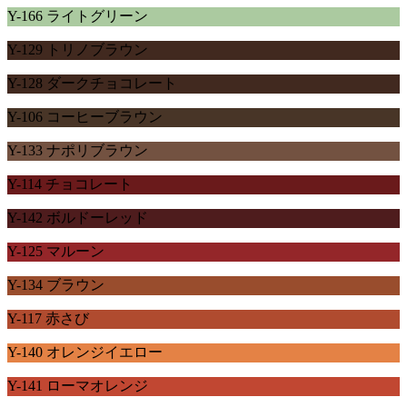
Y-166 ライトグリーン
Y-129 トリノブラウン
Y-128 ダークチョコレート
Y-106 コーヒーブラウン
Y-133 ナポリブラウン
Y-114 チョコレート
Y-142 ボルドーレッド
Y-125 マルーン
Y-134 ブラウン
Y-117 赤さび
Y-140 オレンジイエロー
Y-141 ローマオレンジ