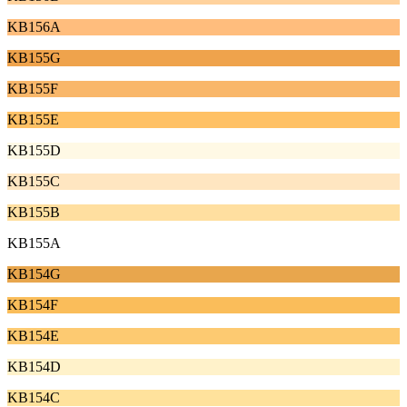
KB156A
KB155G
KB155F
KB155E
KB155D
KB155C
KB155B
KB155A
KB154G
KB154F
KB154E
KB154D
KB154C