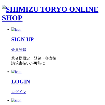
SIGN UP
会員登録
業者様限定！
登録・審査後
請求書払い
が可能に！
LOGIN
ログイン