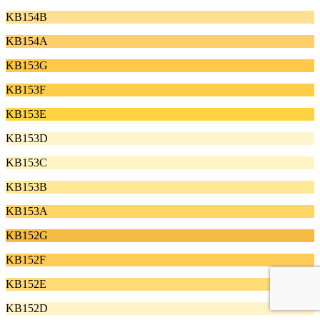
KB154B
KB154A
KB153G
KB153F
KB153E
KB153D
KB153C
KB153B
KB153A
KB152G
KB152F
KB152E
KB152D