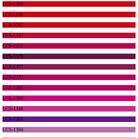
LCS-1356
LCS-1358
LCS-1342
LCS-1343
LCS-1350
LCS-1379
LCS-1377
LCS-1373
LCS-1386
LCS-1380
LCS-1348
LCS-1395
LCS-1394