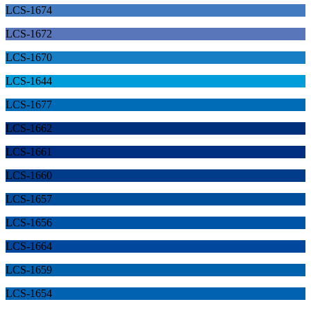
LCS-1674
LCS-1672
LCS-1670
LCS-1644
LCS-1677
LCS-1662
LCS-1661
LCS-1660
LCS-1657
LCS-1656
LCS-1664
LCS-1659
LCS-1654