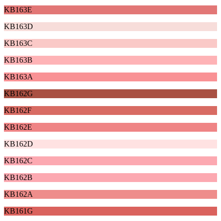
KB163E
KB163D
KB163C
KB163B
KB163A
KB162G
KB162F
KB162E
KB162D
KB162C
KB162B
KB162A
KB161G