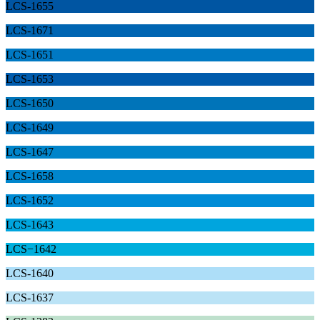
LCS-1655
LCS-1671
LCS-1651
LCS-1653
LCS-1650
LCS-1649
LCS-1647
LCS-1658
LCS-1652
LCS-1643
LCS−1642
LCS-1640
LCS-1637