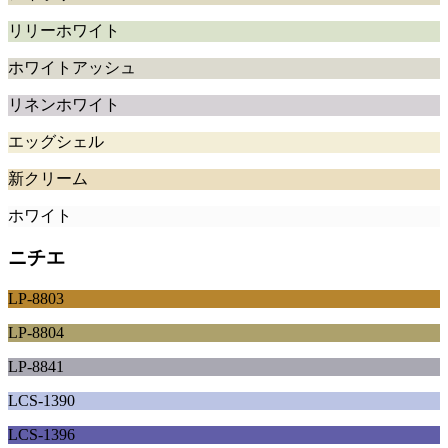
リリーホワイト
ホワイトアッシュ
リネンホワイト
エッグシェル
新クリーム
ホワイト
ニチエ
LP-8803
LP-8804
LP-8841
LCS-1390
LCS-1396