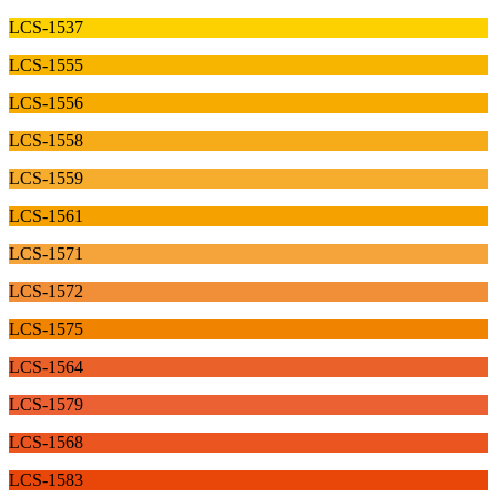
LCS-1537
LCS-1555
LCS-1556
LCS-1558
LCS-1559
LCS-1561
LCS-1571
LCS-1572
LCS-1575
LCS-1564
LCS-1579
LCS-1568
LCS-1583