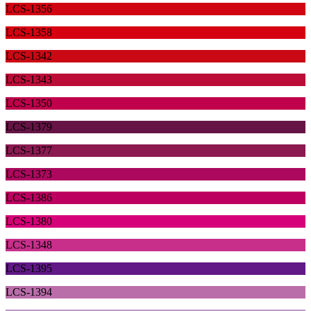
LCS-1356
LCS-1358
LCS-1342
LCS-1343
LCS-1350
LCS-1379
LCS-1377
LCS-1373
LCS-1386
LCS-1380
LCS-1348
LCS-1395
LCS-1394