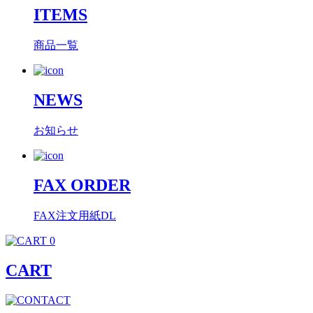
ITEMS
商品一覧
NEWS
お知らせ
FAX ORDER
FAX注文用紙DL
0
CART