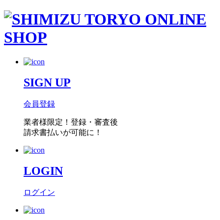
SIGN UP
会員登録
業者様限定！
登録・審査後
請求書払い
が可能に！
LOGIN
ログイン