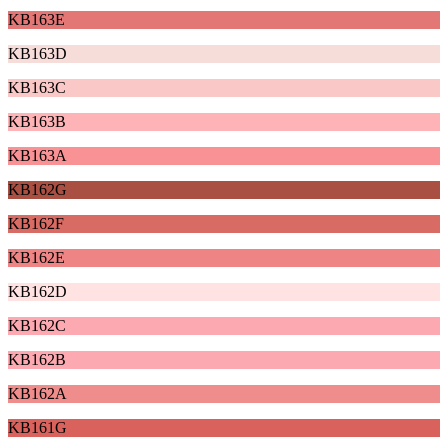
KB163E
KB163D
KB163C
KB163B
KB163A
KB162G
KB162F
KB162E
KB162D
KB162C
KB162B
KB162A
KB161G