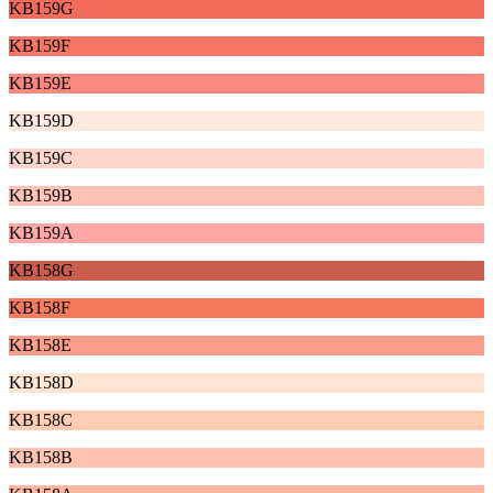
KB159G
KB159F
KB159E
KB159D
KB159C
KB159B
KB159A
KB158G
KB158F
KB158E
KB158D
KB158C
KB158B