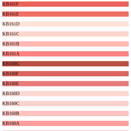
KB161F
KB161E
KB161D
KB161C
KB161B
KB161A
KB160G
KB160F
KB160E
KB160D
KB160C
KB160B
KB160A