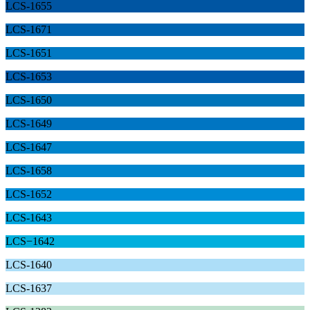
LCS-1655
LCS-1671
LCS-1651
LCS-1653
LCS-1650
LCS-1649
LCS-1647
LCS-1658
LCS-1652
LCS-1643
LCS−1642
LCS-1640
LCS-1637