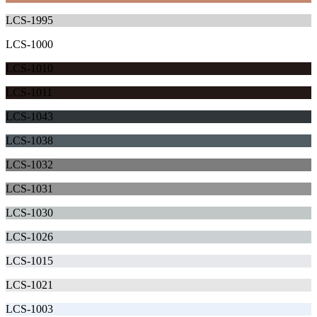
LCS-1995
LCS-1000
LCS-1010
LCS-1011
LCS-1043
LCS-1038
LCS-1032
LCS-1031
LCS-1030
LCS-1026
LCS-1015
LCS-1021
LCS-1003