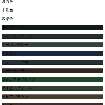
濃彩色
中彩色
淡彩色
ネオブラック
ジェットブラック
カーボングレー
ナスコン
チャコールブルー
コーヒーブラウン
フォレストグリーン
アイビーグリーン
セピアブラウン