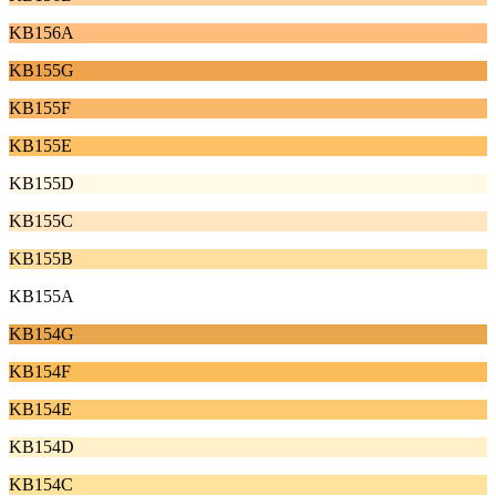
KB156A
KB155G
KB155F
KB155E
KB155D
KB155C
KB155B
KB155A
KB154G
KB154F
KB154E
KB154D
KB154C