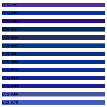
LCS-1397
LCS-1684
LCS-1685
LCS-1667
LCS-1665
LCS-1663
LCS-1681
LCS-1668
LCS-1679
LCS-1669
LCS-1683
LCS-1680
LCS-1678