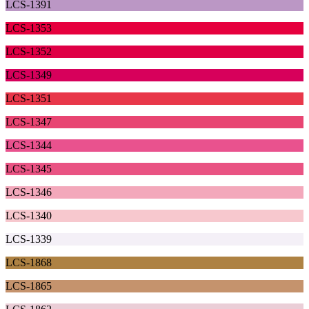
LCS-1391
LCS-1353
LCS-1352
LCS-1349
LCS-1351
LCS-1347
LCS-1344
LCS-1345
LCS-1346
LCS-1340
LCS-1339
LCS-1868
LCS-1865