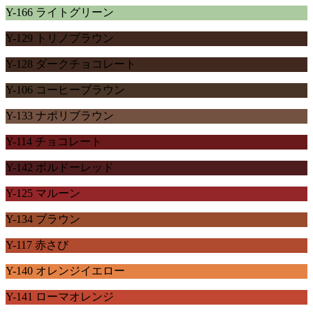
Y-166 ライトグリーン
Y-129 トリノブラウン
Y-128 ダークチョコレート
Y-106 コーヒーブラウン
Y-133 ナポリブラウン
Y-114 チョコレート
Y-142 ボルドーレッド
Y-125 マルーン
Y-134 ブラウン
Y-117 赤さび
Y-140 オレンジイエロー
Y-141 ローマオレンジ