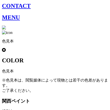
CONTACT
MENU
色見本
COLOR
色見本
※色見本は、閲覧媒体によって現物とは若干の色差がありま
す。
ご了承ください。
関西ペイント