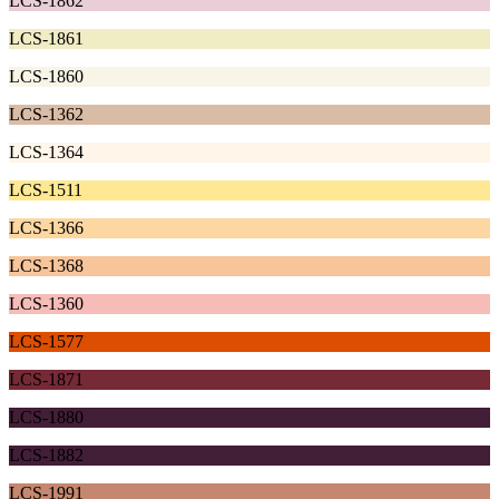
LCS-1862
LCS-1861
LCS-1860
LCS-1362
LCS-1364
LCS-1511
LCS-1366
LCS-1368
LCS-1360
LCS-1577
LCS-1871
LCS-1880
LCS-1882
LCS-1991