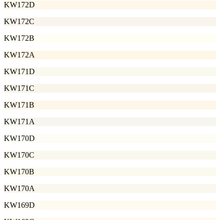
KW172D
KW172C
KW172B
KW172A
KW171D
KW171C
KW171B
KW171A
KW170D
KW170C
KW170B
KW170A
KW169D