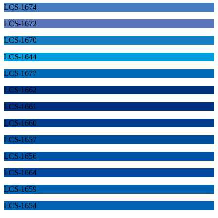
LCS-1674
LCS-1672
LCS-1670
LCS-1644
LCS-1677
LCS-1662
LCS-1661
LCS-1660
LCS-1657
LCS-1656
LCS-1664
LCS-1659
LCS-1654