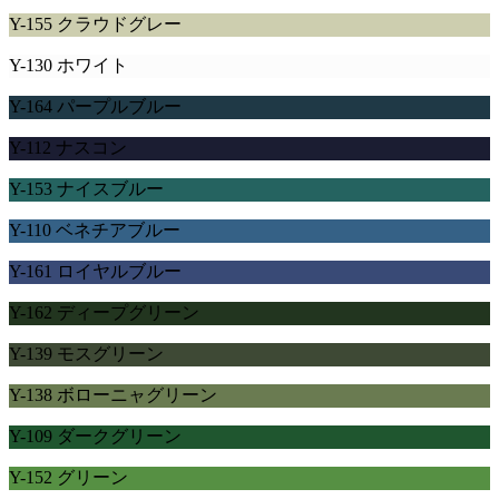
Y-155 クラウドグレー
Y-130 ホワイト
Y-164 パープルブルー
Y-112 ナスコン
Y-153 ナイスブルー
Y-110 ベネチアブルー
Y-161 ロイヤルブルー
Y-162 ディープグリーン
Y-139 モスグリーン
Y-138 ボローニャグリーン
Y-109 ダークグリーン
Y-152 グリーン