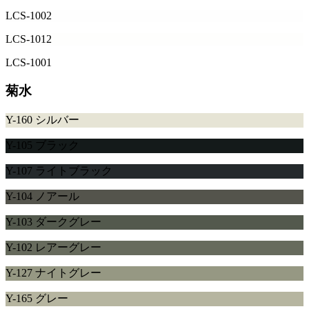
LCS-1002
LCS-1012
LCS-1001
菊水
Y-160 シルバー
Y-105 ブラック
Y-107 ライトブラック
Y-104 ノアール
Y-103 ダークグレー
Y-102 レアーグレー
Y-127 ナイトグレー
Y-165 グレー