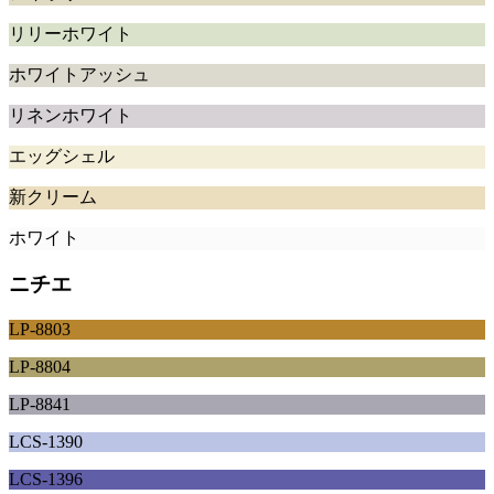
リリーホワイト
ホワイトアッシュ
リネンホワイト
エッグシェル
新クリーム
ホワイト
ニチエ
LP-8803
LP-8804
LP-8841
LCS-1390
LCS-1396