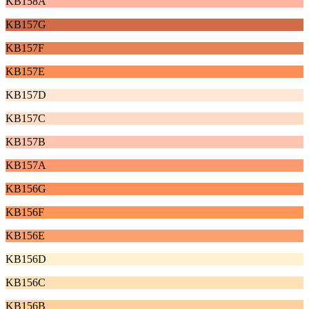
KB158A
KB157G
KB157F
KB157E
KB157D
KB157C
KB157B
KB157A
KB156G
KB156F
KB156E
KB156D
KB156C
KB156B