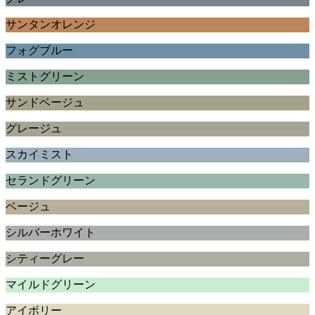
サンタンオレンジ
フォグブルー
ミストグリーン
サンドベージュ
グレージュ
スカイミスト
セランドグリーン
ベージュ
シルバーホワイト
シティーグレー
マイルドグリーン
アイボリー