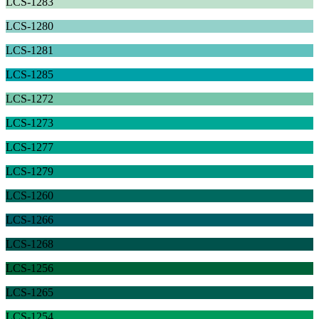
LCS-1283
LCS-1280
LCS-1281
LCS-1285
LCS-1272
LCS-1273
LCS-1277
LCS-1279
LCS-1260
LCS-1266
LCS-1268
LCS-1256
LCS-1265
LCS-1254