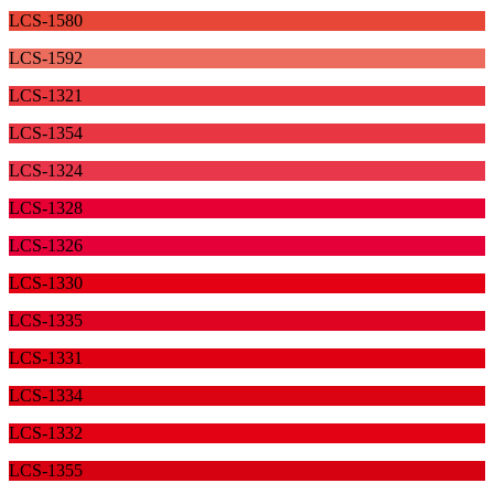
LCS-1580
LCS-1592
LCS-1321
LCS-1354
LCS-1324
LCS-1328
LCS-1326
LCS-1330
LCS-1335
LCS-1331
LCS-1334
LCS-1332
LCS-1355