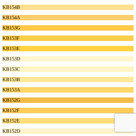
KB154B
KB154A
KB153G
KB153F
KB153E
KB153D
KB153C
KB153B
KB153A
KB152G
KB152F
KB152E
KB152D