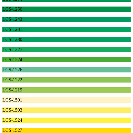
LCS-1250
LCS-1243
LCS-1231
LCS-1230
LCS-1227
LCS-1224
LCS-1226
LCS-1222
LCS-1219
LCS-1501
LCS-1503
LCS-1524
LCS-1527