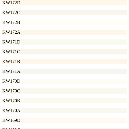
KW172D
KW172C
KW172B
KW172A
KW171D
KW171C
KW171B
KW171A
KW170D
KW170C
KW170B
KW170A
KW169D