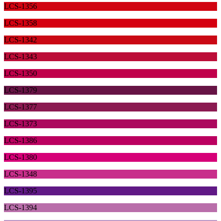
LCS-1356
LCS-1358
LCS-1342
LCS-1343
LCS-1350
LCS-1379
LCS-1377
LCS-1373
LCS-1386
LCS-1380
LCS-1348
LCS-1395
LCS-1394