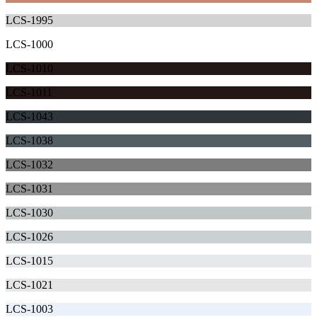
LCS-1995
LCS-1000
LCS-1010
LCS-1011
LCS-1043
LCS-1038
LCS-1032
LCS-1031
LCS-1030
LCS-1026
LCS-1015
LCS-1021
LCS-1003