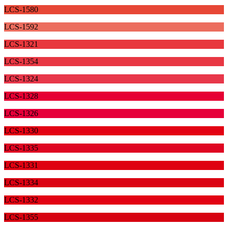
LCS-1580
LCS-1592
LCS-1321
LCS-1354
LCS-1324
LCS-1328
LCS-1326
LCS-1330
LCS-1335
LCS-1331
LCS-1334
LCS-1332
LCS-1355