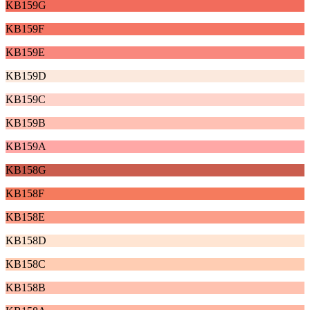
KB159G
KB159F
KB159E
KB159D
KB159C
KB159B
KB159A
KB158G
KB158F
KB158E
KB158D
KB158C
KB158B