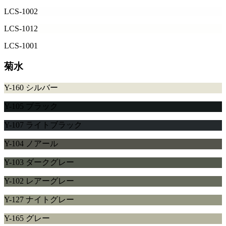
LCS-1002
LCS-1012
LCS-1001
菊水
Y-160 シルバー
Y-105 ブラック
Y-107 ライトブラック
Y-104 ノアール
Y-103 ダークグレー
Y-102 レアーグレー
Y-127 ナイトグレー
Y-165 グレー