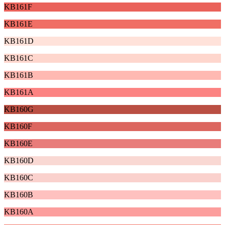
KB161F
KB161E
KB161D
KB161C
KB161B
KB161A
KB160G
KB160F
KB160E
KB160D
KB160C
KB160B
KB160A