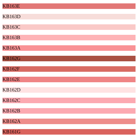
KB163E
KB163D
KB163C
KB163B
KB163A
KB162G
KB162F
KB162E
KB162D
KB162C
KB162B
KB162A
KB161G