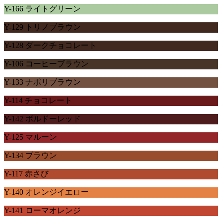
Y-166 ライトグリーン
Y-129 トリノブラウン
Y-128 ダークチョコレート
Y-106 コーヒーブラウン
Y-133 ナポリブラウン
Y-114 チョコレート
Y-142 ボルドーレッド
Y-125 マルーン
Y-134 ブラウン
Y-117 赤さび
Y-140 オレンジイエロー
Y-141 ローマオレンジ