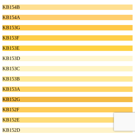
KB154B
KB154A
KB153G
KB153F
KB153E
KB153D
KB153C
KB153B
KB153A
KB152G
KB152F
KB152E
KB152D