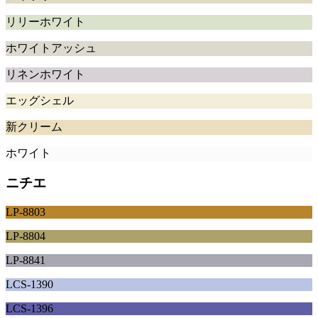
リリーホワイト
ホワイトアッシュ
リネンホワイト
エッグシェル
新クリーム
ホワイト
ニチエ
LP-8803
LP-8804
LP-8841
LCS-1390
LCS-1396