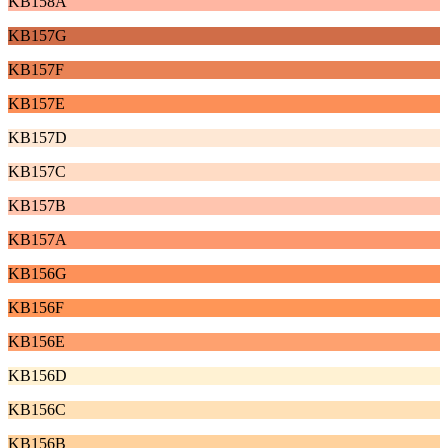
KB158A
KB157G
KB157F
KB157E
KB157D
KB157C
KB157B
KB157A
KB156G
KB156F
KB156E
KB156D
KB156C
KB156B