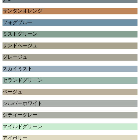
サンタンオレンジ
フォグブルー
ミストグリーン
サンドベージュ
グレージュ
スカイミスト
セランドグリーン
ベージュ
シルバーホワイト
シティーグレー
マイルドグリーン
アイボリー