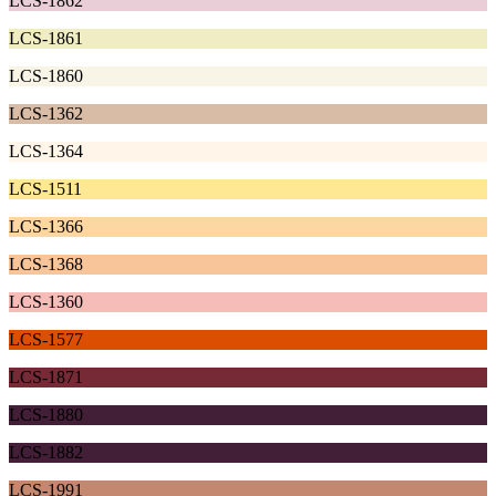
LCS-1862
LCS-1861
LCS-1860
LCS-1362
LCS-1364
LCS-1511
LCS-1366
LCS-1368
LCS-1360
LCS-1577
LCS-1871
LCS-1880
LCS-1882
LCS-1991