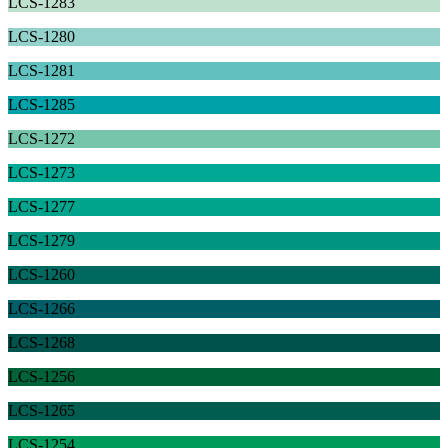
LCS-1283
LCS-1280
LCS-1281
LCS-1285
LCS-1272
LCS-1273
LCS-1277
LCS-1279
LCS-1260
LCS-1266
LCS-1268
LCS-1256
LCS-1265
LCS-1254