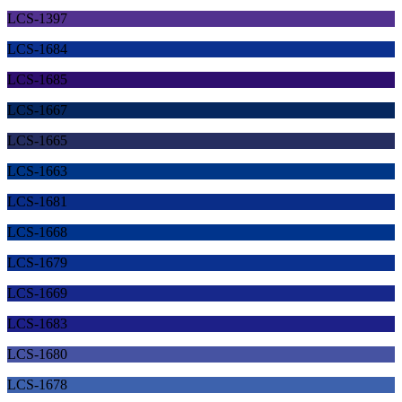
LCS-1397
LCS-1684
LCS-1685
LCS-1667
LCS-1665
LCS-1663
LCS-1681
LCS-1668
LCS-1679
LCS-1669
LCS-1683
LCS-1680
LCS-1678