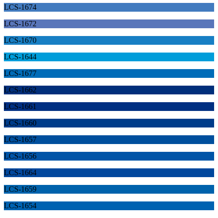
LCS-1674
LCS-1672
LCS-1670
LCS-1644
LCS-1677
LCS-1662
LCS-1661
LCS-1660
LCS-1657
LCS-1656
LCS-1664
LCS-1659
LCS-1654