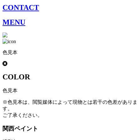
CONTACT
MENU
色見本
COLOR
色見本
※色見本は、閲覧媒体によって現物とは若干の色差がありま
す。
ご了承ください。
関西ペイント