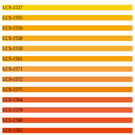
LCS-1537
LCS-1555
LCS-1556
LCS-1558
LCS-1559
LCS-1561
LCS-1571
LCS-1572
LCS-1575
LCS-1564
LCS-1579
LCS-1568
LCS-1583