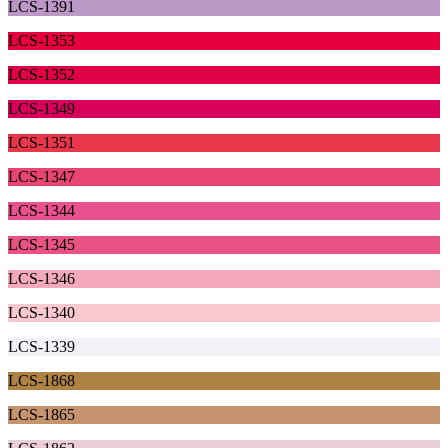
LCS-1391
LCS-1353
LCS-1352
LCS-1349
LCS-1351
LCS-1347
LCS-1344
LCS-1345
LCS-1346
LCS-1340
LCS-1339
LCS-1868
LCS-1865