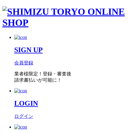
SIGN UP
会員登録
業者様限定！
登録・審査後
請求書払い
が可能に！
LOGIN
ログイン