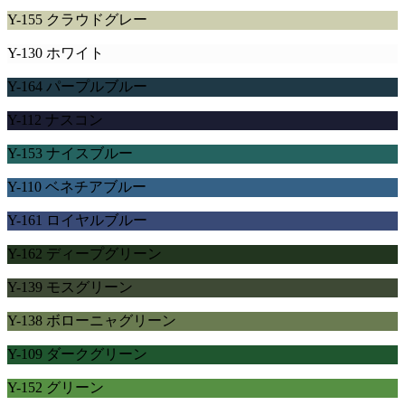
Y-155 クラウドグレー
Y-130 ホワイト
Y-164 パープルブルー
Y-112 ナスコン
Y-153 ナイスブルー
Y-110 ベネチアブルー
Y-161 ロイヤルブルー
Y-162 ディープグリーン
Y-139 モスグリーン
Y-138 ボローニャグリーン
Y-109 ダークグリーン
Y-152 グリーン