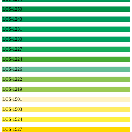
LCS-1250
LCS-1243
LCS-1231
LCS-1230
LCS-1227
LCS-1224
LCS-1226
LCS-1222
LCS-1219
LCS-1501
LCS-1503
LCS-1524
LCS-1527