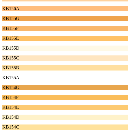
KB156A
KB155G
KB155F
KB155E
KB155D
KB155C
KB155B
KB155A
KB154G
KB154F
KB154E
KB154D
KB154C