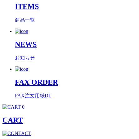
ITEMS
商品一覧
NEWS
お知らせ
FAX ORDER
FAX注文用紙DL
0
CART