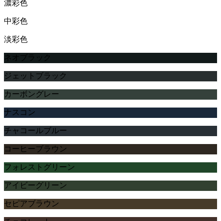
濃彩色
中彩色
淡彩色
ネオブラック
ジェットブラック
カーボングレー
ナスコン
チャコールブルー
コーヒーブラウン
フォレストグリーン
アイビーグリーン
セピアブラウン