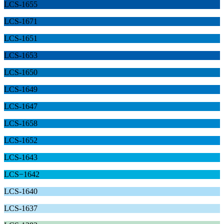
LCS-1655
LCS-1671
LCS-1651
LCS-1653
LCS-1650
LCS-1649
LCS-1647
LCS-1658
LCS-1652
LCS-1643
LCS−1642
LCS-1640
LCS-1637