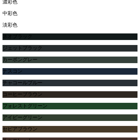
濃彩色
中彩色
淡彩色
ネオブラック
ジェットブラック
カーボングレー
ナスコン
チャコールブルー
コーヒーブラウン
フォレストグリーン
アイビーグリーン
セピアブラウン