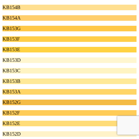
KB154B
KB154A
KB153G
KB153F
KB153E
KB153D
KB153C
KB153B
KB153A
KB152G
KB152F
KB152E
KB152D