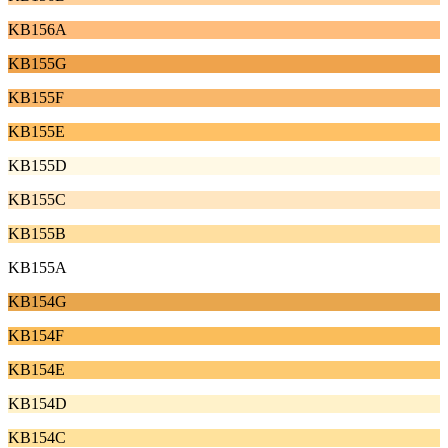
KB156A
KB155G
KB155F
KB155E
KB155D
KB155C
KB155B
KB155A
KB154G
KB154F
KB154E
KB154D
KB154C