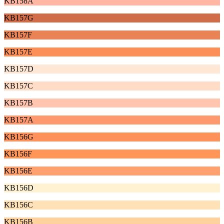
KB158A
KB157G
KB157F
KB157E
KB157D
KB157C
KB157B
KB157A
KB156G
KB156F
KB156E
KB156D
KB156C
KB156B