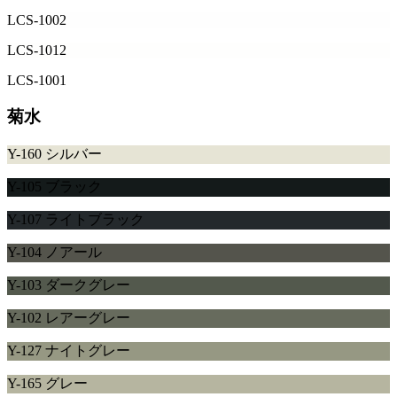
LCS-1002
LCS-1012
LCS-1001
菊水
Y-160 シルバー
Y-105 ブラック
Y-107 ライトブラック
Y-104 ノアール
Y-103 ダークグレー
Y-102 レアーグレー
Y-127 ナイトグレー
Y-165 グレー