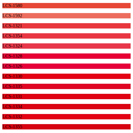
LCS-1580
LCS-1592
LCS-1321
LCS-1354
LCS-1324
LCS-1328
LCS-1326
LCS-1330
LCS-1335
LCS-1331
LCS-1334
LCS-1332
LCS-1355