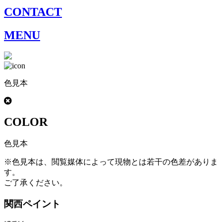
CONTACT
MENU
色見本
COLOR
色見本
※色見本は、閲覧媒体によって現物とは若干の色差がありま
す。
ご了承ください。
関西ペイント