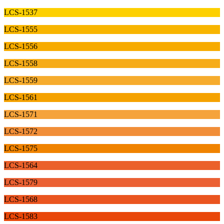
LCS-1537
LCS-1555
LCS-1556
LCS-1558
LCS-1559
LCS-1561
LCS-1571
LCS-1572
LCS-1575
LCS-1564
LCS-1579
LCS-1568
LCS-1583