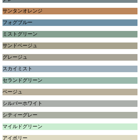
サンタンオレンジ
フォグブルー
ミストグリーン
サンドベージュ
グレージュ
スカイミスト
セランドグリーン
ベージュ
シルバーホワイト
シティーグレー
マイルドグリーン
アイボリー