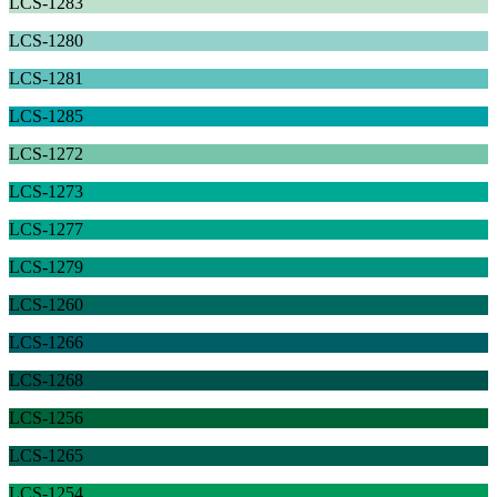
LCS-1283
LCS-1280
LCS-1281
LCS-1285
LCS-1272
LCS-1273
LCS-1277
LCS-1279
LCS-1260
LCS-1266
LCS-1268
LCS-1256
LCS-1265
LCS-1254