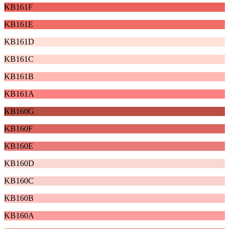
KB161F
KB161E
KB161D
KB161C
KB161B
KB161A
KB160G
KB160F
KB160E
KB160D
KB160C
KB160B
KB160A