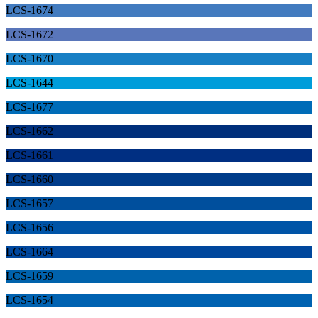
LCS-1674
LCS-1672
LCS-1670
LCS-1644
LCS-1677
LCS-1662
LCS-1661
LCS-1660
LCS-1657
LCS-1656
LCS-1664
LCS-1659
LCS-1654