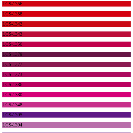
LCS-1356
LCS-1358
LCS-1342
LCS-1343
LCS-1350
LCS-1379
LCS-1377
LCS-1373
LCS-1386
LCS-1380
LCS-1348
LCS-1395
LCS-1394