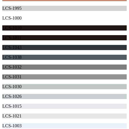
LCS-1995
LCS-1000
LCS-1010
LCS-1011
LCS-1043
LCS-1038
LCS-1032
LCS-1031
LCS-1030
LCS-1026
LCS-1015
LCS-1021
LCS-1003