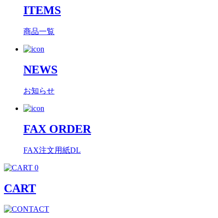
ITEMS
商品一覧
NEWS
お知らせ
FAX ORDER
FAX注文用紙DL
0
CART