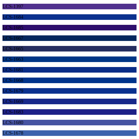
LCS-1397
LCS-1684
LCS-1685
LCS-1667
LCS-1665
LCS-1663
LCS-1681
LCS-1668
LCS-1679
LCS-1669
LCS-1683
LCS-1680
LCS-1678