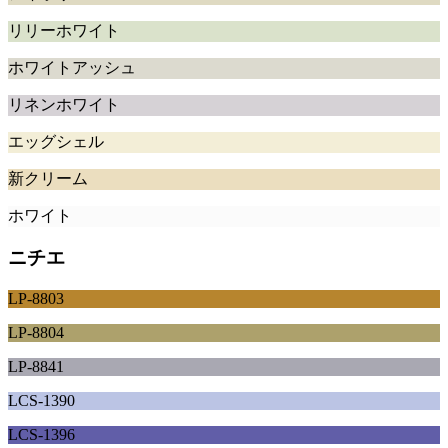
リリーホワイト
ホワイトアッシュ
リネンホワイト
エッグシェル
新クリーム
ホワイト
ニチエ
LP-8803
LP-8804
LP-8841
LCS-1390
LCS-1396