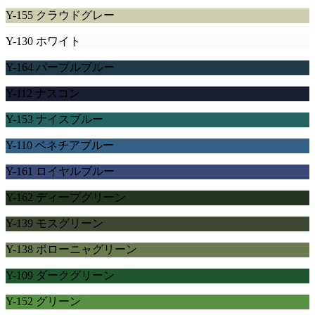
Y-155 クラウドグレー
Y-130 ホワイト
Y-164 パープルブルー
Y-112 ナスコン
Y-153 ナイスブルー
Y-110 ベネチアブルー
Y-161 ロイヤルブルー
Y-162 ディープグリーン
Y-139 モスグリーン
Y-138 ボローニャグリーン
Y-109 ダークグリーン
Y-152 グリーン