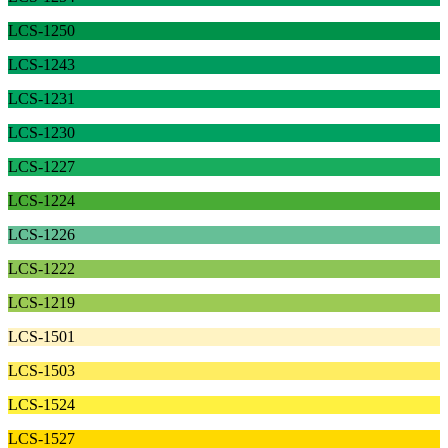
LCS-1250
LCS-1243
LCS-1231
LCS-1230
LCS-1227
LCS-1224
LCS-1226
LCS-1222
LCS-1219
LCS-1501
LCS-1503
LCS-1524
LCS-1527