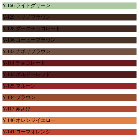
Y-166 ライトグリーン
Y-129 トリノブラウン
Y-128 ダークチョコレート
Y-106 コーヒーブラウン
Y-133 ナポリブラウン
Y-114 チョコレート
Y-142 ボルドーレッド
Y-125 マルーン
Y-134 ブラウン
Y-117 赤さび
Y-140 オレンジイエロー
Y-141 ローマオレンジ