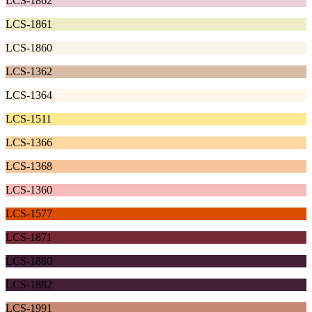
LCS-1862
LCS-1861
LCS-1860
LCS-1362
LCS-1364
LCS-1511
LCS-1366
LCS-1368
LCS-1360
LCS-1577
LCS-1871
LCS-1880
LCS-1882
LCS-1991