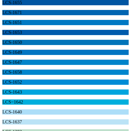
LCS-1655
LCS-1671
LCS-1651
LCS-1653
LCS-1650
LCS-1649
LCS-1647
LCS-1658
LCS-1652
LCS-1643
LCS−1642
LCS-1640
LCS-1637