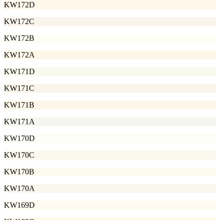
KW172D
KW172C
KW172B
KW172A
KW171D
KW171C
KW171B
KW171A
KW170D
KW170C
KW170B
KW170A
KW169D