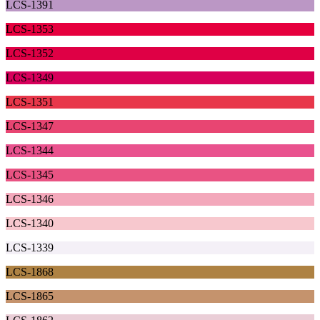
LCS-1391
LCS-1353
LCS-1352
LCS-1349
LCS-1351
LCS-1347
LCS-1344
LCS-1345
LCS-1346
LCS-1340
LCS-1339
LCS-1868
LCS-1865