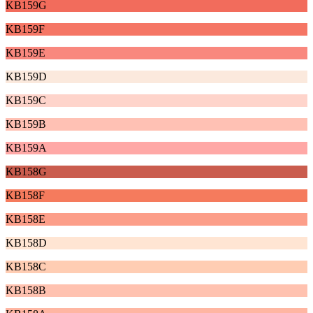
KB159G
KB159F
KB159E
KB159D
KB159C
KB159B
KB159A
KB158G
KB158F
KB158E
KB158D
KB158C
KB158B