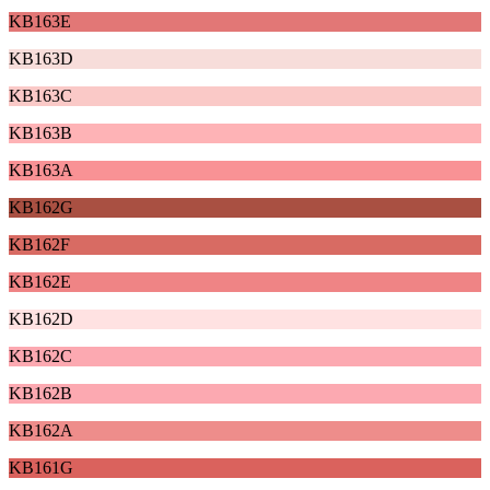
KB163E
KB163D
KB163C
KB163B
KB163A
KB162G
KB162F
KB162E
KB162D
KB162C
KB162B
KB162A
KB161G