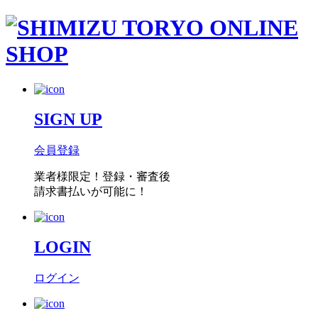
SIGN UP
会員登録
業者様限定！
登録・審査後
請求書払い
が可能に！
LOGIN
ログイン