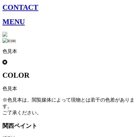
CONTACT
MENU
色見本
COLOR
色見本
※色見本は、閲覧媒体によって現物とは若干の色差がありま
す。
ご了承ください。
関西ペイント