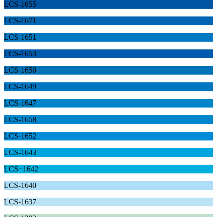
LCS-1655
LCS-1671
LCS-1651
LCS-1653
LCS-1650
LCS-1649
LCS-1647
LCS-1658
LCS-1652
LCS-1643
LCS−1642
LCS-1640
LCS-1637