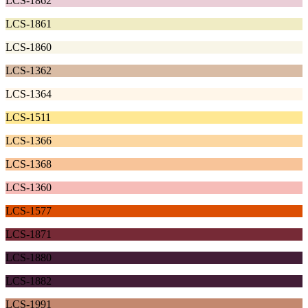
LCS-1862
LCS-1861
LCS-1860
LCS-1362
LCS-1364
LCS-1511
LCS-1366
LCS-1368
LCS-1360
LCS-1577
LCS-1871
LCS-1880
LCS-1882
LCS-1991