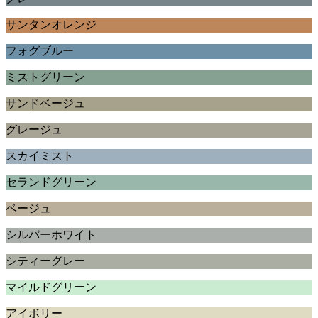
サンタンオレンジ
フォグブルー
ミストグリーン
サンドベージュ
グレージュ
スカイミスト
セランドグリーン
ベージュ
シルバーホワイト
シティーグレー
マイルドグリーン
アイボリー