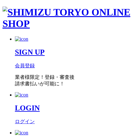
SIGN UP
会員登録
業者様限定！
登録・審査後
請求書払い
が可能に！
LOGIN
ログイン