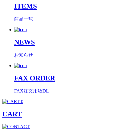
ITEMS
商品一覧
NEWS
お知らせ
FAX ORDER
FAX注文用紙DL
0
CART