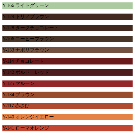
Y-166 ライトグリーン
Y-129 トリノブラウン
Y-128 ダークチョコレート
Y-106 コーヒーブラウン
Y-133 ナポリブラウン
Y-114 チョコレート
Y-142 ボルドーレッド
Y-125 マルーン
Y-134 ブラウン
Y-117 赤さび
Y-140 オレンジイエロー
Y-141 ローマオレンジ