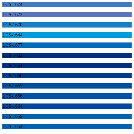
LCS-1674
LCS-1672
LCS-1670
LCS-1644
LCS-1677
LCS-1662
LCS-1661
LCS-1660
LCS-1657
LCS-1656
LCS-1664
LCS-1659
LCS-1654