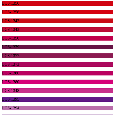
LCS-1356
LCS-1358
LCS-1342
LCS-1343
LCS-1350
LCS-1379
LCS-1377
LCS-1373
LCS-1386
LCS-1380
LCS-1348
LCS-1395
LCS-1394