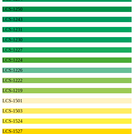
LCS-1250
LCS-1243
LCS-1231
LCS-1230
LCS-1227
LCS-1224
LCS-1226
LCS-1222
LCS-1219
LCS-1501
LCS-1503
LCS-1524
LCS-1527