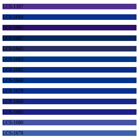
LCS-1397
LCS-1684
LCS-1685
LCS-1667
LCS-1665
LCS-1663
LCS-1681
LCS-1668
LCS-1679
LCS-1669
LCS-1683
LCS-1680
LCS-1678