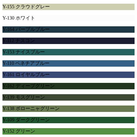
Y-155 クラウドグレー
Y-130 ホワイト
Y-164 パープルブルー
Y-112 ナスコン
Y-153 ナイスブルー
Y-110 ベネチアブルー
Y-161 ロイヤルブルー
Y-162 ディープグリーン
Y-139 モスグリーン
Y-138 ボローニャグリーン
Y-109 ダークグリーン
Y-152 グリーン