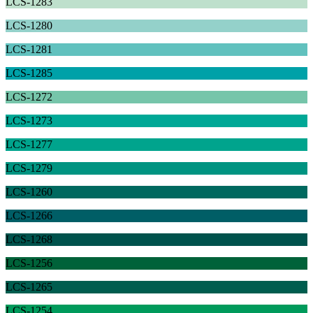
LCS-1283
LCS-1280
LCS-1281
LCS-1285
LCS-1272
LCS-1273
LCS-1277
LCS-1279
LCS-1260
LCS-1266
LCS-1268
LCS-1256
LCS-1265
LCS-1254