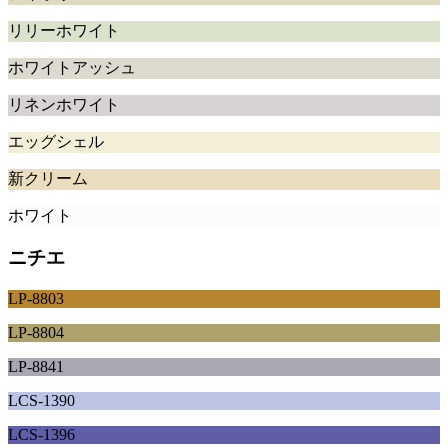
リリーホワイト
ホワイトアッシュ
リネンホワイト
エッグシェル
新クリーム
ホワイト
ニチエ
LP-8803
LP-8804
LP-8841
LCS-1390
LCS-1396