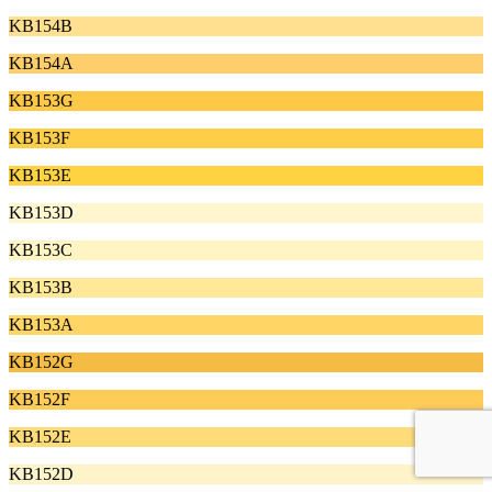
KB154B
KB154A
KB153G
KB153F
KB153E
KB153D
KB153C
KB153B
KB153A
KB152G
KB152F
KB152E
KB152D