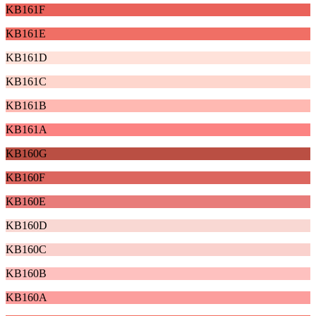
KB161F
KB161E
KB161D
KB161C
KB161B
KB161A
KB160G
KB160F
KB160E
KB160D
KB160C
KB160B
KB160A