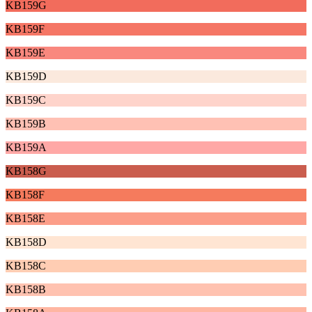
KB159G
KB159F
KB159E
KB159D
KB159C
KB159B
KB159A
KB158G
KB158F
KB158E
KB158D
KB158C
KB158B