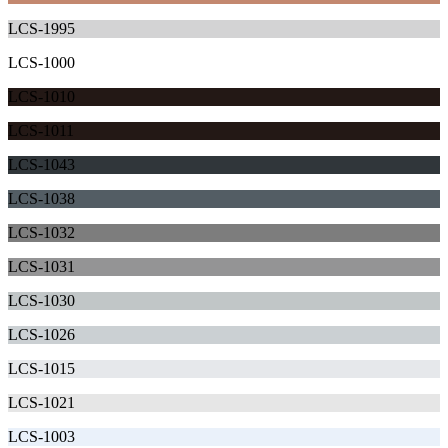
LCS-1995
LCS-1000
LCS-1010
LCS-1011
LCS-1043
LCS-1038
LCS-1032
LCS-1031
LCS-1030
LCS-1026
LCS-1015
LCS-1021
LCS-1003