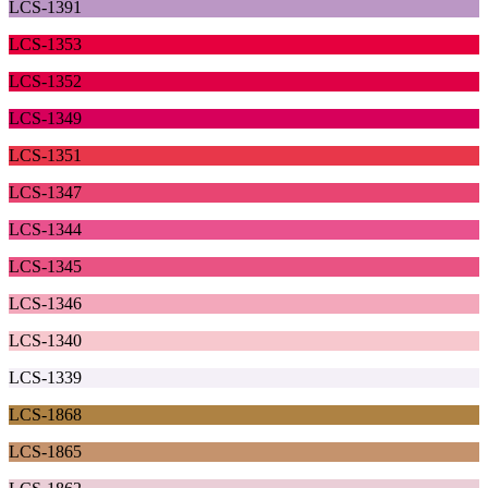
LCS-1391
LCS-1353
LCS-1352
LCS-1349
LCS-1351
LCS-1347
LCS-1344
LCS-1345
LCS-1346
LCS-1340
LCS-1339
LCS-1868
LCS-1865