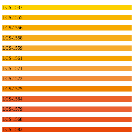
LCS-1537
LCS-1555
LCS-1556
LCS-1558
LCS-1559
LCS-1561
LCS-1571
LCS-1572
LCS-1575
LCS-1564
LCS-1579
LCS-1568
LCS-1583