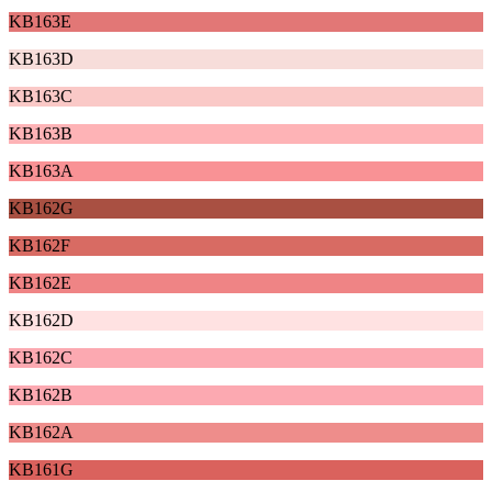
KB163E
KB163D
KB163C
KB163B
KB163A
KB162G
KB162F
KB162E
KB162D
KB162C
KB162B
KB162A
KB161G