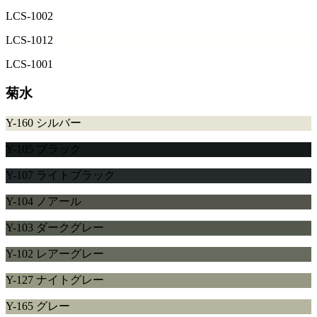
LCS-1002
LCS-1012
LCS-1001
菊水
Y-160 シルバー
Y-105 ブラック
Y-107 ライトブラック
Y-104 ノアール
Y-103 ダークグレー
Y-102 レアーグレー
Y-127 ナイトグレー
Y-165 グレー