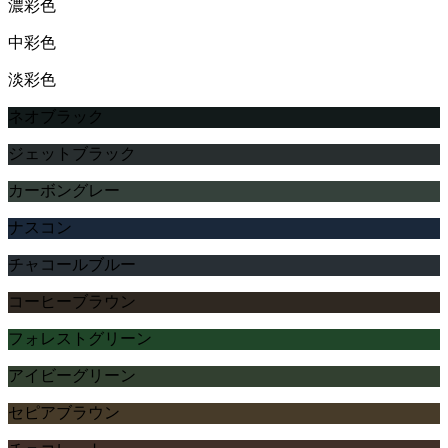
濃彩色
中彩色
淡彩色
ネオブラック
ジェットブラック
カーボングレー
ナスコン
チャコールブルー
コーヒーブラウン
フォレストグリーン
アイビーグリーン
セピアブラウン