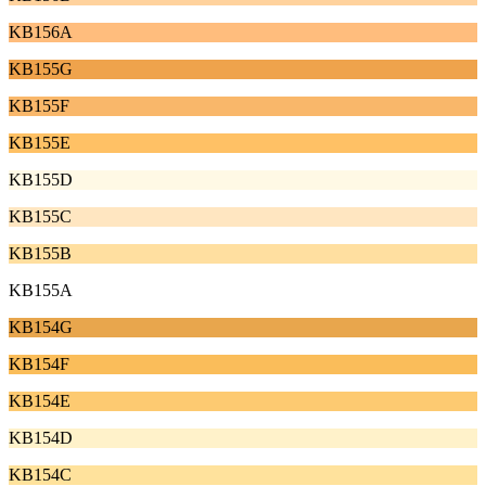
KB156A
KB155G
KB155F
KB155E
KB155D
KB155C
KB155B
KB155A
KB154G
KB154F
KB154E
KB154D
KB154C