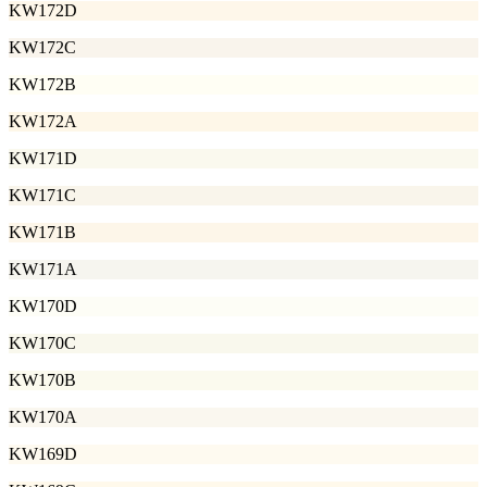
KW172D
KW172C
KW172B
KW172A
KW171D
KW171C
KW171B
KW171A
KW170D
KW170C
KW170B
KW170A
KW169D