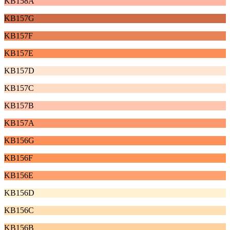
KB158A
KB157G
KB157F
KB157E
KB157D
KB157C
KB157B
KB157A
KB156G
KB156F
KB156E
KB156D
KB156C
KB156B