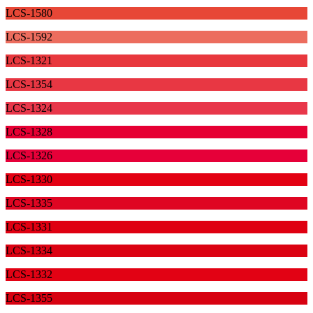
LCS-1580
LCS-1592
LCS-1321
LCS-1354
LCS-1324
LCS-1328
LCS-1326
LCS-1330
LCS-1335
LCS-1331
LCS-1334
LCS-1332
LCS-1355