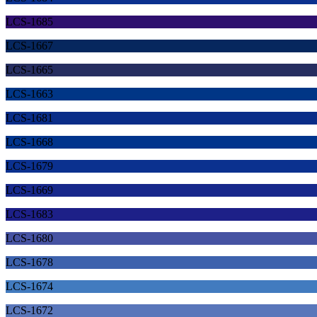
LCS-1685
LCS-1667
LCS-1665
LCS-1663
LCS-1681
LCS-1668
LCS-1679
LCS-1669
LCS-1683
LCS-1680
LCS-1678
LCS-1674
LCS-1672