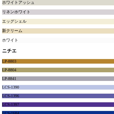
ホワイトアッシュ
リネンホワイト
エッグシェル
新クリーム
ホワイト
ニチエ
LP-8803
LP-8804
LP-8841
LCS-1390
LCS-1396
LCS-1397
LCS-1684