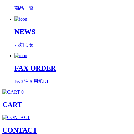
商品一覧
NEWS
お知らせ
FAX ORDER
FAX注文用紙DL
0
CART
CONTACT