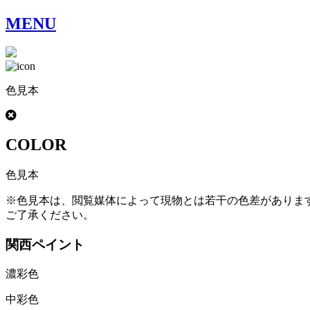
MENU
色見本
COLOR
色見本
※色見本は、閲覧媒体によって現物とは若干の色差がありま
ご了承ください。
関西ペイント
濃彩色
中彩色