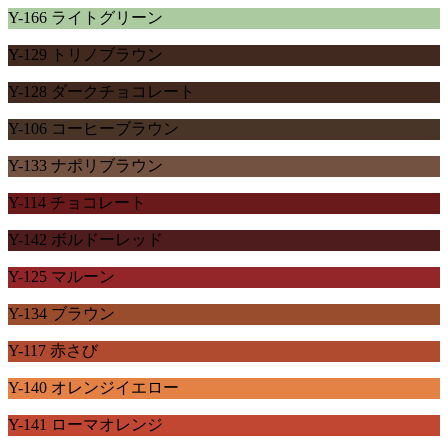
Y-166 ライトグリーン
Y-129 トリノブラウン
Y-128 ダークチョコレート
Y-106 コーヒーブラウン
Y-133 ナポリブラウン
Y-114 チョコレート
Y-142 ボルドーレッド
Y-125 マルーン
Y-134 ブラウン
Y-117 赤さび
Y-140 オレンジイエロー
Y-141 ローマオレンジ