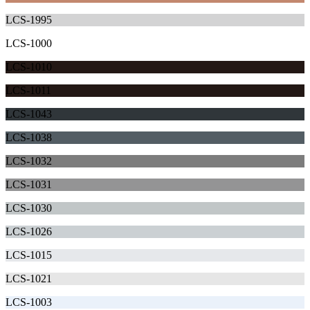
LCS-1995
LCS-1000
LCS-1010
LCS-1011
LCS-1043
LCS-1038
LCS-1032
LCS-1031
LCS-1030
LCS-1026
LCS-1015
LCS-1021
LCS-1003