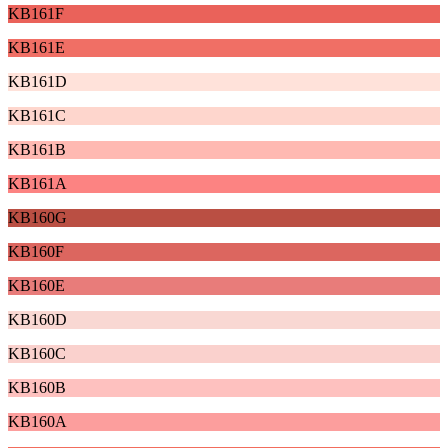
KB161F
KB161E
KB161D
KB161C
KB161B
KB161A
KB160G
KB160F
KB160E
KB160D
KB160C
KB160B
KB160A