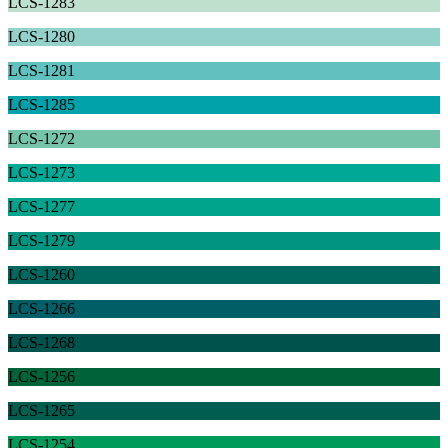
LCS-1283
LCS-1280
LCS-1281
LCS-1285
LCS-1272
LCS-1273
LCS-1277
LCS-1279
LCS-1260
LCS-1266
LCS-1268
LCS-1256
LCS-1265
LCS-1254