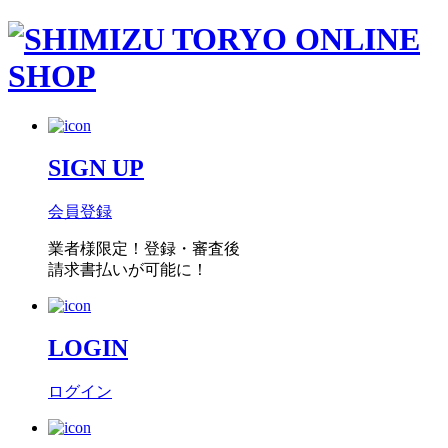
SIGN UP
会員登録
業者様限定！
登録・審査後
請求書払い
が可能に！
LOGIN
ログイン