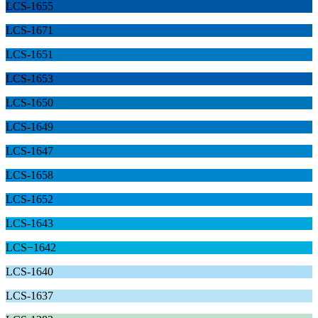
LCS-1655
LCS-1671
LCS-1651
LCS-1653
LCS-1650
LCS-1649
LCS-1647
LCS-1658
LCS-1652
LCS-1643
LCS−1642
LCS-1640
LCS-1637