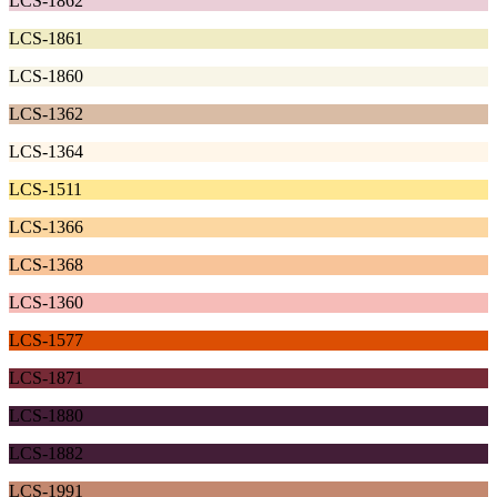
LCS-1862
LCS-1861
LCS-1860
LCS-1362
LCS-1364
LCS-1511
LCS-1366
LCS-1368
LCS-1360
LCS-1577
LCS-1871
LCS-1880
LCS-1882
LCS-1991