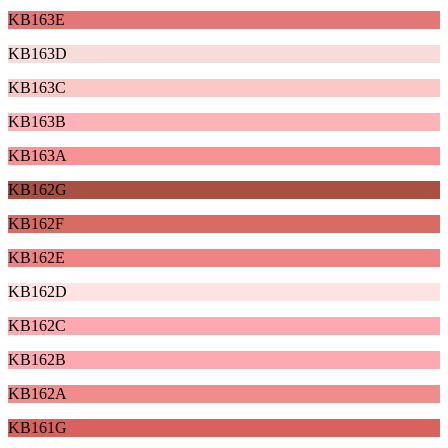
KB163E
KB163D
KB163C
KB163B
KB163A
KB162G
KB162F
KB162E
KB162D
KB162C
KB162B
KB162A
KB161G