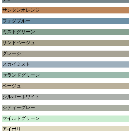
サンタンオレンジ
フォグブルー
ミストグリーン
サンドベージュ
グレージュ
スカイミスト
セランドグリーン
ベージュ
シルバーホワイト
シティーグレー
マイルドグリーン
アイボリー