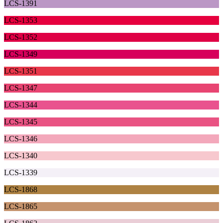
LCS-1391
LCS-1353
LCS-1352
LCS-1349
LCS-1351
LCS-1347
LCS-1344
LCS-1345
LCS-1346
LCS-1340
LCS-1339
LCS-1868
LCS-1865