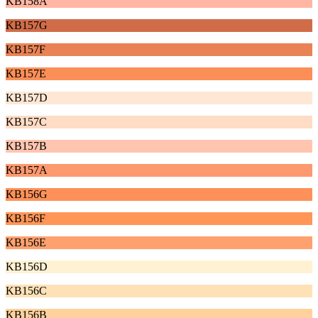
KB158A
KB157G
KB157F
KB157E
KB157D
KB157C
KB157B
KB157A
KB156G
KB156F
KB156E
KB156D
KB156C
KB156B