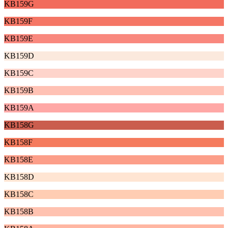
KB159G
KB159F
KB159E
KB159D
KB159C
KB159B
KB159A
KB158G
KB158F
KB158E
KB158D
KB158C
KB158B