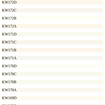
KW172D
KW172C
KW172B
KW172A
KW171D
KW171C
KW171B
KW171A
KW170D
KW170C
KW170B
KW170A
KW169D