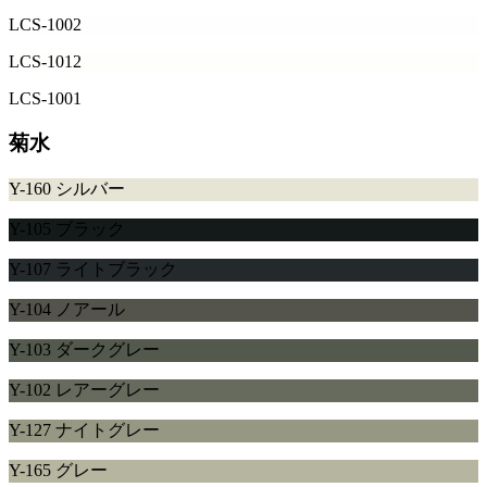
LCS-1002
LCS-1012
LCS-1001
菊水
Y-160 シルバー
Y-105 ブラック
Y-107 ライトブラック
Y-104 ノアール
Y-103 ダークグレー
Y-102 レアーグレー
Y-127 ナイトグレー
Y-165 グレー