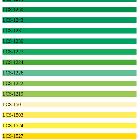
LCS-1250
LCS-1243
LCS-1231
LCS-1230
LCS-1227
LCS-1224
LCS-1226
LCS-1222
LCS-1219
LCS-1501
LCS-1503
LCS-1524
LCS-1527