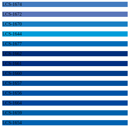
LCS-1674
LCS-1672
LCS-1670
LCS-1644
LCS-1677
LCS-1662
LCS-1661
LCS-1660
LCS-1657
LCS-1656
LCS-1664
LCS-1659
LCS-1654