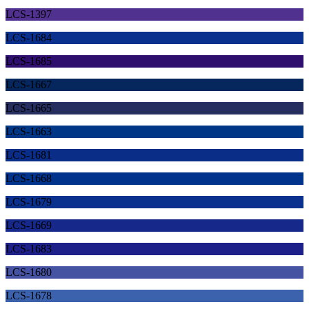
LCS-1397
LCS-1684
LCS-1685
LCS-1667
LCS-1665
LCS-1663
LCS-1681
LCS-1668
LCS-1679
LCS-1669
LCS-1683
LCS-1680
LCS-1678