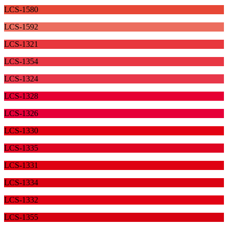
LCS-1580
LCS-1592
LCS-1321
LCS-1354
LCS-1324
LCS-1328
LCS-1326
LCS-1330
LCS-1335
LCS-1331
LCS-1334
LCS-1332
LCS-1355