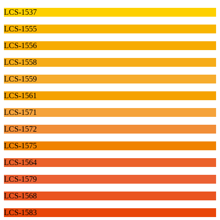
LCS-1537
LCS-1555
LCS-1556
LCS-1558
LCS-1559
LCS-1561
LCS-1571
LCS-1572
LCS-1575
LCS-1564
LCS-1579
LCS-1568
LCS-1583