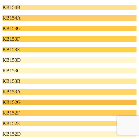
KB154B
KB154A
KB153G
KB153F
KB153E
KB153D
KB153C
KB153B
KB153A
KB152G
KB152F
KB152E
KB152D