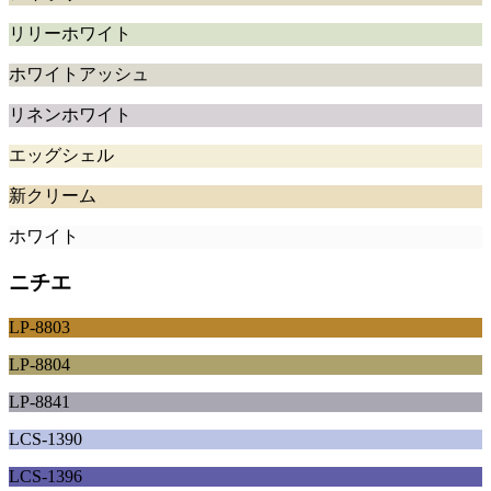
リリーホワイト
ホワイトアッシュ
リネンホワイト
エッグシェル
新クリーム
ホワイト
ニチエ
LP-8803
LP-8804
LP-8841
LCS-1390
LCS-1396