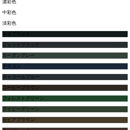
濃彩色
中彩色
淡彩色
ネオブラック
ジェットブラック
カーボングレー
ナスコン
チャコールブルー
コーヒーブラウン
フォレストグリーン
アイビーグリーン
セピアブラウン