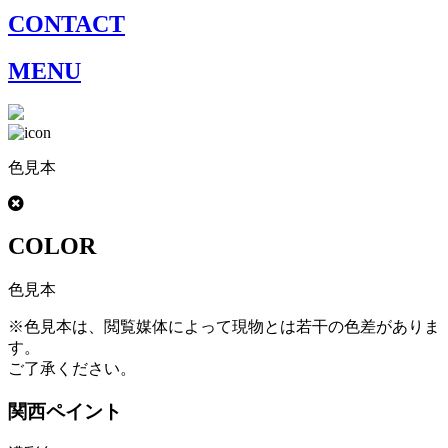
CONTACT
MENU
色見本
COLOR
色見本
※色見本は、閲覧媒体によって現物とは若干の色差がありま
す。
ご了承ください。
関西ペイント