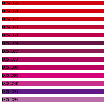
LCS-1356
LCS-1358
LCS-1342
LCS-1343
LCS-1350
LCS-1379
LCS-1377
LCS-1373
LCS-1386
LCS-1380
LCS-1348
LCS-1395
LCS-1394