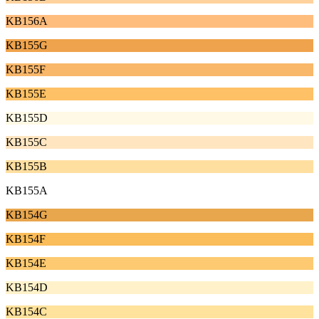
KB156A
KB155G
KB155F
KB155E
KB155D
KB155C
KB155B
KB155A
KB154G
KB154F
KB154E
KB154D
KB154C