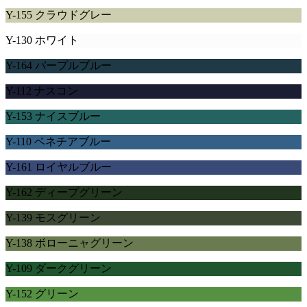
Y-155 クラウドグレー
Y-130 ホワイト
Y-164 パープルブルー
Y-112 ナスコン
Y-153 ナイスブルー
Y-110 ベネチアブルー
Y-161 ロイヤルブルー
Y-162 ディープグリーン
Y-139 モスグリーン
Y-138 ボローニャグリーン
Y-109 ダークグリーン
Y-152 グリーン