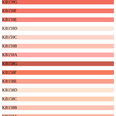
KB159G
KB159F
KB159E
KB159D
KB159C
KB159B
KB159A
KB158G
KB158F
KB158E
KB158D
KB158C
KB158B