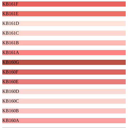
KB161F
KB161E
KB161D
KB161C
KB161B
KB161A
KB160G
KB160F
KB160E
KB160D
KB160C
KB160B
KB160A