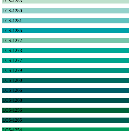
LCS-1283
LCS-1280
LCS-1281
LCS-1285
LCS-1272
LCS-1273
LCS-1277
LCS-1279
LCS-1260
LCS-1266
LCS-1268
LCS-1256
LCS-1265
LCS-1254