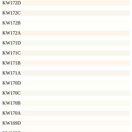
KW172D
KW172C
KW172B
KW172A
KW171D
KW171C
KW171B
KW171A
KW170D
KW170C
KW170B
KW170A
KW169D