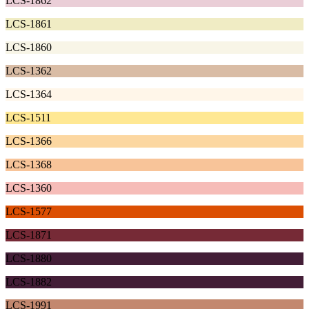
LCS-1862
LCS-1861
LCS-1860
LCS-1362
LCS-1364
LCS-1511
LCS-1366
LCS-1368
LCS-1360
LCS-1577
LCS-1871
LCS-1880
LCS-1882
LCS-1991