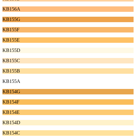
KB156A
KB155G
KB155F
KB155E
KB155D
KB155C
KB155B
KB155A
KB154G
KB154F
KB154E
KB154D
KB154C