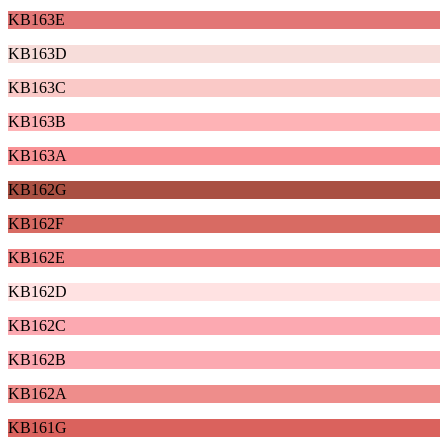
KB163E
KB163D
KB163C
KB163B
KB163A
KB162G
KB162F
KB162E
KB162D
KB162C
KB162B
KB162A
KB161G