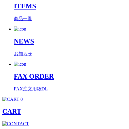
ITEMS
商品一覧
NEWS
お知らせ
FAX ORDER
FAX注文用紙DL
0
CART