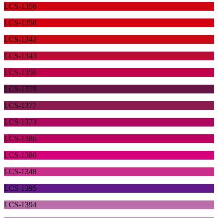
LCS-1356
LCS-1358
LCS-1342
LCS-1343
LCS-1350
LCS-1379
LCS-1377
LCS-1373
LCS-1386
LCS-1380
LCS-1348
LCS-1395
LCS-1394