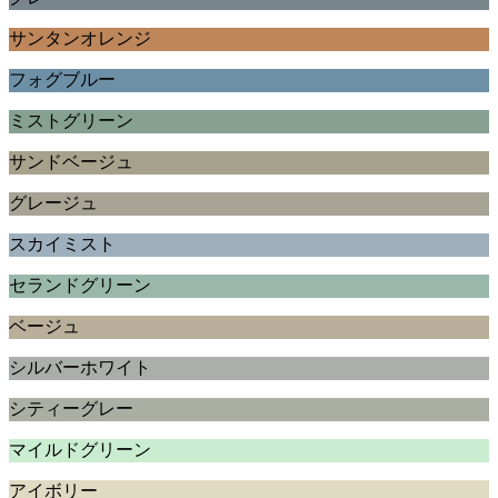
サンタンオレンジ
フォグブルー
ミストグリーン
サンドベージュ
グレージュ
スカイミスト
セランドグリーン
ベージュ
シルバーホワイト
シティーグレー
マイルドグリーン
アイボリー