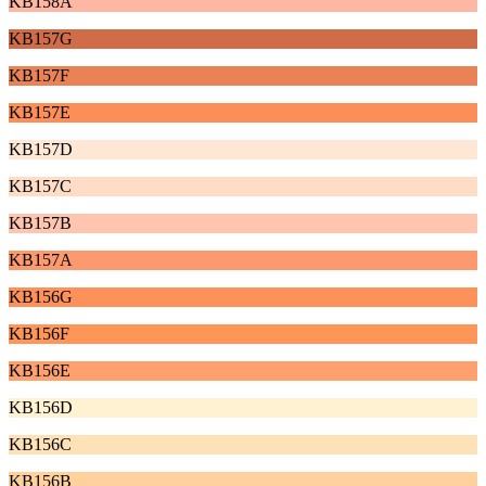
KB158A
KB157G
KB157F
KB157E
KB157D
KB157C
KB157B
KB157A
KB156G
KB156F
KB156E
KB156D
KB156C
KB156B