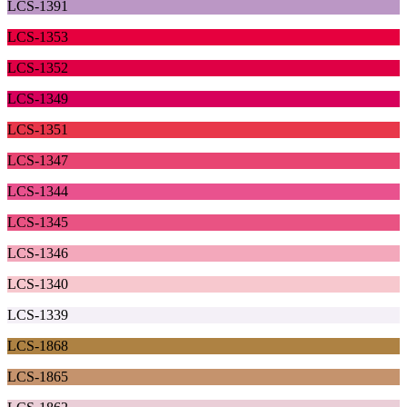
LCS-1391
LCS-1353
LCS-1352
LCS-1349
LCS-1351
LCS-1347
LCS-1344
LCS-1345
LCS-1346
LCS-1340
LCS-1339
LCS-1868
LCS-1865