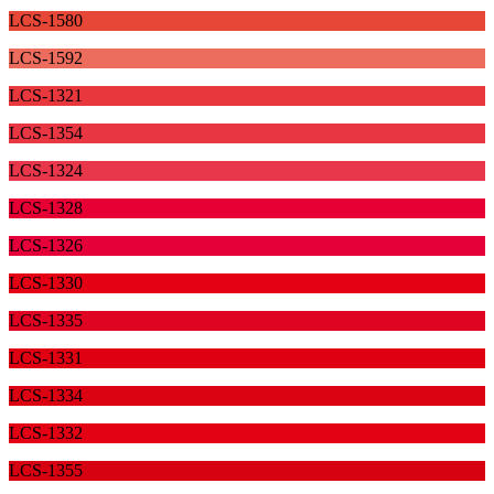
LCS-1580
LCS-1592
LCS-1321
LCS-1354
LCS-1324
LCS-1328
LCS-1326
LCS-1330
LCS-1335
LCS-1331
LCS-1334
LCS-1332
LCS-1355