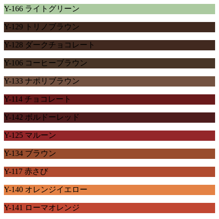
Y-166 ライトグリーン
Y-129 トリノブラウン
Y-128 ダークチョコレート
Y-106 コーヒーブラウン
Y-133 ナポリブラウン
Y-114 チョコレート
Y-142 ボルドーレッド
Y-125 マルーン
Y-134 ブラウン
Y-117 赤さび
Y-140 オレンジイエロー
Y-141 ローマオレンジ