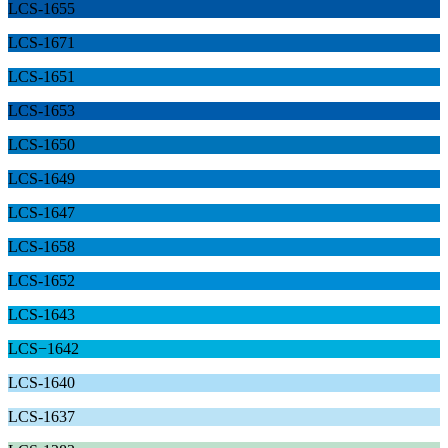
LCS-1655
LCS-1671
LCS-1651
LCS-1653
LCS-1650
LCS-1649
LCS-1647
LCS-1658
LCS-1652
LCS-1643
LCS−1642
LCS-1640
LCS-1637