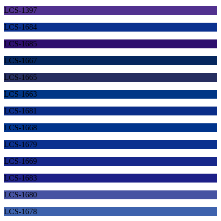
LCS-1397
LCS-1684
LCS-1685
LCS-1667
LCS-1665
LCS-1663
LCS-1681
LCS-1668
LCS-1679
LCS-1669
LCS-1683
LCS-1680
LCS-1678