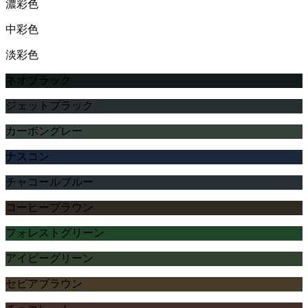
濃彩色
中彩色
淡彩色
ネオブラック
ジェットブラック
カーボングレー
ナスコン
チャコールブルー
コーヒーブラウン
フォレストグリーン
アイビーグリーン
セピアブラウン