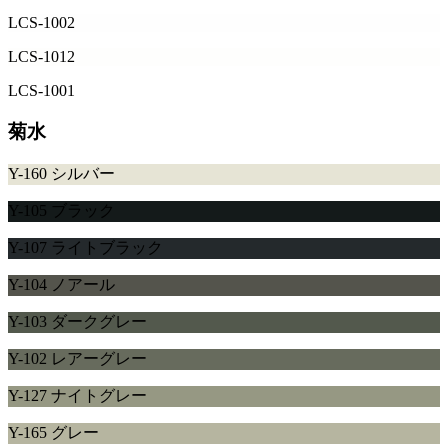
LCS-1002
LCS-1012
LCS-1001
菊水
Y-160 シルバー
Y-105 ブラック
Y-107 ライトブラック
Y-104 ノアール
Y-103 ダークグレー
Y-102 レアーグレー
Y-127 ナイトグレー
Y-165 グレー