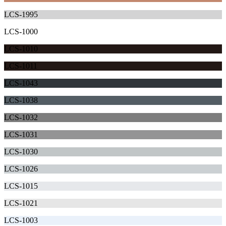
LCS-1995
LCS-1000
LCS-1010
LCS-1011
LCS-1043
LCS-1038
LCS-1032
LCS-1031
LCS-1030
LCS-1026
LCS-1015
LCS-1021
LCS-1003