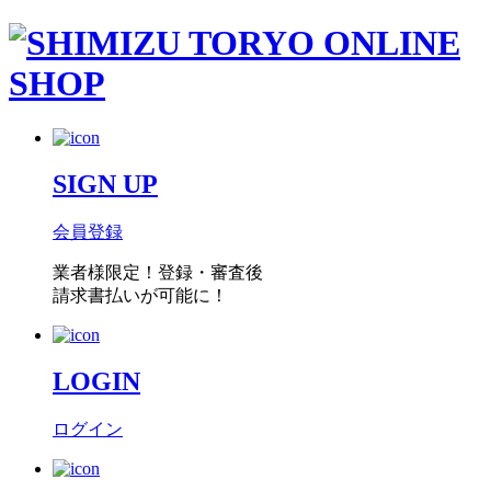
SIGN UP
会員登録
業者様限定！
登録・審査後
請求書払い
が可能に！
LOGIN
ログイン