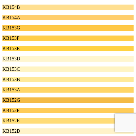
KB154B
KB154A
KB153G
KB153F
KB153E
KB153D
KB153C
KB153B
KB153A
KB152G
KB152F
KB152E
KB152D