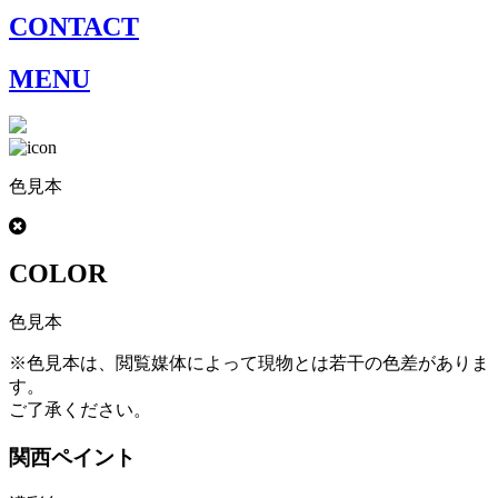
CONTACT
MENU
色見本
COLOR
色見本
※色見本は、閲覧媒体によって現物とは若干の色差がありま
す。
ご了承ください。
関西ペイント