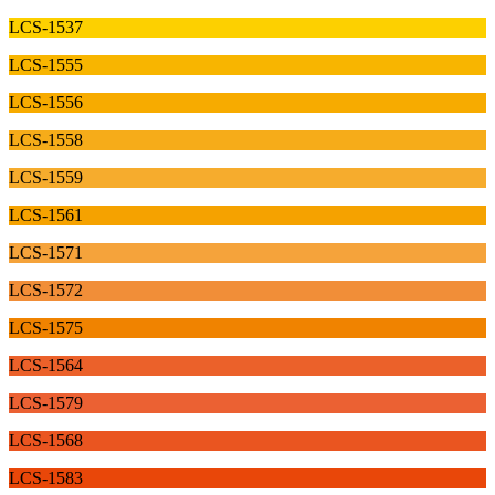
LCS-1537
LCS-1555
LCS-1556
LCS-1558
LCS-1559
LCS-1561
LCS-1571
LCS-1572
LCS-1575
LCS-1564
LCS-1579
LCS-1568
LCS-1583