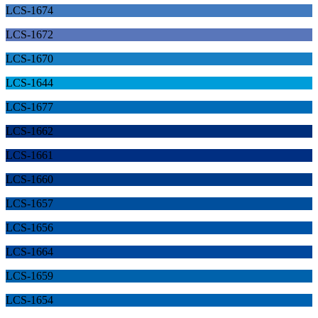
LCS-1674
LCS-1672
LCS-1670
LCS-1644
LCS-1677
LCS-1662
LCS-1661
LCS-1660
LCS-1657
LCS-1656
LCS-1664
LCS-1659
LCS-1654