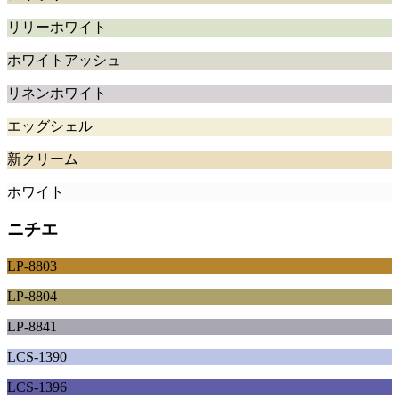
リリーホワイト
ホワイトアッシュ
リネンホワイト
エッグシェル
新クリーム
ホワイト
ニチエ
LP-8803
LP-8804
LP-8841
LCS-1390
LCS-1396