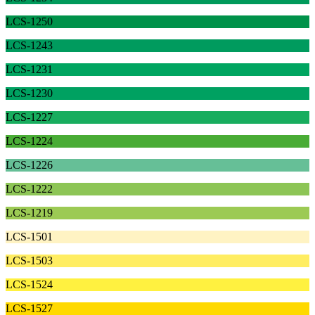
LCS-1250
LCS-1243
LCS-1231
LCS-1230
LCS-1227
LCS-1224
LCS-1226
LCS-1222
LCS-1219
LCS-1501
LCS-1503
LCS-1524
LCS-1527