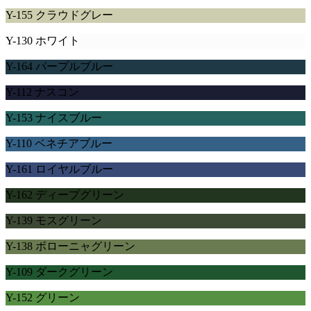
Y-155 クラウドグレー
Y-130 ホワイト
Y-164 パープルブルー
Y-112 ナスコン
Y-153 ナイスブルー
Y-110 ベネチアブルー
Y-161 ロイヤルブルー
Y-162 ディープグリーン
Y-139 モスグリーン
Y-138 ボローニャグリーン
Y-109 ダークグリーン
Y-152 グリーン