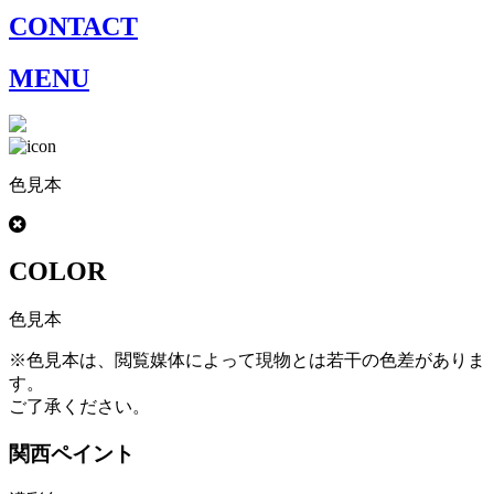
CONTACT
MENU
色見本
COLOR
色見本
※色見本は、閲覧媒体によって現物とは若干の色差がありま
す。
ご了承ください。
関西ペイント