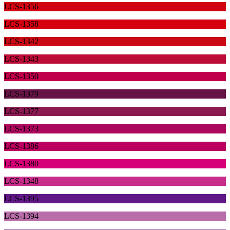
LCS-1356
LCS-1358
LCS-1342
LCS-1343
LCS-1350
LCS-1379
LCS-1377
LCS-1373
LCS-1386
LCS-1380
LCS-1348
LCS-1395
LCS-1394