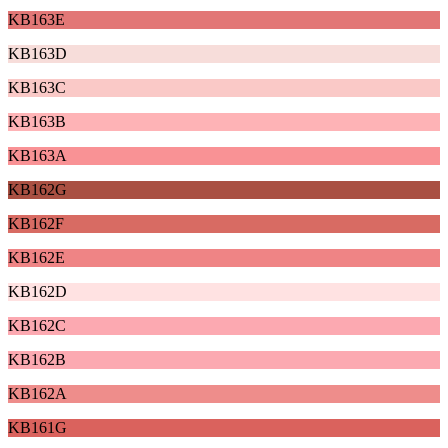
KB163E
KB163D
KB163C
KB163B
KB163A
KB162G
KB162F
KB162E
KB162D
KB162C
KB162B
KB162A
KB161G