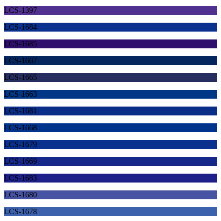
LCS-1397
LCS-1684
LCS-1685
LCS-1667
LCS-1665
LCS-1663
LCS-1681
LCS-1668
LCS-1679
LCS-1669
LCS-1683
LCS-1680
LCS-1678