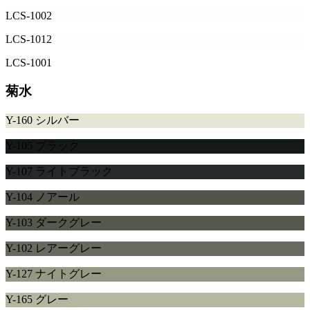
LCS-1002
LCS-1012
LCS-1001
菊水
Y-160 シルバー
Y-105 ブラック
Y-107 ライトブラック
Y-104 ノアール
Y-103 ダークグレー
Y-102 レアーグレー
Y-127 ナイトグレー
Y-165 グレー