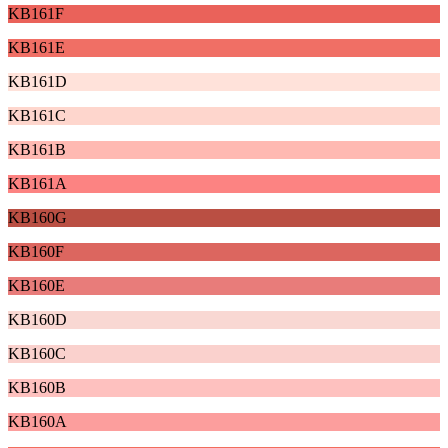
KB161F
KB161E
KB161D
KB161C
KB161B
KB161A
KB160G
KB160F
KB160E
KB160D
KB160C
KB160B
KB160A