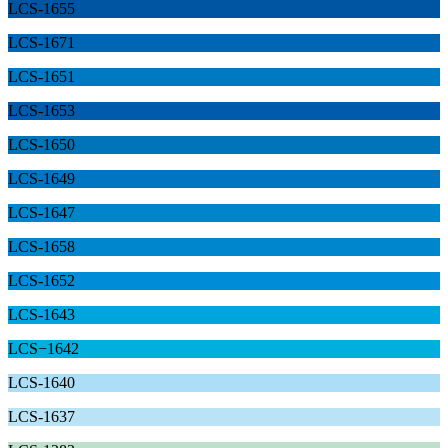
LCS-1655
LCS-1671
LCS-1651
LCS-1653
LCS-1650
LCS-1649
LCS-1647
LCS-1658
LCS-1652
LCS-1643
LCS−1642
LCS-1640
LCS-1637