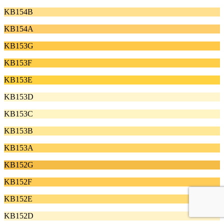
KB154B
KB154A
KB153G
KB153F
KB153E
KB153D
KB153C
KB153B
KB153A
KB152G
KB152F
KB152E
KB152D