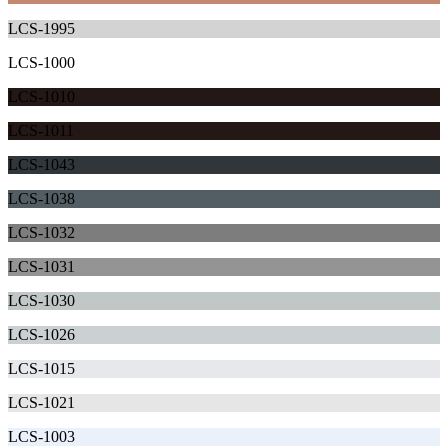
LCS-1995
LCS-1000
LCS-1010
LCS-1011
LCS-1043
LCS-1038
LCS-1032
LCS-1031
LCS-1030
LCS-1026
LCS-1015
LCS-1021
LCS-1003