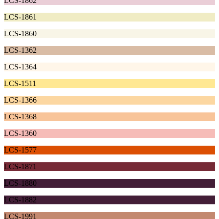
LCS-1862
LCS-1861
LCS-1860
LCS-1362
LCS-1364
LCS-1511
LCS-1366
LCS-1368
LCS-1360
LCS-1577
LCS-1871
LCS-1880
LCS-1882
LCS-1991