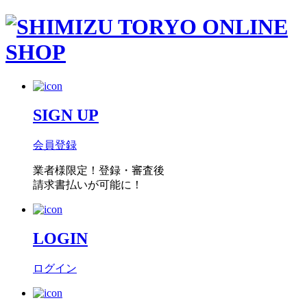
SIGN UP
会員登録
業者様限定！
登録・審査後
請求書払い
が可能に！
LOGIN
ログイン