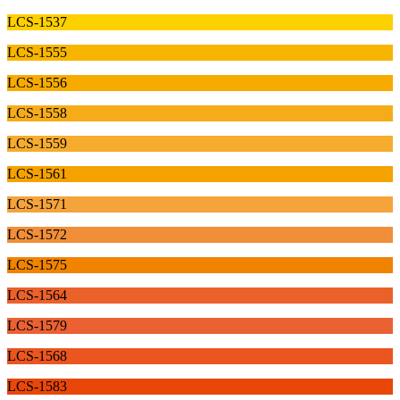
LCS-1537
LCS-1555
LCS-1556
LCS-1558
LCS-1559
LCS-1561
LCS-1571
LCS-1572
LCS-1575
LCS-1564
LCS-1579
LCS-1568
LCS-1583