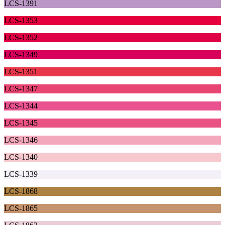
LCS-1391
LCS-1353
LCS-1352
LCS-1349
LCS-1351
LCS-1347
LCS-1344
LCS-1345
LCS-1346
LCS-1340
LCS-1339
LCS-1868
LCS-1865