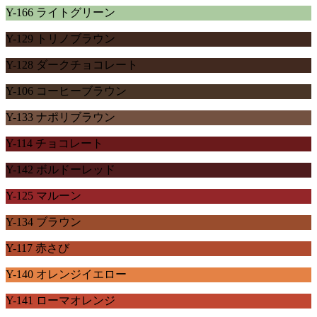
Y-166 ライトグリーン
Y-129 トリノブラウン
Y-128 ダークチョコレート
Y-106 コーヒーブラウン
Y-133 ナポリブラウン
Y-114 チョコレート
Y-142 ボルドーレッド
Y-125 マルーン
Y-134 ブラウン
Y-117 赤さび
Y-140 オレンジイエロー
Y-141 ローマオレンジ