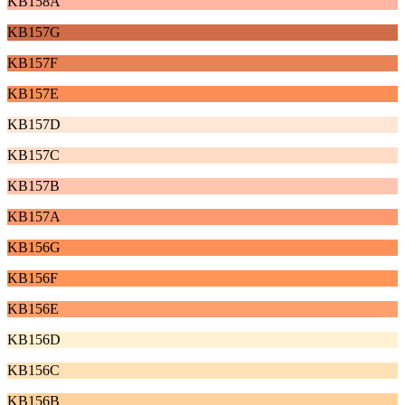
KB158A
KB157G
KB157F
KB157E
KB157D
KB157C
KB157B
KB157A
KB156G
KB156F
KB156E
KB156D
KB156C
KB156B