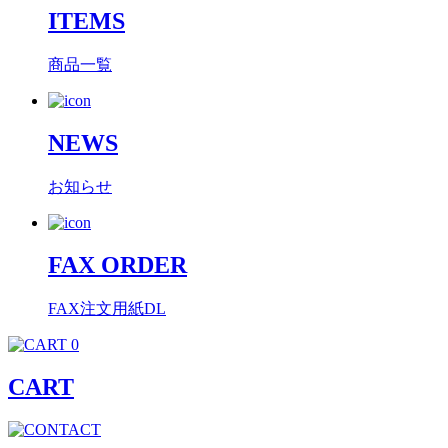
ITEMS
商品一覧
NEWS
お知らせ
FAX ORDER
FAX注文用紙DL
0
CART