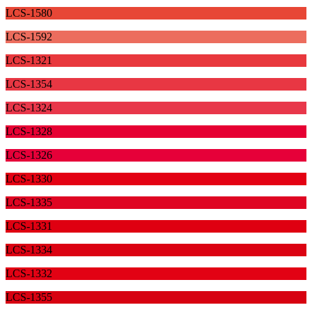
LCS-1580
LCS-1592
LCS-1321
LCS-1354
LCS-1324
LCS-1328
LCS-1326
LCS-1330
LCS-1335
LCS-1331
LCS-1334
LCS-1332
LCS-1355