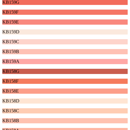
KB159G
KB159F
KB159E
KB159D
KB159C
KB159B
KB159A
KB158G
KB158F
KB158E
KB158D
KB158C
KB158B