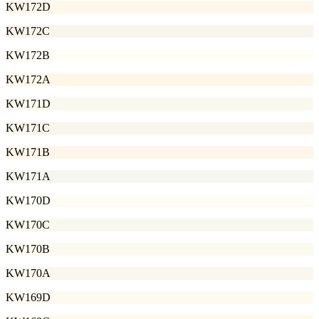
KW172D
KW172C
KW172B
KW172A
KW171D
KW171C
KW171B
KW171A
KW170D
KW170C
KW170B
KW170A
KW169D