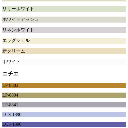
リリーホワイト
ホワイトアッシュ
リネンホワイト
エッグシェル
新クリーム
ホワイト
ニチエ
LP-8803
LP-8804
LP-8841
LCS-1390
LCS-1396