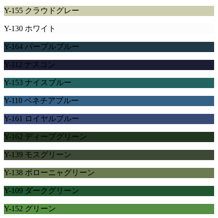
Y-155 クラウドグレー
Y-130 ホワイト
Y-164 パープルブルー
Y-112 ナスコン
Y-153 ナイスブルー
Y-110 ベネチアブルー
Y-161 ロイヤルブルー
Y-162 ディープグリーン
Y-139 モスグリーン
Y-138 ボローニャグリーン
Y-109 ダークグリーン
Y-152 グリーン