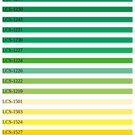
LCS-1250
LCS-1243
LCS-1231
LCS-1230
LCS-1227
LCS-1224
LCS-1226
LCS-1222
LCS-1219
LCS-1501
LCS-1503
LCS-1524
LCS-1527