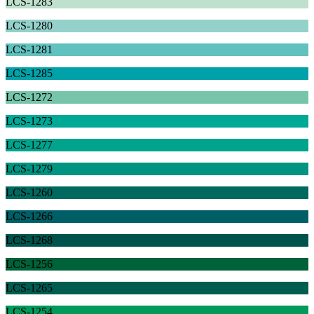
LCS-1283
LCS-1280
LCS-1281
LCS-1285
LCS-1272
LCS-1273
LCS-1277
LCS-1279
LCS-1260
LCS-1266
LCS-1268
LCS-1256
LCS-1265
LCS-1254