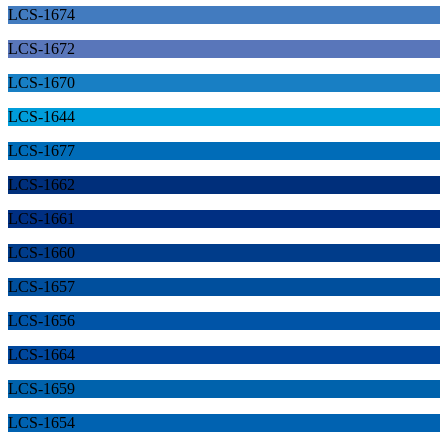
LCS-1674
LCS-1672
LCS-1670
LCS-1644
LCS-1677
LCS-1662
LCS-1661
LCS-1660
LCS-1657
LCS-1656
LCS-1664
LCS-1659
LCS-1654