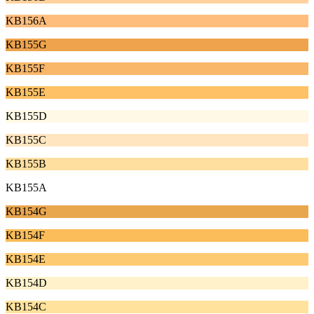
KB156A
KB155G
KB155F
KB155E
KB155D
KB155C
KB155B
KB155A
KB154G
KB154F
KB154E
KB154D
KB154C