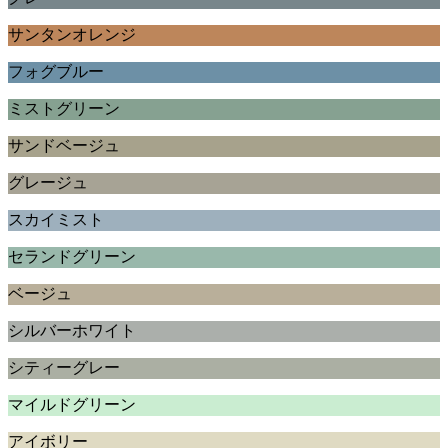
サンタンオレンジ
フォグブルー
ミストグリーン
サンドベージュ
グレージュ
スカイミスト
セランドグリーン
ベージュ
シルバーホワイト
シティーグレー
マイルドグリーン
アイボリー