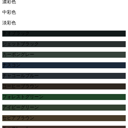
濃彩色
中彩色
淡彩色
ネオブラック
ジェットブラック
カーボングレー
ナスコン
チャコールブルー
コーヒーブラウン
フォレストグリーン
アイビーグリーン
セピアブラウン