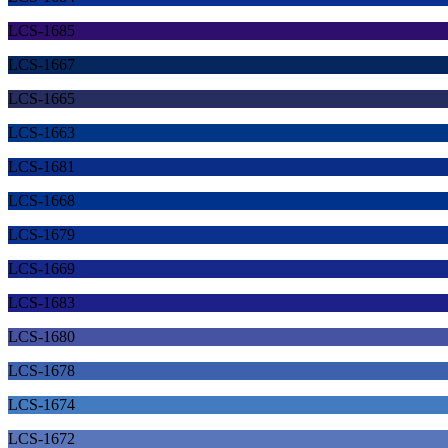
LCS-1685
LCS-1667
LCS-1665
LCS-1663
LCS-1681
LCS-1668
LCS-1679
LCS-1669
LCS-1683
LCS-1680
LCS-1678
LCS-1674
LCS-1672