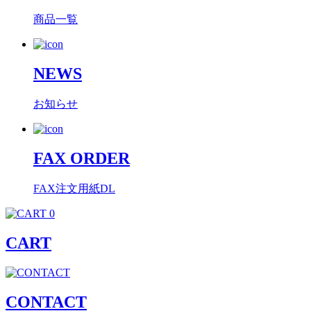
商品一覧
NEWS
お知らせ
FAX ORDER
FAX注文用紙DL
0
CART
CONTACT