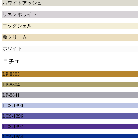
ホワイトアッシュ
リネンホワイト
エッグシェル
新クリーム
ホワイト
ニチエ
LP-8803
LP-8804
LP-8841
LCS-1390
LCS-1396
LCS-1397
LCS-1684