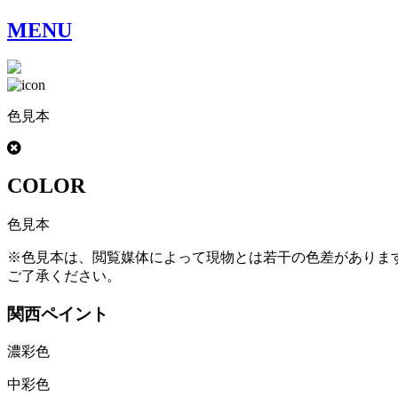
MENU
色見本
COLOR
色見本
※色見本は、閲覧媒体によって現物とは若干の色差がありま
ご了承ください。
関西ペイント
濃彩色
中彩色