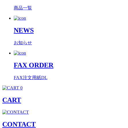
商品一覧
NEWS
お知らせ
FAX ORDER
FAX注文用紙DL
0
CART
CONTACT