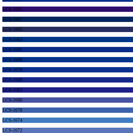
LCS-1685
LCS-1667
LCS-1665
LCS-1663
LCS-1681
LCS-1668
LCS-1679
LCS-1669
LCS-1683
LCS-1680
LCS-1678
LCS-1674
LCS-1672