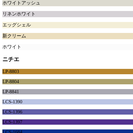
ホワイトアッシュ
リネンホワイト
エッグシェル
新クリーム
ホワイト
ニチエ
LP-8803
LP-8804
LP-8841
LCS-1390
LCS-1396
LCS-1397
LCS-1684