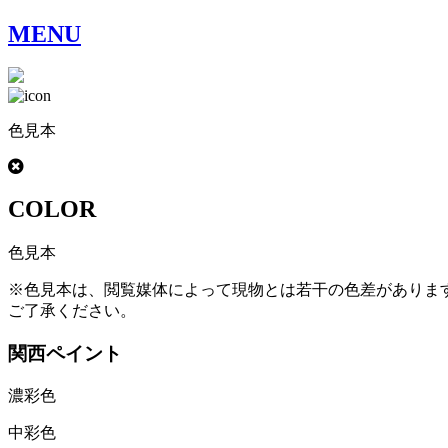
MENU
色見本
COLOR
色見本
※色見本は、閲覧媒体によって現物とは若干の色差がありま
ご了承ください。
関西ペイント
濃彩色
中彩色