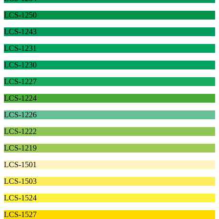
LCS-1250
LCS-1243
LCS-1231
LCS-1230
LCS-1227
LCS-1224
LCS-1226
LCS-1222
LCS-1219
LCS-1501
LCS-1503
LCS-1524
LCS-1527