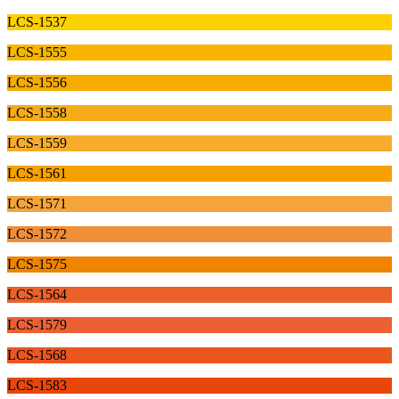
LCS-1537
LCS-1555
LCS-1556
LCS-1558
LCS-1559
LCS-1561
LCS-1571
LCS-1572
LCS-1575
LCS-1564
LCS-1579
LCS-1568
LCS-1583