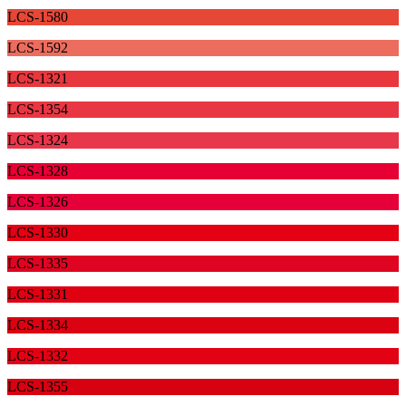
LCS-1580
LCS-1592
LCS-1321
LCS-1354
LCS-1324
LCS-1328
LCS-1326
LCS-1330
LCS-1335
LCS-1331
LCS-1334
LCS-1332
LCS-1355