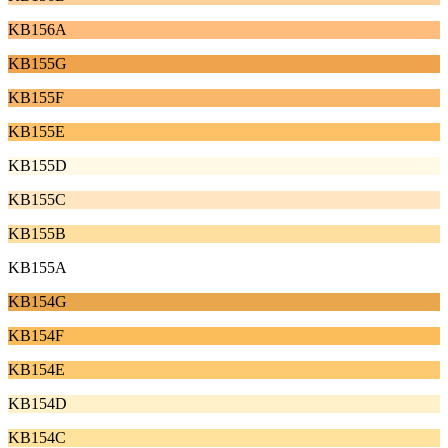
KB156A
KB155G
KB155F
KB155E
KB155D
KB155C
KB155B
KB155A
KB154G
KB154F
KB154E
KB154D
KB154C