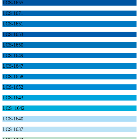
LCS-1655
LCS-1671
LCS-1651
LCS-1653
LCS-1650
LCS-1649
LCS-1647
LCS-1658
LCS-1652
LCS-1643
LCS−1642
LCS-1640
LCS-1637