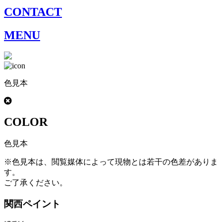
CONTACT
MENU
色見本
COLOR
色見本
※色見本は、閲覧媒体によって現物とは若干の色差がありま
す。
ご了承ください。
関西ペイント