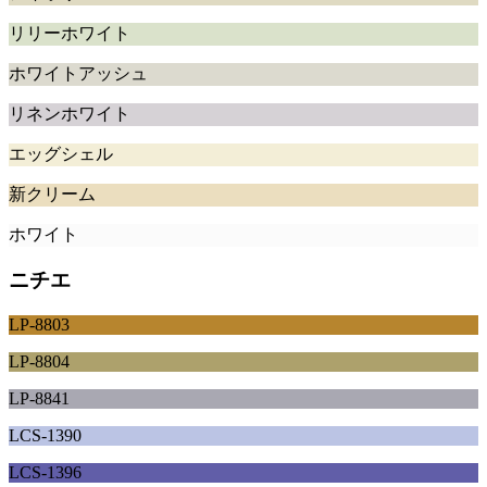
リリーホワイト
ホワイトアッシュ
リネンホワイト
エッグシェル
新クリーム
ホワイト
ニチエ
LP-8803
LP-8804
LP-8841
LCS-1390
LCS-1396