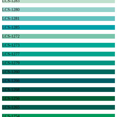
LCS-1283
LCS-1280
LCS-1281
LCS-1285
LCS-1272
LCS-1273
LCS-1277
LCS-1279
LCS-1260
LCS-1266
LCS-1268
LCS-1256
LCS-1265
LCS-1254