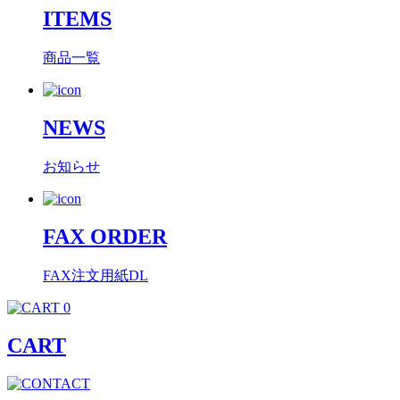
ITEMS
商品一覧
NEWS
お知らせ
FAX ORDER
FAX注文用紙DL
0
CART