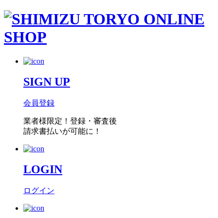
SIGN UP
会員登録
業者様限定！
登録・審査後
請求書払い
が可能に！
LOGIN
ログイン