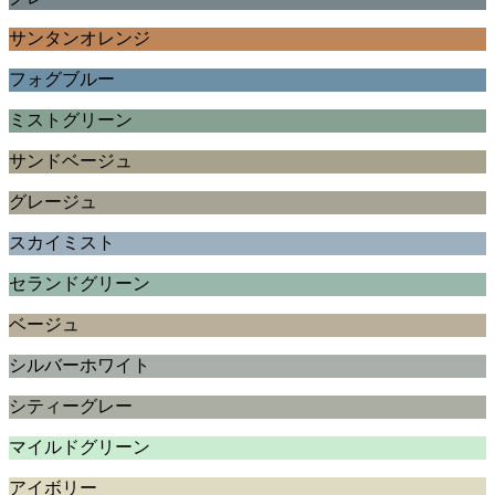
サンタンオレンジ
フォグブルー
ミストグリーン
サンドベージュ
グレージュ
スカイミスト
セランドグリーン
ベージュ
シルバーホワイト
シティーグレー
マイルドグリーン
アイボリー