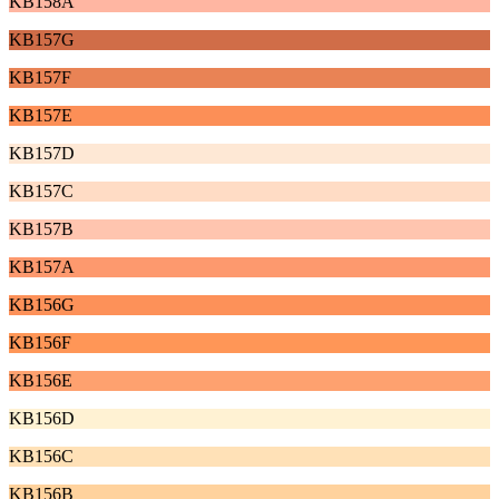
KB158A
KB157G
KB157F
KB157E
KB157D
KB157C
KB157B
KB157A
KB156G
KB156F
KB156E
KB156D
KB156C
KB156B