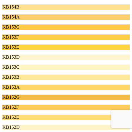
KB154B
KB154A
KB153G
KB153F
KB153E
KB153D
KB153C
KB153B
KB153A
KB152G
KB152F
KB152E
KB152D