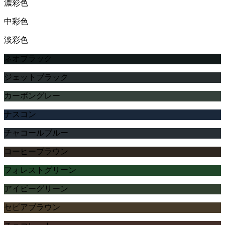
濃彩色
中彩色
淡彩色
ネオブラック
ジェットブラック
カーボングレー
ナスコン
チャコールブルー
コーヒーブラウン
フォレストグリーン
アイビーグリーン
セピアブラウン