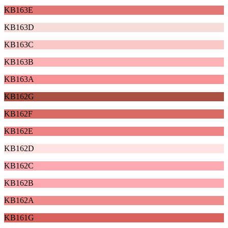
KB163E
KB163D
KB163C
KB163B
KB163A
KB162G
KB162F
KB162E
KB162D
KB162C
KB162B
KB162A
KB161G