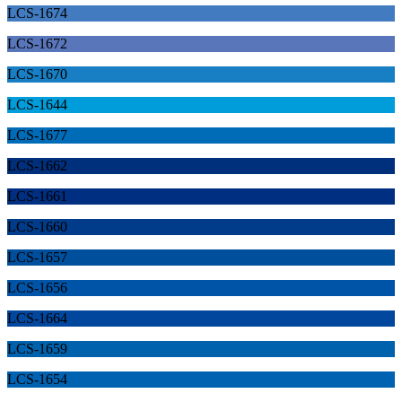
LCS-1674
LCS-1672
LCS-1670
LCS-1644
LCS-1677
LCS-1662
LCS-1661
LCS-1660
LCS-1657
LCS-1656
LCS-1664
LCS-1659
LCS-1654