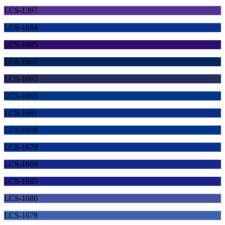
LCS-1397
LCS-1684
LCS-1685
LCS-1667
LCS-1665
LCS-1663
LCS-1681
LCS-1668
LCS-1679
LCS-1669
LCS-1683
LCS-1680
LCS-1678