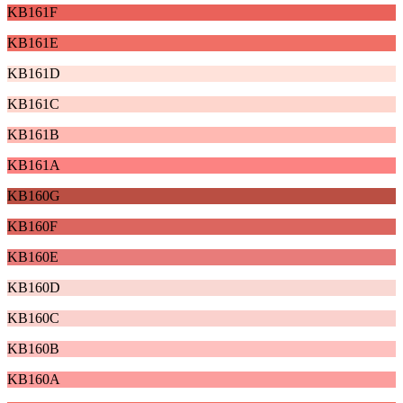
KB161F
KB161E
KB161D
KB161C
KB161B
KB161A
KB160G
KB160F
KB160E
KB160D
KB160C
KB160B
KB160A