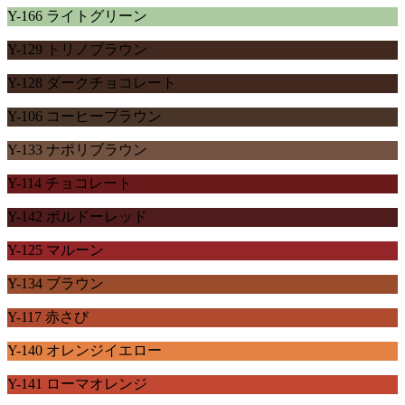
Y-166 ライトグリーン
Y-129 トリノブラウン
Y-128 ダークチョコレート
Y-106 コーヒーブラウン
Y-133 ナポリブラウン
Y-114 チョコレート
Y-142 ボルドーレッド
Y-125 マルーン
Y-134 ブラウン
Y-117 赤さび
Y-140 オレンジイエロー
Y-141 ローマオレンジ