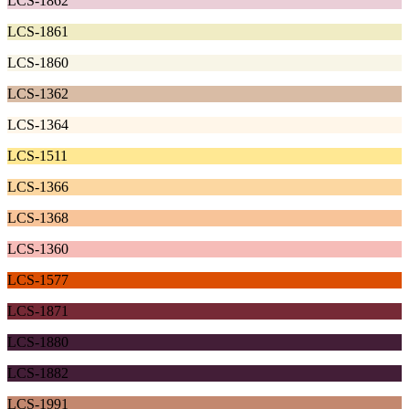
LCS-1862
LCS-1861
LCS-1860
LCS-1362
LCS-1364
LCS-1511
LCS-1366
LCS-1368
LCS-1360
LCS-1577
LCS-1871
LCS-1880
LCS-1882
LCS-1991