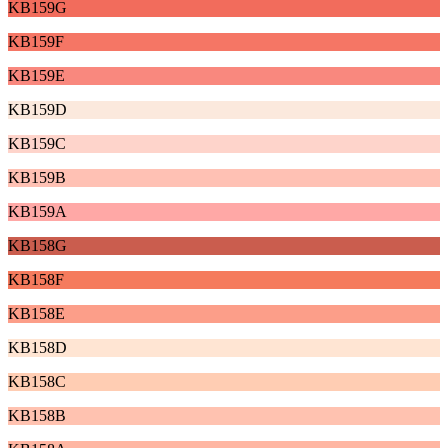
KB159G
KB159F
KB159E
KB159D
KB159C
KB159B
KB159A
KB158G
KB158F
KB158E
KB158D
KB158C
KB158B