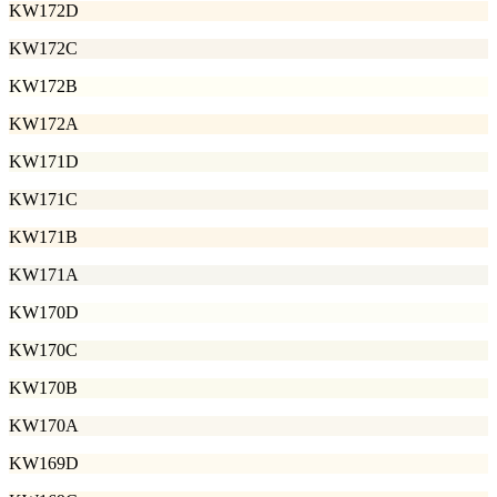
KW172D
KW172C
KW172B
KW172A
KW171D
KW171C
KW171B
KW171A
KW170D
KW170C
KW170B
KW170A
KW169D