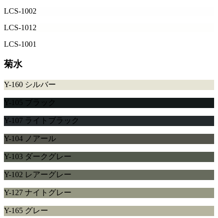
LCS-1002
LCS-1012
LCS-1001
菊水
Y-160 シルバー
Y-105 ブラック
Y-107 ライトブラック
Y-104 ノアール
Y-103 ダークグレー
Y-102 レアーグレー
Y-127 ナイトグレー
Y-165 グレー