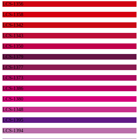
LCS-1356
LCS-1358
LCS-1342
LCS-1343
LCS-1350
LCS-1379
LCS-1377
LCS-1373
LCS-1386
LCS-1380
LCS-1348
LCS-1395
LCS-1394