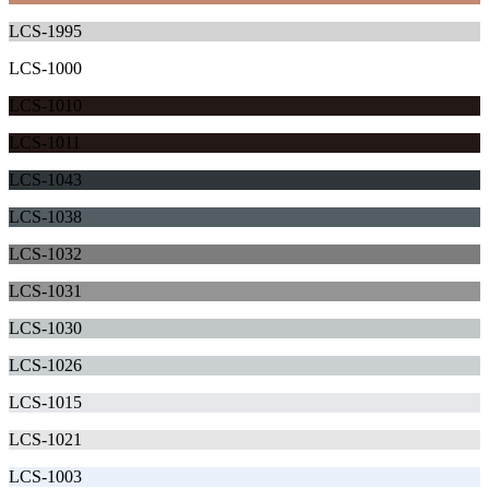
LCS-1995
LCS-1000
LCS-1010
LCS-1011
LCS-1043
LCS-1038
LCS-1032
LCS-1031
LCS-1030
LCS-1026
LCS-1015
LCS-1021
LCS-1003