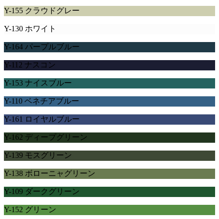
Y-155 クラウドグレー
Y-130 ホワイト
Y-164 パープルブルー
Y-112 ナスコン
Y-153 ナイスブルー
Y-110 ベネチアブルー
Y-161 ロイヤルブルー
Y-162 ディープグリーン
Y-139 モスグリーン
Y-138 ボローニャグリーン
Y-109 ダークグリーン
Y-152 グリーン