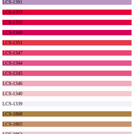
LCS-1391
LCS-1353
LCS-1352
LCS-1349
LCS-1351
LCS-1347
LCS-1344
LCS-1345
LCS-1346
LCS-1340
LCS-1339
LCS-1868
LCS-1865