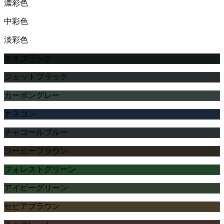
濃彩色
中彩色
淡彩色
ネオブラック
ジェットブラック
カーボングレー
ナスコン
チャコールブルー
コーヒーブラウン
フォレストグリーン
アイビーグリーン
セピアブラウン