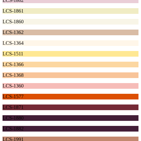
LCS-1862
LCS-1861
LCS-1860
LCS-1362
LCS-1364
LCS-1511
LCS-1366
LCS-1368
LCS-1360
LCS-1577
LCS-1871
LCS-1880
LCS-1882
LCS-1991