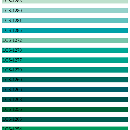
LCS-1283
LCS-1280
LCS-1281
LCS-1285
LCS-1272
LCS-1273
LCS-1277
LCS-1279
LCS-1260
LCS-1266
LCS-1268
LCS-1256
LCS-1265
LCS-1254