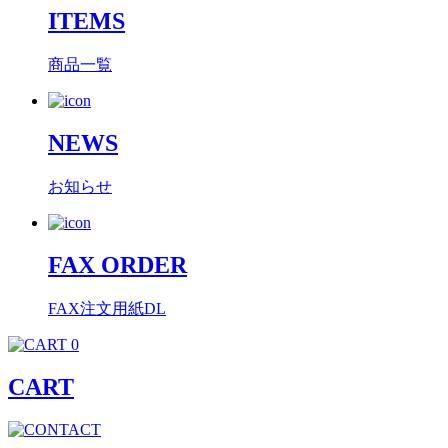
ITEMS
商品一覧
NEWS
お知らせ
FAX ORDER
FAX注文用紙DL
0
CART