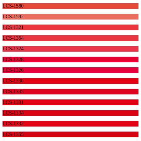
LCS-1580
LCS-1592
LCS-1321
LCS-1354
LCS-1324
LCS-1328
LCS-1326
LCS-1330
LCS-1335
LCS-1331
LCS-1334
LCS-1332
LCS-1355