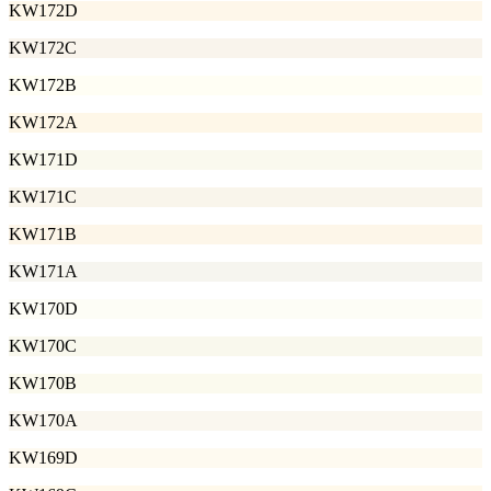
KW172D
KW172C
KW172B
KW172A
KW171D
KW171C
KW171B
KW171A
KW170D
KW170C
KW170B
KW170A
KW169D