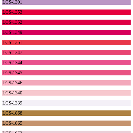
LCS-1391
LCS-1353
LCS-1352
LCS-1349
LCS-1351
LCS-1347
LCS-1344
LCS-1345
LCS-1346
LCS-1340
LCS-1339
LCS-1868
LCS-1865