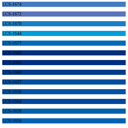
LCS-1674
LCS-1672
LCS-1670
LCS-1644
LCS-1677
LCS-1662
LCS-1661
LCS-1660
LCS-1657
LCS-1656
LCS-1664
LCS-1659
LCS-1654