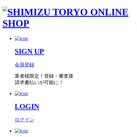
SIGN UP
会員登録
業者様限定！
登録・審査後
請求書払い
が可能に！
LOGIN
ログイン