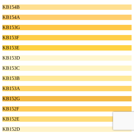
KB154B
KB154A
KB153G
KB153F
KB153E
KB153D
KB153C
KB153B
KB153A
KB152G
KB152F
KB152E
KB152D