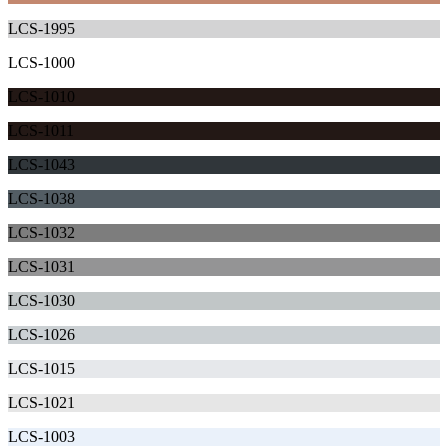
LCS-1995
LCS-1000
LCS-1010
LCS-1011
LCS-1043
LCS-1038
LCS-1032
LCS-1031
LCS-1030
LCS-1026
LCS-1015
LCS-1021
LCS-1003