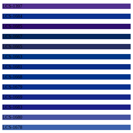
LCS-1397
LCS-1684
LCS-1685
LCS-1667
LCS-1665
LCS-1663
LCS-1681
LCS-1668
LCS-1679
LCS-1669
LCS-1683
LCS-1680
LCS-1678