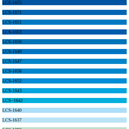
LCS-1655
LCS-1671
LCS-1651
LCS-1653
LCS-1650
LCS-1649
LCS-1647
LCS-1658
LCS-1652
LCS-1643
LCS−1642
LCS-1640
LCS-1637