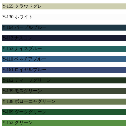
Y-155 クラウドグレー
Y-130 ホワイト
Y-164 パープルブルー
Y-112 ナスコン
Y-153 ナイスブルー
Y-110 ベネチアブルー
Y-161 ロイヤルブルー
Y-162 ディープグリーン
Y-139 モスグリーン
Y-138 ボローニャグリーン
Y-109 ダークグリーン
Y-152 グリーン