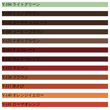
Y-166 ライトグリーン
Y-129 トリノブラウン
Y-128 ダークチョコレート
Y-106 コーヒーブラウン
Y-133 ナポリブラウン
Y-114 チョコレート
Y-142 ボルドーレッド
Y-125 マルーン
Y-134 ブラウン
Y-117 赤さび
Y-140 オレンジイエロー
Y-141 ローマオレンジ