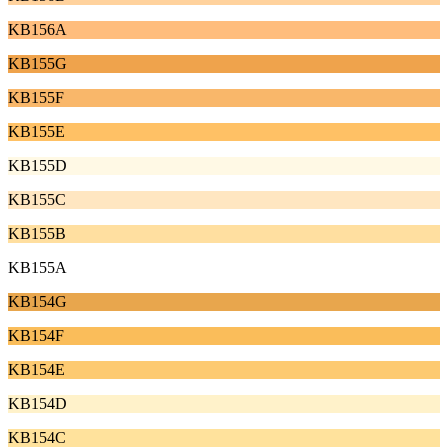
KB156A
KB155G
KB155F
KB155E
KB155D
KB155C
KB155B
KB155A
KB154G
KB154F
KB154E
KB154D
KB154C