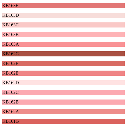
KB163E
KB163D
KB163C
KB163B
KB163A
KB162G
KB162F
KB162E
KB162D
KB162C
KB162B
KB162A
KB161G