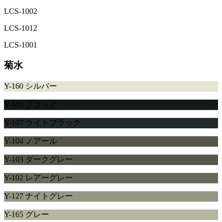
LCS-1002
LCS-1012
LCS-1001
菊水
Y-160 シルバー
Y-105 ブラック
Y-107 ライトブラック
Y-104 ノアール
Y-103 ダークグレー
Y-102 レアーグレー
Y-127 ナイトグレー
Y-165 グレー