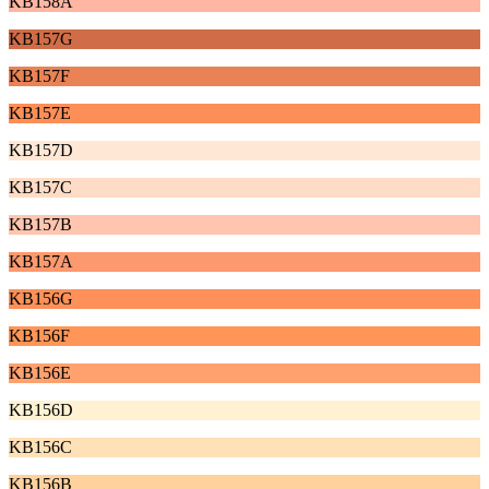
KB158A
KB157G
KB157F
KB157E
KB157D
KB157C
KB157B
KB157A
KB156G
KB156F
KB156E
KB156D
KB156C
KB156B