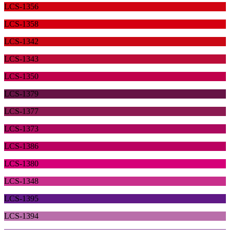
LCS-1356
LCS-1358
LCS-1342
LCS-1343
LCS-1350
LCS-1379
LCS-1377
LCS-1373
LCS-1386
LCS-1380
LCS-1348
LCS-1395
LCS-1394