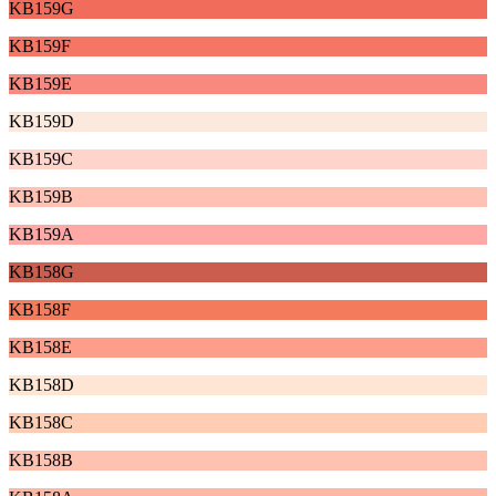
KB159G
KB159F
KB159E
KB159D
KB159C
KB159B
KB159A
KB158G
KB158F
KB158E
KB158D
KB158C
KB158B