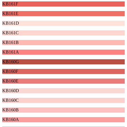
KB161F
KB161E
KB161D
KB161C
KB161B
KB161A
KB160G
KB160F
KB160E
KB160D
KB160C
KB160B
KB160A