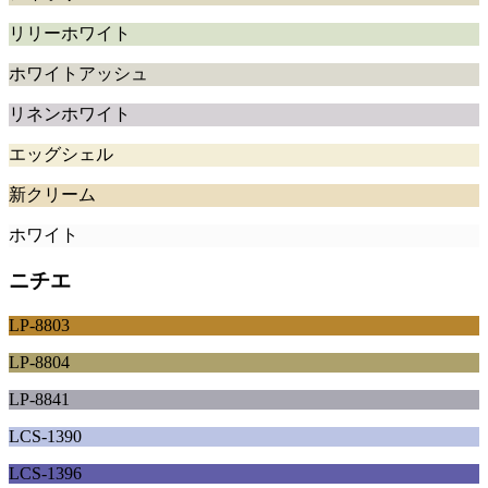
リリーホワイト
ホワイトアッシュ
リネンホワイト
エッグシェル
新クリーム
ホワイト
ニチエ
LP-8803
LP-8804
LP-8841
LCS-1390
LCS-1396