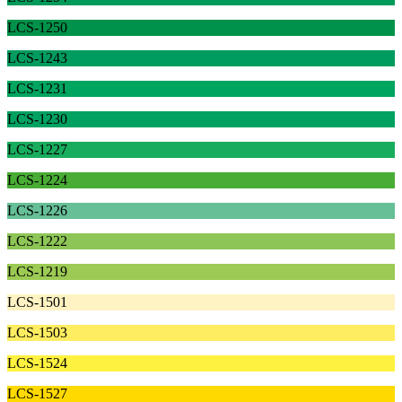
LCS-1250
LCS-1243
LCS-1231
LCS-1230
LCS-1227
LCS-1224
LCS-1226
LCS-1222
LCS-1219
LCS-1501
LCS-1503
LCS-1524
LCS-1527