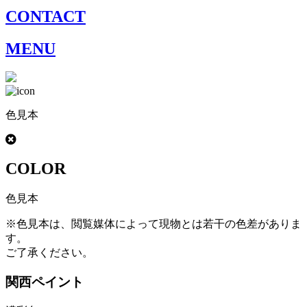
CONTACT
MENU
色見本
COLOR
色見本
※色見本は、閲覧媒体によって現物とは若干の色差がありま
す。
ご了承ください。
関西ペイント