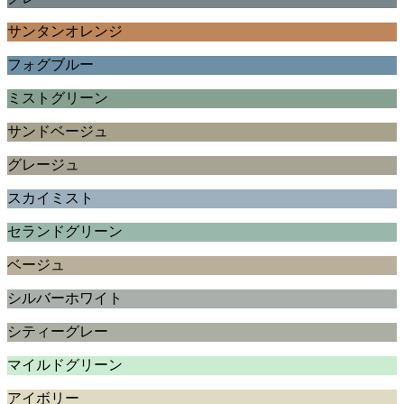
サンタンオレンジ
フォグブルー
ミストグリーン
サンドベージュ
グレージュ
スカイミスト
セランドグリーン
ベージュ
シルバーホワイト
シティーグレー
マイルドグリーン
アイボリー