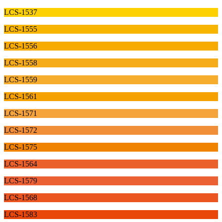
LCS-1537
LCS-1555
LCS-1556
LCS-1558
LCS-1559
LCS-1561
LCS-1571
LCS-1572
LCS-1575
LCS-1564
LCS-1579
LCS-1568
LCS-1583