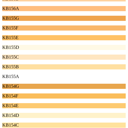
KB156A
KB155G
KB155F
KB155E
KB155D
KB155C
KB155B
KB155A
KB154G
KB154F
KB154E
KB154D
KB154C