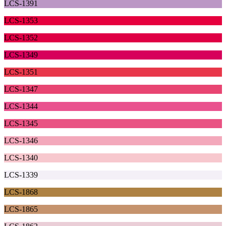
LCS-1391
LCS-1353
LCS-1352
LCS-1349
LCS-1351
LCS-1347
LCS-1344
LCS-1345
LCS-1346
LCS-1340
LCS-1339
LCS-1868
LCS-1865