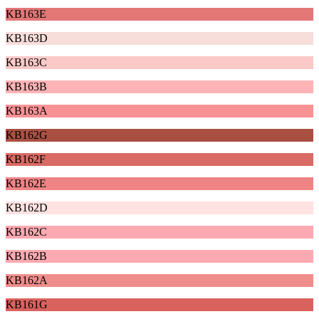
KB163E
KB163D
KB163C
KB163B
KB163A
KB162G
KB162F
KB162E
KB162D
KB162C
KB162B
KB162A
KB161G