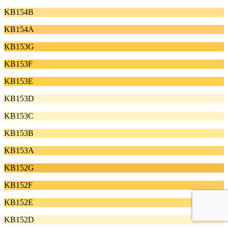
KB154B
KB154A
KB153G
KB153F
KB153E
KB153D
KB153C
KB153B
KB153A
KB152G
KB152F
KB152E
KB152D