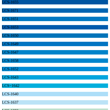
LCS-1655
LCS-1671
LCS-1651
LCS-1653
LCS-1650
LCS-1649
LCS-1647
LCS-1658
LCS-1652
LCS-1643
LCS−1642
LCS-1640
LCS-1637