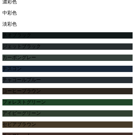
濃彩色
中彩色
淡彩色
ネオブラック
ジェットブラック
カーボングレー
ナスコン
チャコールブルー
コーヒーブラウン
フォレストグリーン
アイビーグリーン
セピアブラウン