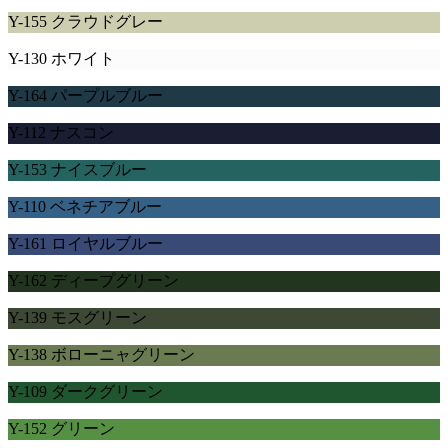
Y-155 クラウドグレー
Y-130 ホワイト
Y-164 パープルブルー
Y-112 ナスコン
Y-153 ナイスブルー
Y-110 ベネチアブルー
Y-161 ロイヤルブルー
Y-162 ディープグリーン
Y-139 モスグリーン
Y-138 ボローニャグリーン
Y-109 ダークグリーン
Y-152 グリーン