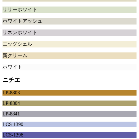
リリーホワイト
ホワイトアッシュ
リネンホワイト
エッグシェル
新クリーム
ホワイト
ニチエ
LP-8803
LP-8804
LP-8841
LCS-1390
LCS-1396