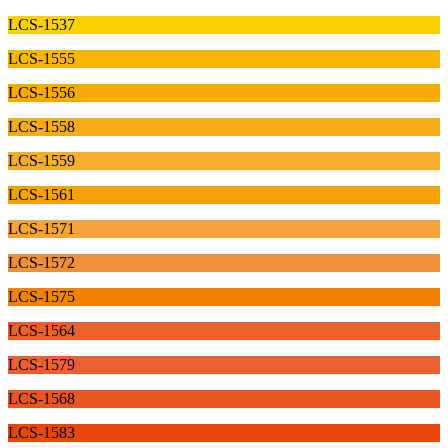
LCS-1537
LCS-1555
LCS-1556
LCS-1558
LCS-1559
LCS-1561
LCS-1571
LCS-1572
LCS-1575
LCS-1564
LCS-1579
LCS-1568
LCS-1583