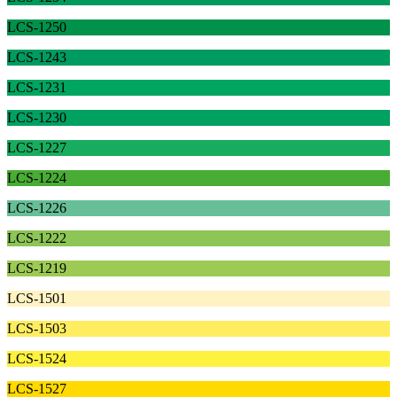
LCS-1250
LCS-1243
LCS-1231
LCS-1230
LCS-1227
LCS-1224
LCS-1226
LCS-1222
LCS-1219
LCS-1501
LCS-1503
LCS-1524
LCS-1527