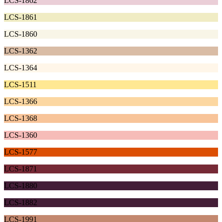
LCS-1862
LCS-1861
LCS-1860
LCS-1362
LCS-1364
LCS-1511
LCS-1366
LCS-1368
LCS-1360
LCS-1577
LCS-1871
LCS-1880
LCS-1882
LCS-1991