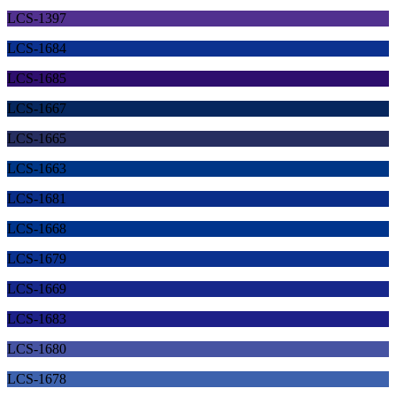
LCS-1397
LCS-1684
LCS-1685
LCS-1667
LCS-1665
LCS-1663
LCS-1681
LCS-1668
LCS-1679
LCS-1669
LCS-1683
LCS-1680
LCS-1678