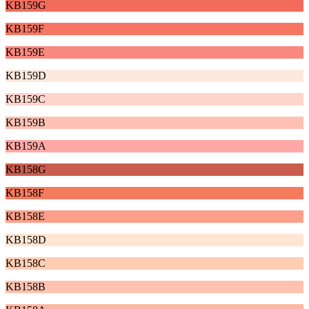
KB159G
KB159F
KB159E
KB159D
KB159C
KB159B
KB159A
KB158G
KB158F
KB158E
KB158D
KB158C
KB158B