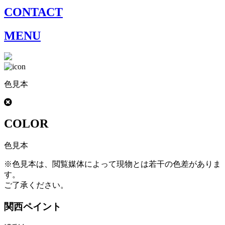
CONTACT
MENU
色見本
COLOR
色見本
※色見本は、閲覧媒体によって現物とは若干の色差がありま
す。
ご了承ください。
関西ペイント