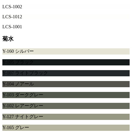
LCS-1002
LCS-1012
LCS-1001
菊水
Y-160 シルバー
Y-105 ブラック
Y-107 ライトブラック
Y-104 ノアール
Y-103 ダークグレー
Y-102 レアーグレー
Y-127 ナイトグレー
Y-165 グレー