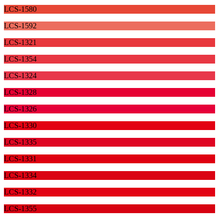
LCS-1580
LCS-1592
LCS-1321
LCS-1354
LCS-1324
LCS-1328
LCS-1326
LCS-1330
LCS-1335
LCS-1331
LCS-1334
LCS-1332
LCS-1355