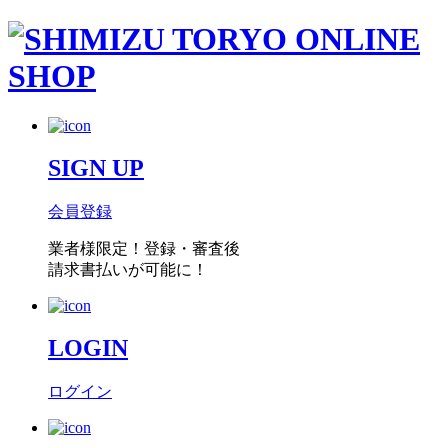
SIGN UP
会員登録
業者様限定！
登録・審査後
請求書払い
が可能に！
LOGIN
ログイン