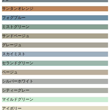
サンタンオレンジ
フォグブルー
ミストグリーン
サンドベージュ
グレージュ
スカイミスト
セランドグリーン
ベージュ
シルバーホワイト
シティーグレー
マイルドグリーン
アイボリー