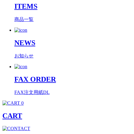
ITEMS
商品一覧
NEWS
お知らせ
FAX ORDER
FAX注文用紙DL
0
CART