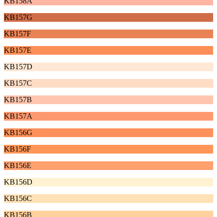
KB158A
KB157G
KB157F
KB157E
KB157D
KB157C
KB157B
KB157A
KB156G
KB156F
KB156E
KB156D
KB156C
KB156B