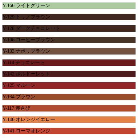
Y-166 ライトグリーン
Y-129 トリノブラウン
Y-128 ダークチョコレート
Y-106 コーヒーブラウン
Y-133 ナポリブラウン
Y-114 チョコレート
Y-142 ボルドーレッド
Y-125 マルーン
Y-134 ブラウン
Y-117 赤さび
Y-140 オレンジイエロー
Y-141 ローマオレンジ