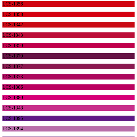
LCS-1356
LCS-1358
LCS-1342
LCS-1343
LCS-1350
LCS-1379
LCS-1377
LCS-1373
LCS-1386
LCS-1380
LCS-1348
LCS-1395
LCS-1394