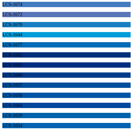
LCS-1674
LCS-1672
LCS-1670
LCS-1644
LCS-1677
LCS-1662
LCS-1661
LCS-1660
LCS-1657
LCS-1656
LCS-1664
LCS-1659
LCS-1654