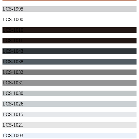
LCS-1995
LCS-1000
LCS-1010
LCS-1011
LCS-1043
LCS-1038
LCS-1032
LCS-1031
LCS-1030
LCS-1026
LCS-1015
LCS-1021
LCS-1003