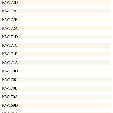
KW172D
KW172C
KW172B
KW172A
KW171D
KW171C
KW171B
KW171A
KW170D
KW170C
KW170B
KW170A
KW169D