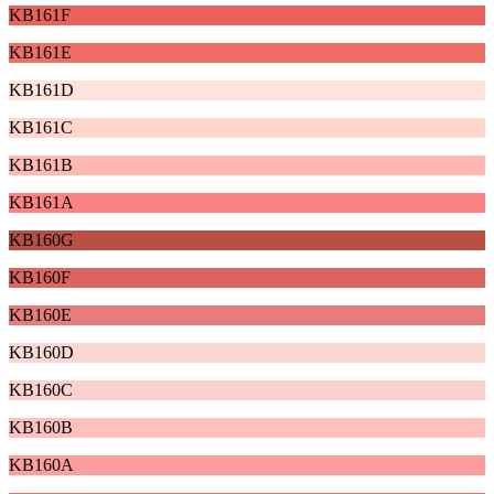
KB161F
KB161E
KB161D
KB161C
KB161B
KB161A
KB160G
KB160F
KB160E
KB160D
KB160C
KB160B
KB160A