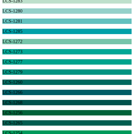
LCS-1283
LCS-1280
LCS-1281
LCS-1285
LCS-1272
LCS-1273
LCS-1277
LCS-1279
LCS-1260
LCS-1266
LCS-1268
LCS-1256
LCS-1265
LCS-1254