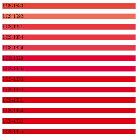
LCS-1580
LCS-1592
LCS-1321
LCS-1354
LCS-1324
LCS-1328
LCS-1326
LCS-1330
LCS-1335
LCS-1331
LCS-1334
LCS-1332
LCS-1355