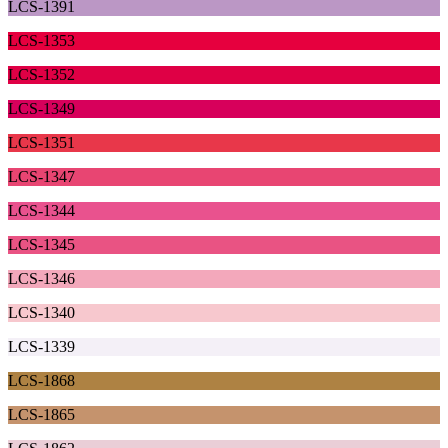
LCS-1391
LCS-1353
LCS-1352
LCS-1349
LCS-1351
LCS-1347
LCS-1344
LCS-1345
LCS-1346
LCS-1340
LCS-1339
LCS-1868
LCS-1865