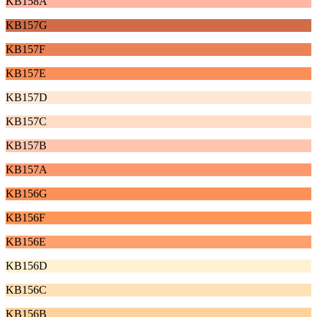
KB158A
KB157G
KB157F
KB157E
KB157D
KB157C
KB157B
KB157A
KB156G
KB156F
KB156E
KB156D
KB156C
KB156B