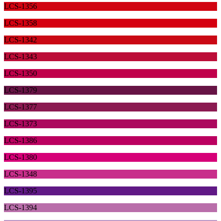
LCS-1356
LCS-1358
LCS-1342
LCS-1343
LCS-1350
LCS-1379
LCS-1377
LCS-1373
LCS-1386
LCS-1380
LCS-1348
LCS-1395
LCS-1394