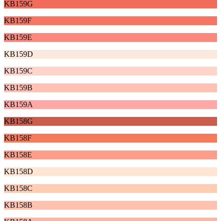
KB159G
KB159F
KB159E
KB159D
KB159C
KB159B
KB159A
KB158G
KB158F
KB158E
KB158D
KB158C
KB158B