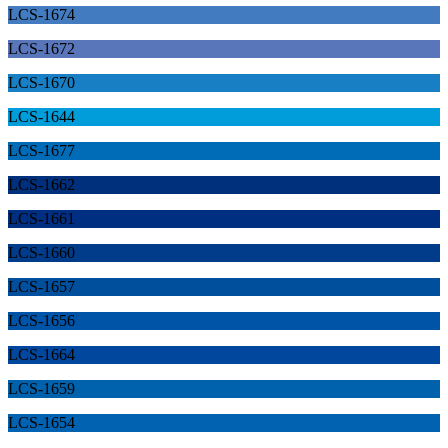
LCS-1674
LCS-1672
LCS-1670
LCS-1644
LCS-1677
LCS-1662
LCS-1661
LCS-1660
LCS-1657
LCS-1656
LCS-1664
LCS-1659
LCS-1654