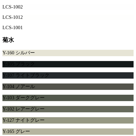
LCS-1002
LCS-1012
LCS-1001
菊水
Y-160 シルバー
Y-105 ブラック
Y-107 ライトブラック
Y-104 ノアール
Y-103 ダークグレー
Y-102 レアーグレー
Y-127 ナイトグレー
Y-165 グレー