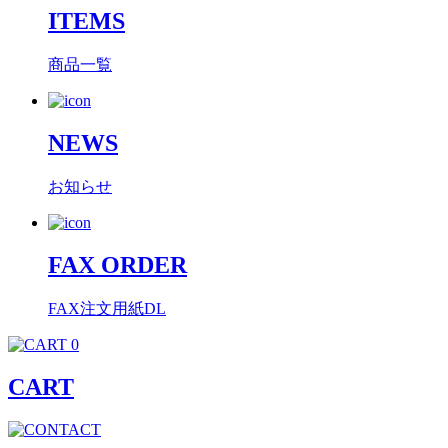
ITEMS
商品一覧
NEWS
お知らせ
FAX ORDER
FAX注文用紙DL
0
CART