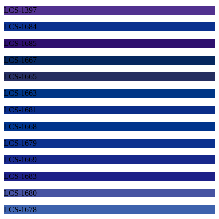
LCS-1397
LCS-1684
LCS-1685
LCS-1667
LCS-1665
LCS-1663
LCS-1681
LCS-1668
LCS-1679
LCS-1669
LCS-1683
LCS-1680
LCS-1678