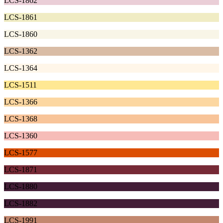
LCS-1862
LCS-1861
LCS-1860
LCS-1362
LCS-1364
LCS-1511
LCS-1366
LCS-1368
LCS-1360
LCS-1577
LCS-1871
LCS-1880
LCS-1882
LCS-1991