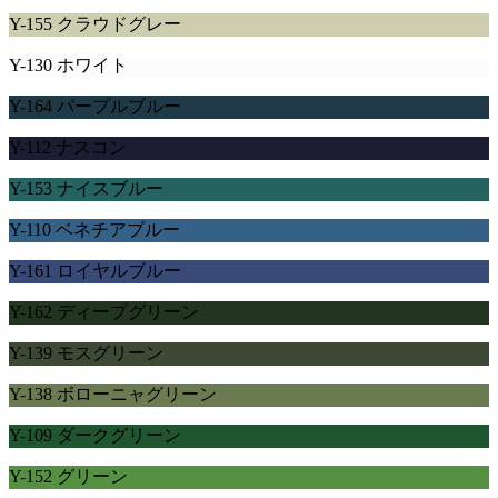
Y-155 クラウドグレー
Y-130 ホワイト
Y-164 パープルブルー
Y-112 ナスコン
Y-153 ナイスブルー
Y-110 ベネチアブルー
Y-161 ロイヤルブルー
Y-162 ディープグリーン
Y-139 モスグリーン
Y-138 ボローニャグリーン
Y-109 ダークグリーン
Y-152 グリーン