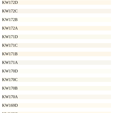
KW172D
KW172C
KW172B
KW172A
KW171D
KW171C
KW171B
KW171A
KW170D
KW170C
KW170B
KW170A
KW169D