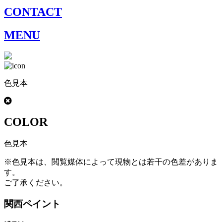
CONTACT
MENU
色見本
COLOR
色見本
※色見本は、閲覧媒体によって現物とは若干の色差がありま
す。
ご了承ください。
関西ペイント