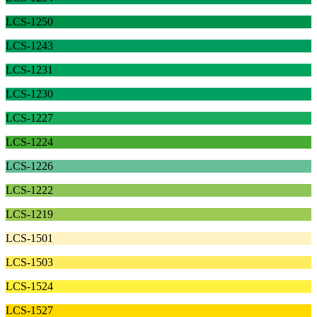
LCS-1250
LCS-1243
LCS-1231
LCS-1230
LCS-1227
LCS-1224
LCS-1226
LCS-1222
LCS-1219
LCS-1501
LCS-1503
LCS-1524
LCS-1527