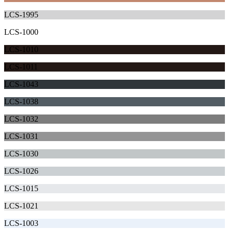
LCS-1995
LCS-1000
LCS-1010
LCS-1011
LCS-1043
LCS-1038
LCS-1032
LCS-1031
LCS-1030
LCS-1026
LCS-1015
LCS-1021
LCS-1003