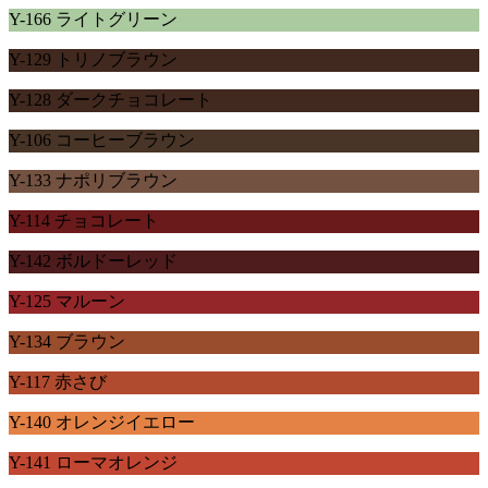
Y-166 ライトグリーン
Y-129 トリノブラウン
Y-128 ダークチョコレート
Y-106 コーヒーブラウン
Y-133 ナポリブラウン
Y-114 チョコレート
Y-142 ボルドーレッド
Y-125 マルーン
Y-134 ブラウン
Y-117 赤さび
Y-140 オレンジイエロー
Y-141 ローマオレンジ