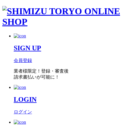
SIGN UP
会員登録
業者様限定！
登録・審査後
請求書払い
が可能に！
LOGIN
ログイン