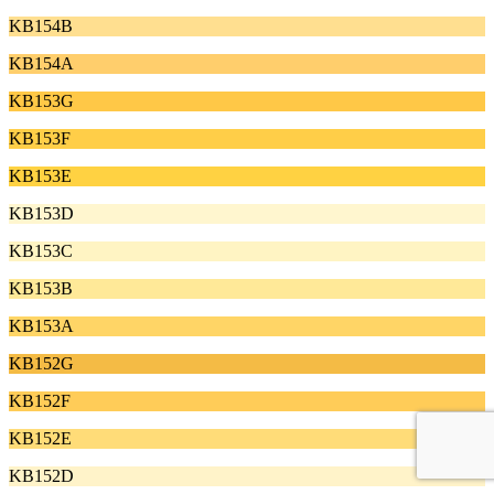
KB154B
KB154A
KB153G
KB153F
KB153E
KB153D
KB153C
KB153B
KB153A
KB152G
KB152F
KB152E
KB152D