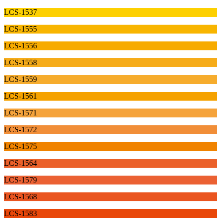
LCS-1537
LCS-1555
LCS-1556
LCS-1558
LCS-1559
LCS-1561
LCS-1571
LCS-1572
LCS-1575
LCS-1564
LCS-1579
LCS-1568
LCS-1583