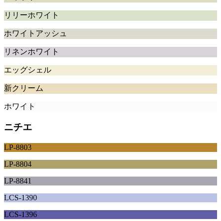
リリーホワイト
ホワイトアッシュ
リネンホワイト
エッグシェル
新クリーム
ホワイト
ニチエ
LP-8803
LP-8804
LP-8841
LCS-1390
LCS-1396