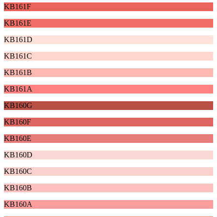
KB161F
KB161E
KB161D
KB161C
KB161B
KB161A
KB160G
KB160F
KB160E
KB160D
KB160C
KB160B
KB160A