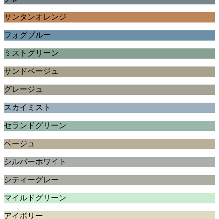
サンタンオレンジ
フォグブルー
ミストグリーン
サンドベージュ
グレージュ
スカイミスト
セランドグリーン
ベージュ
シルバーホワイト
シティーグレー
マイルドグリーン
アイボリー