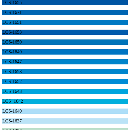
LCS-1655
LCS-1671
LCS-1651
LCS-1653
LCS-1650
LCS-1649
LCS-1647
LCS-1658
LCS-1652
LCS-1643
LCS−1642
LCS-1640
LCS-1637