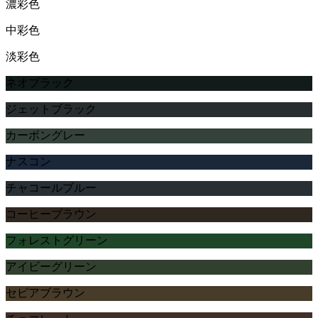
濃彩色
中彩色
淡彩色
ネオブラック
ジェットブラック
カーボングレー
ナスコン
チャコールブルー
コーヒーブラウン
フォレストグリーン
アイビーグリーン
セピアブラウン