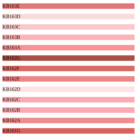
KB163E
KB163D
KB163C
KB163B
KB163A
KB162G
KB162F
KB162E
KB162D
KB162C
KB162B
KB162A
KB161G