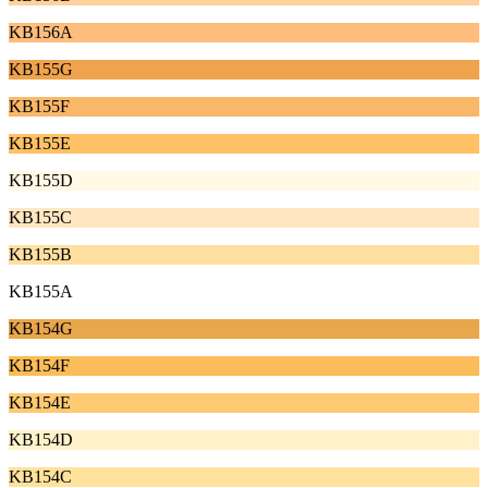
KB156A
KB155G
KB155F
KB155E
KB155D
KB155C
KB155B
KB155A
KB154G
KB154F
KB154E
KB154D
KB154C