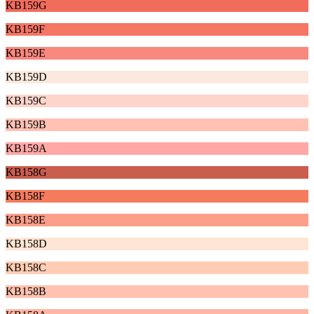
KB159G
KB159F
KB159E
KB159D
KB159C
KB159B
KB159A
KB158G
KB158F
KB158E
KB158D
KB158C
KB158B