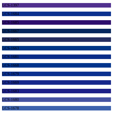
LCS-1397
LCS-1684
LCS-1685
LCS-1667
LCS-1665
LCS-1663
LCS-1681
LCS-1668
LCS-1679
LCS-1669
LCS-1683
LCS-1680
LCS-1678