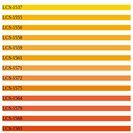
LCS-1537
LCS-1555
LCS-1556
LCS-1558
LCS-1559
LCS-1561
LCS-1571
LCS-1572
LCS-1575
LCS-1564
LCS-1579
LCS-1568
LCS-1583