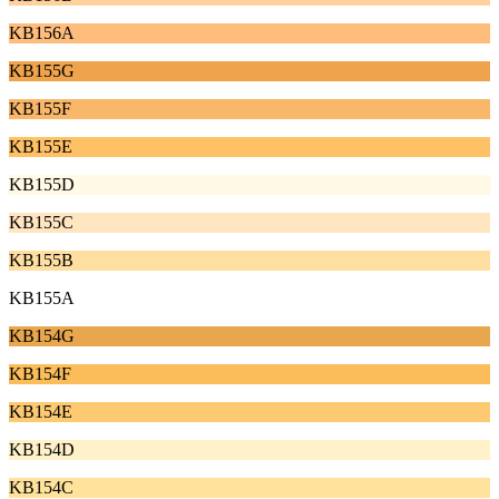
KB156A
KB155G
KB155F
KB155E
KB155D
KB155C
KB155B
KB155A
KB154G
KB154F
KB154E
KB154D
KB154C