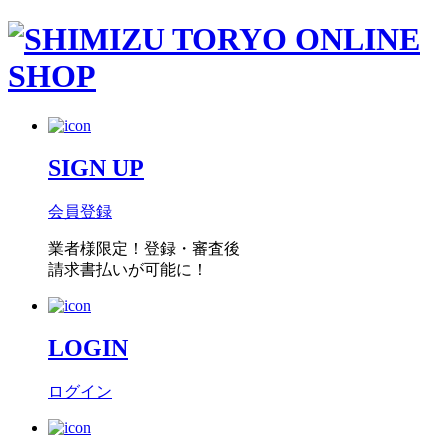
SIGN UP
会員登録
業者様限定！
登録・審査後
請求書払い
が可能に！
LOGIN
ログイン