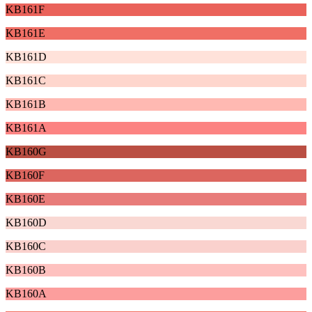
KB161F
KB161E
KB161D
KB161C
KB161B
KB161A
KB160G
KB160F
KB160E
KB160D
KB160C
KB160B
KB160A