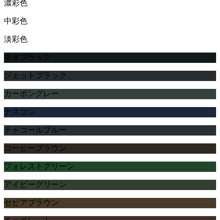
濃彩色
中彩色
淡彩色
ネオブラック
ジェットブラック
カーボングレー
ナスコン
チャコールブルー
コーヒーブラウン
フォレストグリーン
アイビーグリーン
セピアブラウン