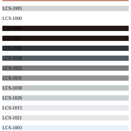
LCS-1995
LCS-1000
LCS-1010
LCS-1011
LCS-1043
LCS-1038
LCS-1032
LCS-1031
LCS-1030
LCS-1026
LCS-1015
LCS-1021
LCS-1003