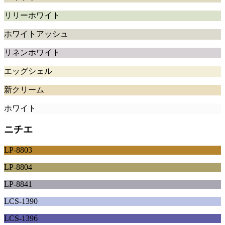
リリーホワイト
ホワイトアッシュ
リネンホワイト
エッグシェル
新クリーム
ホワイト
ニチエ
LP-8803
LP-8804
LP-8841
LCS-1390
LCS-1396