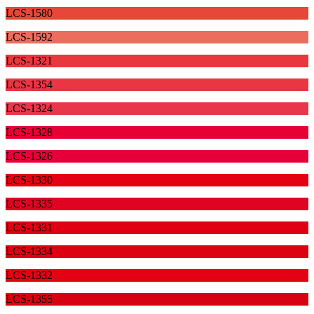
LCS-1580
LCS-1592
LCS-1321
LCS-1354
LCS-1324
LCS-1328
LCS-1326
LCS-1330
LCS-1335
LCS-1331
LCS-1334
LCS-1332
LCS-1355