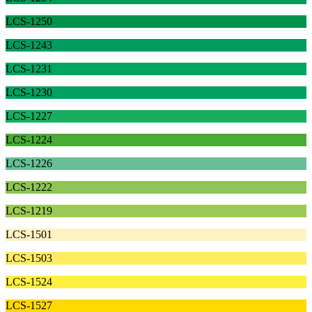
LCS-1250
LCS-1243
LCS-1231
LCS-1230
LCS-1227
LCS-1224
LCS-1226
LCS-1222
LCS-1219
LCS-1501
LCS-1503
LCS-1524
LCS-1527