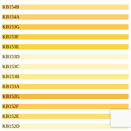
KB154B
KB154A
KB153G
KB153F
KB153E
KB153D
KB153C
KB153B
KB153A
KB152G
KB152F
KB152E
KB152D