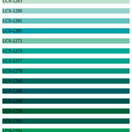
LCS-1283
LCS-1280
LCS-1281
LCS-1285
LCS-1272
LCS-1273
LCS-1277
LCS-1279
LCS-1260
LCS-1266
LCS-1268
LCS-1256
LCS-1265
LCS-1254