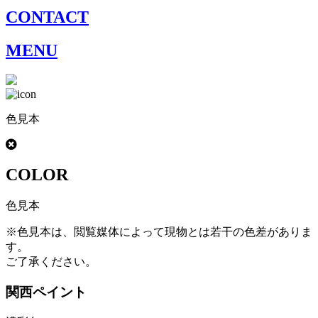
CONTACT
MENU
色見本
COLOR
色見本
※色見本は、閲覧媒体によって現物とは若干の色差がありま
す。
ご了承ください。
関西ペイント