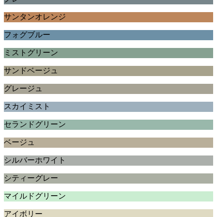
サンタンオレンジ
フォグブルー
ミストグリーン
サンドベージュ
グレージュ
スカイミスト
セランドグリーン
ベージュ
シルバーホワイト
シティーグレー
マイルドグリーン
アイボリー