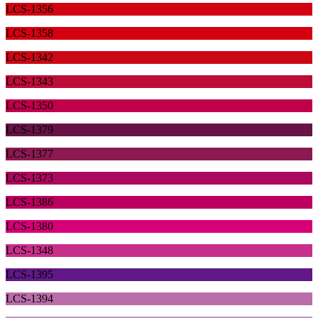
LCS-1356
LCS-1358
LCS-1342
LCS-1343
LCS-1350
LCS-1379
LCS-1377
LCS-1373
LCS-1386
LCS-1380
LCS-1348
LCS-1395
LCS-1394