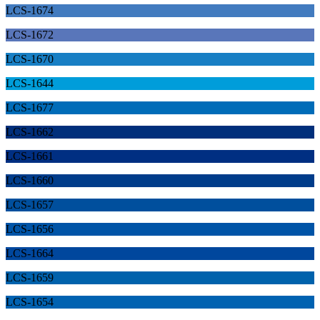
LCS-1674
LCS-1672
LCS-1670
LCS-1644
LCS-1677
LCS-1662
LCS-1661
LCS-1660
LCS-1657
LCS-1656
LCS-1664
LCS-1659
LCS-1654