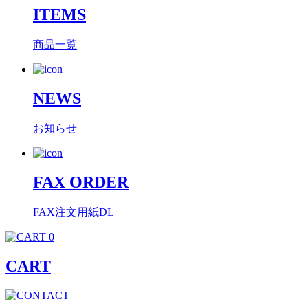
ITEMS
商品一覧
NEWS
お知らせ
FAX ORDER
FAX注文用紙DL
0
CART