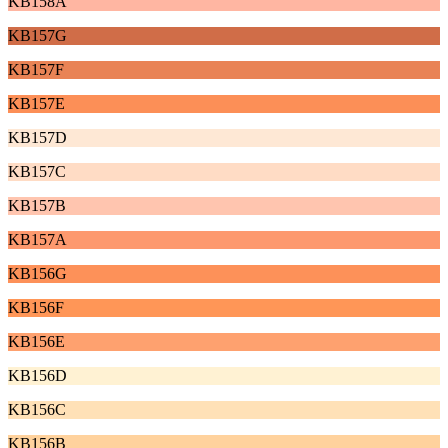
KB158A
KB157G
KB157F
KB157E
KB157D
KB157C
KB157B
KB157A
KB156G
KB156F
KB156E
KB156D
KB156C
KB156B