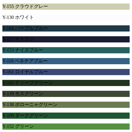
Y-155 クラウドグレー
Y-130 ホワイト
Y-164 パープルブルー
Y-112 ナスコン
Y-153 ナイスブルー
Y-110 ベネチアブルー
Y-161 ロイヤルブルー
Y-162 ディープグリーン
Y-139 モスグリーン
Y-138 ボローニャグリーン
Y-109 ダークグリーン
Y-152 グリーン