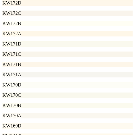
KW172D
KW172C
KW172B
KW172A
KW171D
KW171C
KW171B
KW171A
KW170D
KW170C
KW170B
KW170A
KW169D