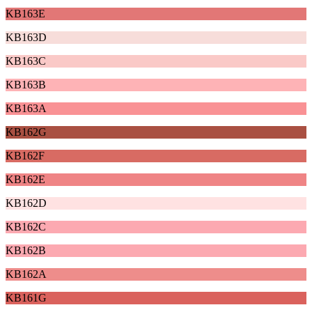
KB163E
KB163D
KB163C
KB163B
KB163A
KB162G
KB162F
KB162E
KB162D
KB162C
KB162B
KB162A
KB161G