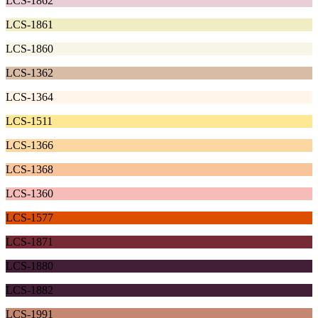
LCS-1862
LCS-1861
LCS-1860
LCS-1362
LCS-1364
LCS-1511
LCS-1366
LCS-1368
LCS-1360
LCS-1577
LCS-1871
LCS-1880
LCS-1882
LCS-1991