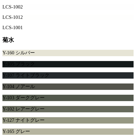
LCS-1002
LCS-1012
LCS-1001
菊水
Y-160 シルバー
Y-105 ブラック
Y-107 ライトブラック
Y-104 ノアール
Y-103 ダークグレー
Y-102 レアーグレー
Y-127 ナイトグレー
Y-165 グレー