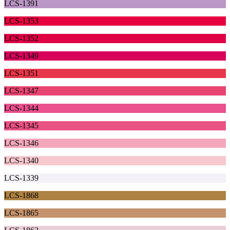
LCS-1391
LCS-1353
LCS-1352
LCS-1349
LCS-1351
LCS-1347
LCS-1344
LCS-1345
LCS-1346
LCS-1340
LCS-1339
LCS-1868
LCS-1865