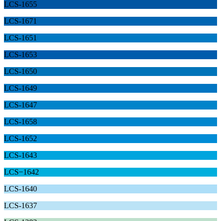
LCS-1655
LCS-1671
LCS-1651
LCS-1653
LCS-1650
LCS-1649
LCS-1647
LCS-1658
LCS-1652
LCS-1643
LCS−1642
LCS-1640
LCS-1637