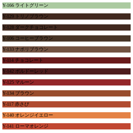
Y-166 ライトグリーン
Y-129 トリノブラウン
Y-128 ダークチョコレート
Y-106 コーヒーブラウン
Y-133 ナポリブラウン
Y-114 チョコレート
Y-142 ボルドーレッド
Y-125 マルーン
Y-134 ブラウン
Y-117 赤さび
Y-140 オレンジイエロー
Y-141 ローマオレンジ