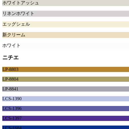
ホワイトアッシュ
リネンホワイト
エッグシェル
新クリーム
ホワイト
ニチエ
LP-8803
LP-8804
LP-8841
LCS-1390
LCS-1396
LCS-1397
LCS-1684