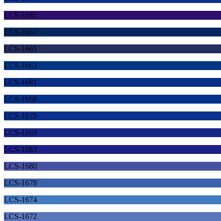
LCS-1685
LCS-1667
LCS-1665
LCS-1663
LCS-1681
LCS-1668
LCS-1679
LCS-1669
LCS-1683
LCS-1680
LCS-1678
LCS-1674
LCS-1672