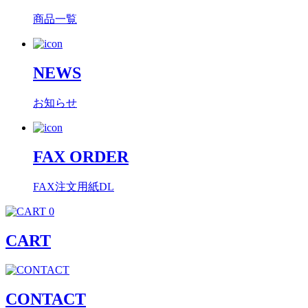
商品一覧
NEWS
お知らせ
FAX ORDER
FAX注文用紙DL
0
CART
CONTACT