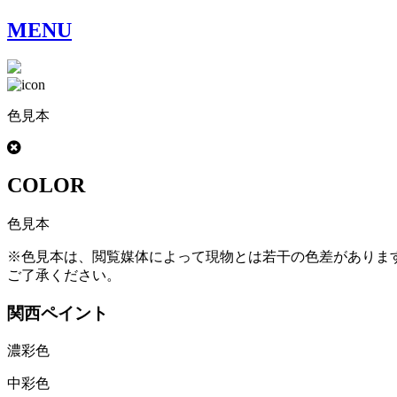
MENU
色見本
COLOR
色見本
※色見本は、閲覧媒体によって現物とは若干の色差がありま
ご了承ください。
関西ペイント
濃彩色
中彩色