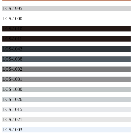
LCS-1995
LCS-1000
LCS-1010
LCS-1011
LCS-1043
LCS-1038
LCS-1032
LCS-1031
LCS-1030
LCS-1026
LCS-1015
LCS-1021
LCS-1003