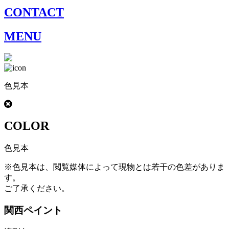
CONTACT
MENU
色見本
COLOR
色見本
※色見本は、閲覧媒体によって現物とは若干の色差がありま
す。
ご了承ください。
関西ペイント