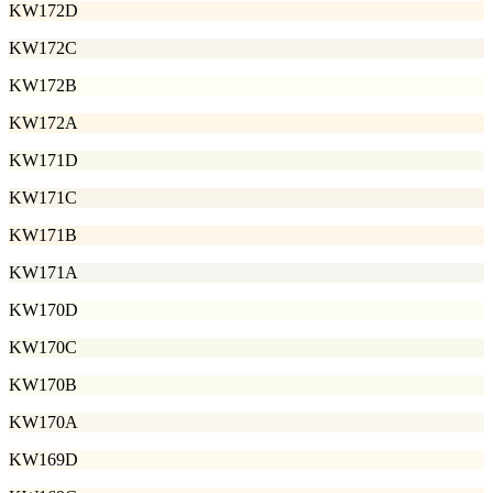
KW172D
KW172C
KW172B
KW172A
KW171D
KW171C
KW171B
KW171A
KW170D
KW170C
KW170B
KW170A
KW169D