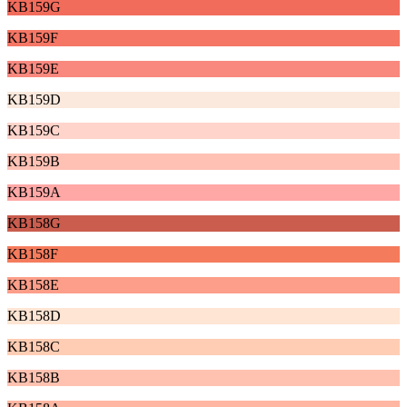
KB159G
KB159F
KB159E
KB159D
KB159C
KB159B
KB159A
KB158G
KB158F
KB158E
KB158D
KB158C
KB158B