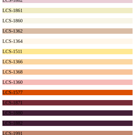
LCS-1862
LCS-1861
LCS-1860
LCS-1362
LCS-1364
LCS-1511
LCS-1366
LCS-1368
LCS-1360
LCS-1577
LCS-1871
LCS-1880
LCS-1882
LCS-1991