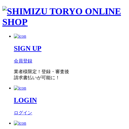
SIGN UP
会員登録
業者様限定！
登録・審査後
請求書払い
が可能に！
LOGIN
ログイン