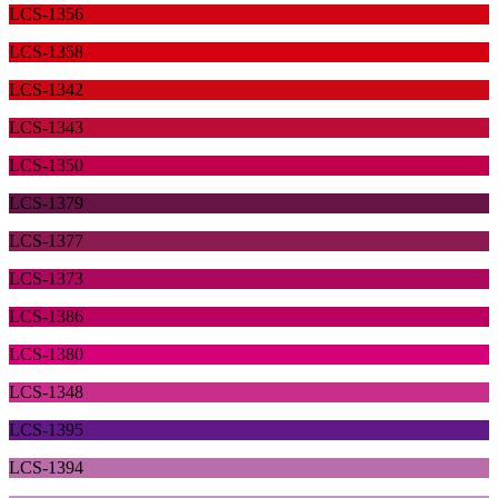
LCS-1356
LCS-1358
LCS-1342
LCS-1343
LCS-1350
LCS-1379
LCS-1377
LCS-1373
LCS-1386
LCS-1380
LCS-1348
LCS-1395
LCS-1394