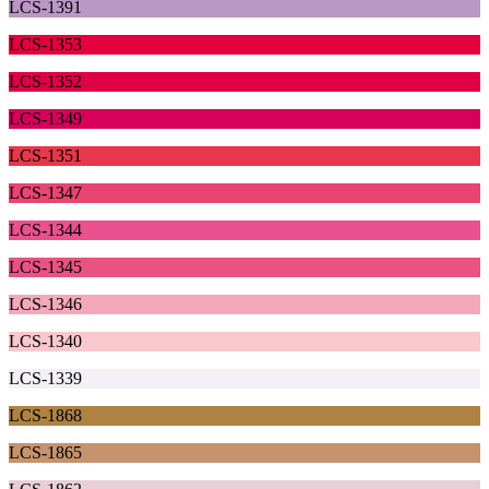
LCS-1391
LCS-1353
LCS-1352
LCS-1349
LCS-1351
LCS-1347
LCS-1344
LCS-1345
LCS-1346
LCS-1340
LCS-1339
LCS-1868
LCS-1865