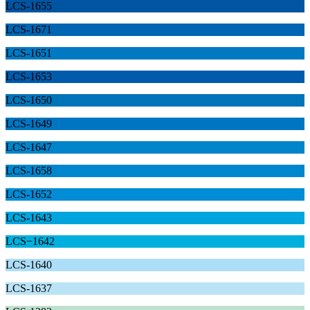
LCS-1655
LCS-1671
LCS-1651
LCS-1653
LCS-1650
LCS-1649
LCS-1647
LCS-1658
LCS-1652
LCS-1643
LCS−1642
LCS-1640
LCS-1637