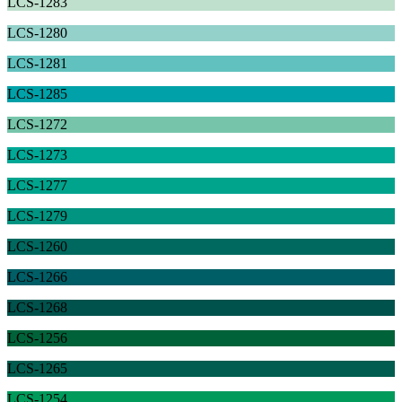
LCS-1283
LCS-1280
LCS-1281
LCS-1285
LCS-1272
LCS-1273
LCS-1277
LCS-1279
LCS-1260
LCS-1266
LCS-1268
LCS-1256
LCS-1265
LCS-1254