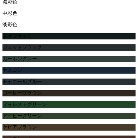
濃彩色
中彩色
淡彩色
ネオブラック
ジェットブラック
カーボングレー
ナスコン
チャコールブルー
コーヒーブラウン
フォレストグリーン
アイビーグリーン
セピアブラウン