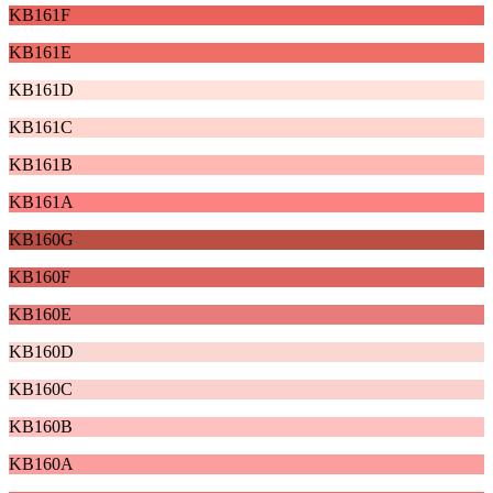
KB161F
KB161E
KB161D
KB161C
KB161B
KB161A
KB160G
KB160F
KB160E
KB160D
KB160C
KB160B
KB160A