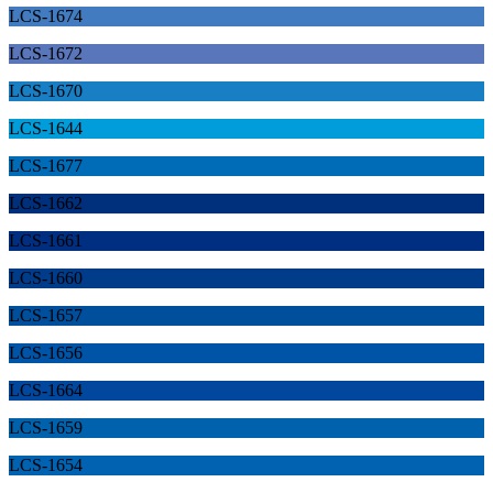
LCS-1674
LCS-1672
LCS-1670
LCS-1644
LCS-1677
LCS-1662
LCS-1661
LCS-1660
LCS-1657
LCS-1656
LCS-1664
LCS-1659
LCS-1654