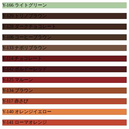
Y-166 ライトグリーン
Y-129 トリノブラウン
Y-128 ダークチョコレート
Y-106 コーヒーブラウン
Y-133 ナポリブラウン
Y-114 チョコレート
Y-142 ボルドーレッド
Y-125 マルーン
Y-134 ブラウン
Y-117 赤さび
Y-140 オレンジイエロー
Y-141 ローマオレンジ