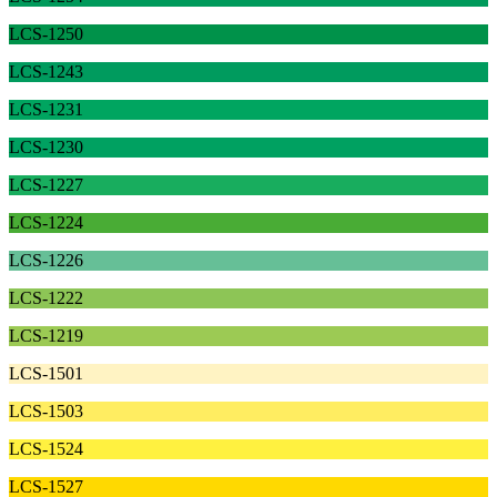
LCS-1250
LCS-1243
LCS-1231
LCS-1230
LCS-1227
LCS-1224
LCS-1226
LCS-1222
LCS-1219
LCS-1501
LCS-1503
LCS-1524
LCS-1527