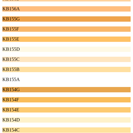
KB156A
KB155G
KB155F
KB155E
KB155D
KB155C
KB155B
KB155A
KB154G
KB154F
KB154E
KB154D
KB154C