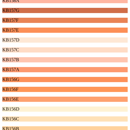
KB158A
KB157G
KB157F
KB157E
KB157D
KB157C
KB157B
KB157A
KB156G
KB156F
KB156E
KB156D
KB156C
KB156B