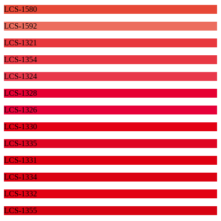
LCS-1580
LCS-1592
LCS-1321
LCS-1354
LCS-1324
LCS-1328
LCS-1326
LCS-1330
LCS-1335
LCS-1331
LCS-1334
LCS-1332
LCS-1355