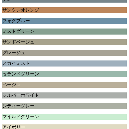
サンタンオレンジ
フォグブルー
ミストグリーン
サンドベージュ
グレージュ
スカイミスト
セランドグリーン
ベージュ
シルバーホワイト
シティーグレー
マイルドグリーン
アイボリー