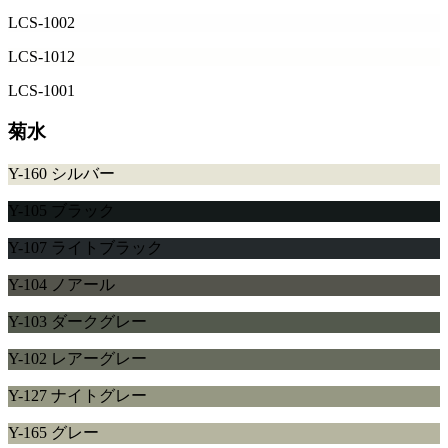
LCS-1002
LCS-1012
LCS-1001
菊水
Y-160 シルバー
Y-105 ブラック
Y-107 ライトブラック
Y-104 ノアール
Y-103 ダークグレー
Y-102 レアーグレー
Y-127 ナイトグレー
Y-165 グレー