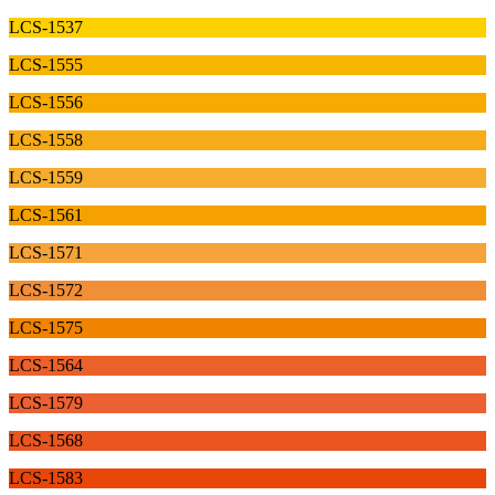
LCS-1537
LCS-1555
LCS-1556
LCS-1558
LCS-1559
LCS-1561
LCS-1571
LCS-1572
LCS-1575
LCS-1564
LCS-1579
LCS-1568
LCS-1583