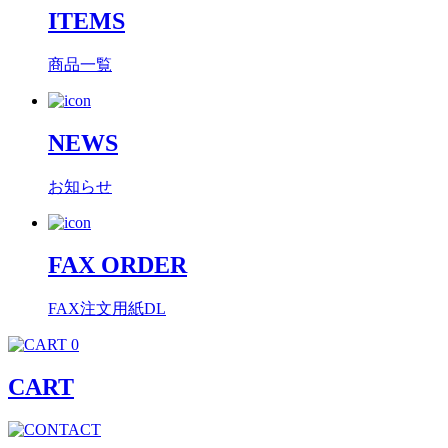
ITEMS
商品一覧
NEWS
お知らせ
FAX ORDER
FAX注文用紙DL
0
CART