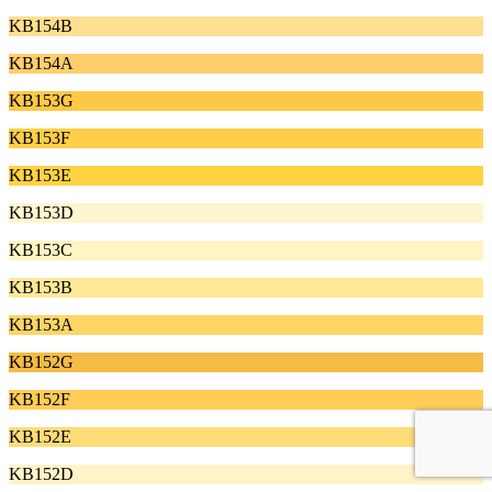
KB154B
KB154A
KB153G
KB153F
KB153E
KB153D
KB153C
KB153B
KB153A
KB152G
KB152F
KB152E
KB152D