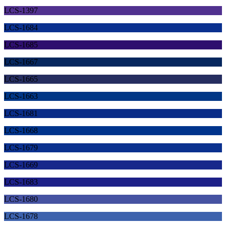
LCS-1397
LCS-1684
LCS-1685
LCS-1667
LCS-1665
LCS-1663
LCS-1681
LCS-1668
LCS-1679
LCS-1669
LCS-1683
LCS-1680
LCS-1678