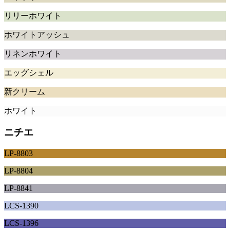
リリーホワイト
ホワイトアッシュ
リネンホワイト
エッグシェル
新クリーム
ホワイト
ニチエ
LP-8803
LP-8804
LP-8841
LCS-1390
LCS-1396