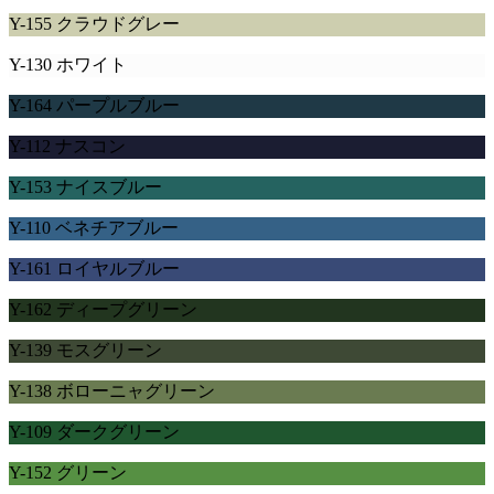
Y-155 クラウドグレー
Y-130 ホワイト
Y-164 パープルブルー
Y-112 ナスコン
Y-153 ナイスブルー
Y-110 ベネチアブルー
Y-161 ロイヤルブルー
Y-162 ディープグリーン
Y-139 モスグリーン
Y-138 ボローニャグリーン
Y-109 ダークグリーン
Y-152 グリーン