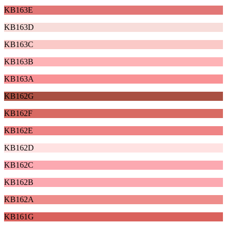
KB163E
KB163D
KB163C
KB163B
KB163A
KB162G
KB162F
KB162E
KB162D
KB162C
KB162B
KB162A
KB161G