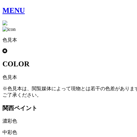
MENU
色見本
COLOR
色見本
※色見本は、閲覧媒体によって現物とは若干の色差がありま
ご了承ください。
関西ペイント
濃彩色
中彩色