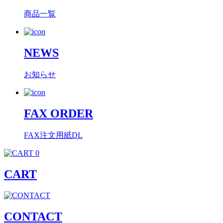
商品一覧
NEWS
お知らせ
FAX ORDER
FAX注文用紙DL
0
CART
CONTACT