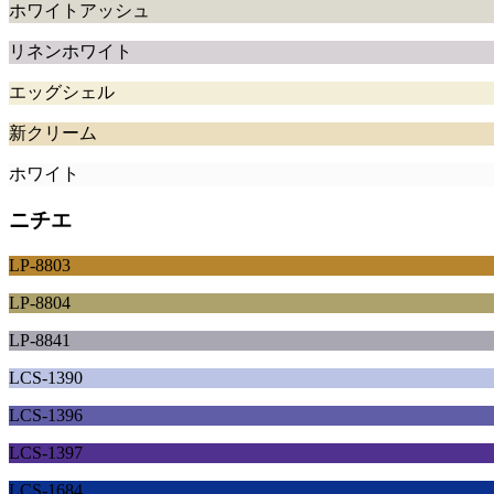
ホワイトアッシュ
リネンホワイト
エッグシェル
新クリーム
ホワイト
ニチエ
LP-8803
LP-8804
LP-8841
LCS-1390
LCS-1396
LCS-1397
LCS-1684