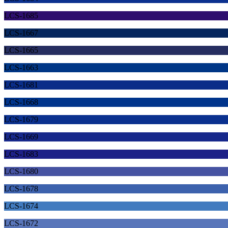
LCS-1685
LCS-1667
LCS-1665
LCS-1663
LCS-1681
LCS-1668
LCS-1679
LCS-1669
LCS-1683
LCS-1680
LCS-1678
LCS-1674
LCS-1672