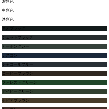
濃彩色
中彩色
淡彩色
ネオブラック
ジェットブラック
カーボングレー
ナスコン
チャコールブルー
コーヒーブラウン
フォレストグリーン
アイビーグリーン
セピアブラウン