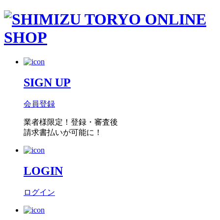
SIGN UP
会員登録
業者様限定！
登録・審査後
請求書払い
が可能に！
LOGIN
ログイン