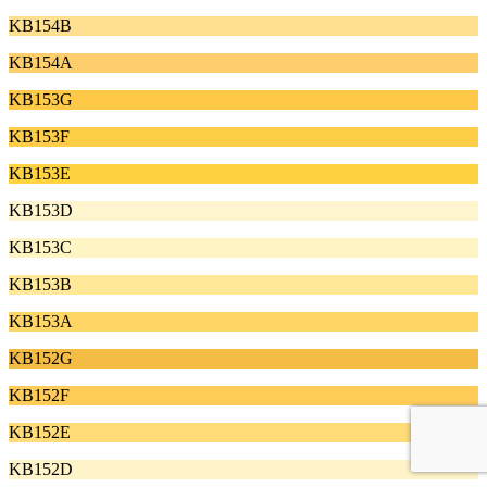
KB154B
KB154A
KB153G
KB153F
KB153E
KB153D
KB153C
KB153B
KB153A
KB152G
KB152F
KB152E
KB152D