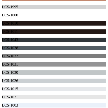
LCS-1995
LCS-1000
LCS-1010
LCS-1011
LCS-1043
LCS-1038
LCS-1032
LCS-1031
LCS-1030
LCS-1026
LCS-1015
LCS-1021
LCS-1003