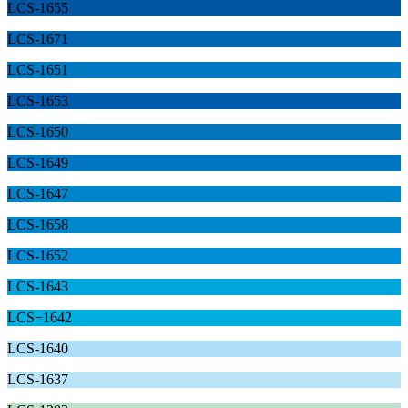
LCS-1655
LCS-1671
LCS-1651
LCS-1653
LCS-1650
LCS-1649
LCS-1647
LCS-1658
LCS-1652
LCS-1643
LCS−1642
LCS-1640
LCS-1637