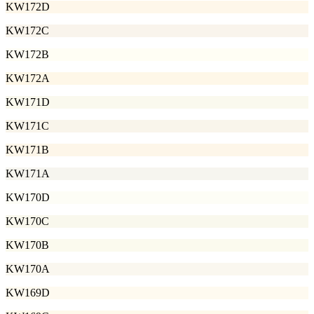
KW172D
KW172C
KW172B
KW172A
KW171D
KW171C
KW171B
KW171A
KW170D
KW170C
KW170B
KW170A
KW169D