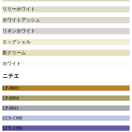
リリーホワイト
ホワイトアッシュ
リネンホワイト
エッグシェル
新クリーム
ホワイト
ニチエ
LP-8803
LP-8804
LP-8841
LCS-1390
LCS-1396