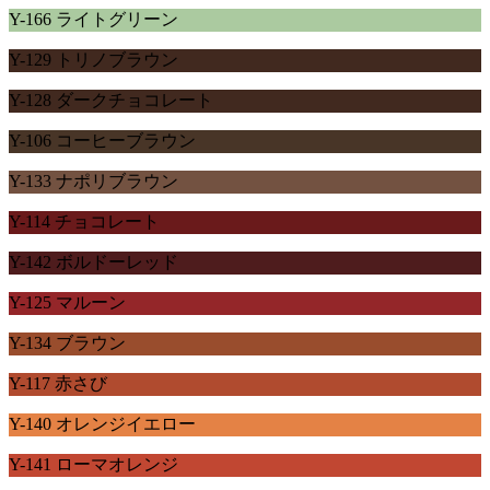
Y-166 ライトグリーン
Y-129 トリノブラウン
Y-128 ダークチョコレート
Y-106 コーヒーブラウン
Y-133 ナポリブラウン
Y-114 チョコレート
Y-142 ボルドーレッド
Y-125 マルーン
Y-134 ブラウン
Y-117 赤さび
Y-140 オレンジイエロー
Y-141 ローマオレンジ