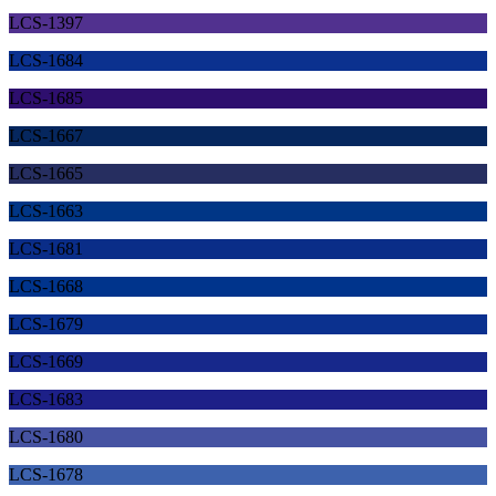
LCS-1397
LCS-1684
LCS-1685
LCS-1667
LCS-1665
LCS-1663
LCS-1681
LCS-1668
LCS-1679
LCS-1669
LCS-1683
LCS-1680
LCS-1678