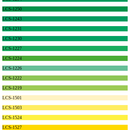
LCS-1250
LCS-1243
LCS-1231
LCS-1230
LCS-1227
LCS-1224
LCS-1226
LCS-1222
LCS-1219
LCS-1501
LCS-1503
LCS-1524
LCS-1527