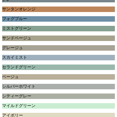
サンタンオレンジ
フォグブルー
ミストグリーン
サンドベージュ
グレージュ
スカイミスト
セランドグリーン
ベージュ
シルバーホワイト
シティーグレー
マイルドグリーン
アイボリー