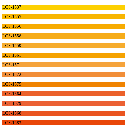
LCS-1537
LCS-1555
LCS-1556
LCS-1558
LCS-1559
LCS-1561
LCS-1571
LCS-1572
LCS-1575
LCS-1564
LCS-1579
LCS-1568
LCS-1583