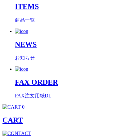
ITEMS
商品一覧
NEWS
お知らせ
FAX ORDER
FAX注文用紙DL
0
CART