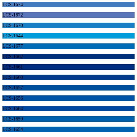
LCS-1674
LCS-1672
LCS-1670
LCS-1644
LCS-1677
LCS-1662
LCS-1661
LCS-1660
LCS-1657
LCS-1656
LCS-1664
LCS-1659
LCS-1654