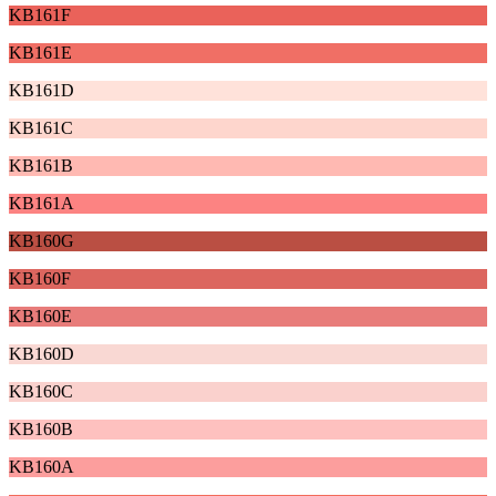
KB161F
KB161E
KB161D
KB161C
KB161B
KB161A
KB160G
KB160F
KB160E
KB160D
KB160C
KB160B
KB160A