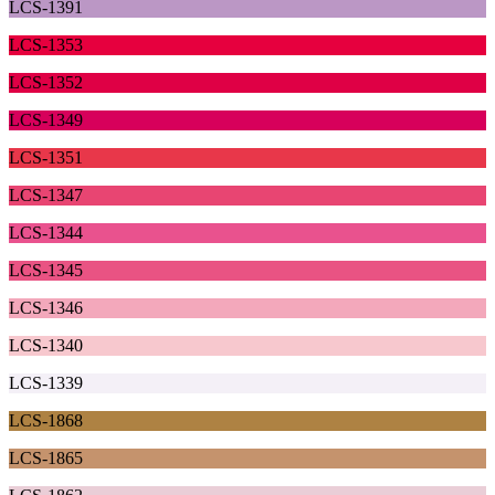
LCS-1391
LCS-1353
LCS-1352
LCS-1349
LCS-1351
LCS-1347
LCS-1344
LCS-1345
LCS-1346
LCS-1340
LCS-1339
LCS-1868
LCS-1865