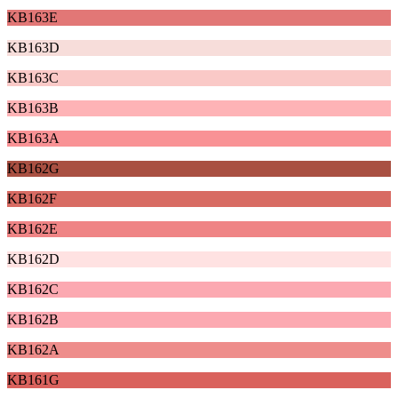
KB163E
KB163D
KB163C
KB163B
KB163A
KB162G
KB162F
KB162E
KB162D
KB162C
KB162B
KB162A
KB161G