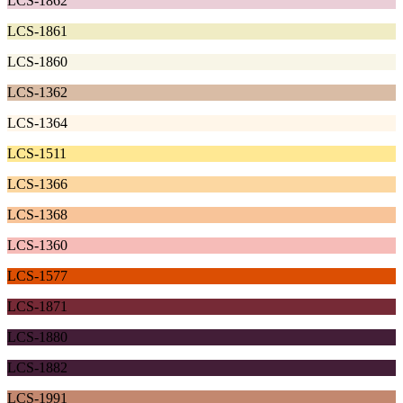
LCS-1862
LCS-1861
LCS-1860
LCS-1362
LCS-1364
LCS-1511
LCS-1366
LCS-1368
LCS-1360
LCS-1577
LCS-1871
LCS-1880
LCS-1882
LCS-1991