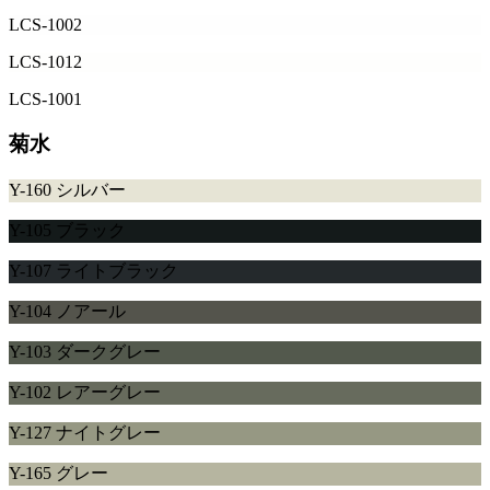
LCS-1002
LCS-1012
LCS-1001
菊水
Y-160 シルバー
Y-105 ブラック
Y-107 ライトブラック
Y-104 ノアール
Y-103 ダークグレー
Y-102 レアーグレー
Y-127 ナイトグレー
Y-165 グレー