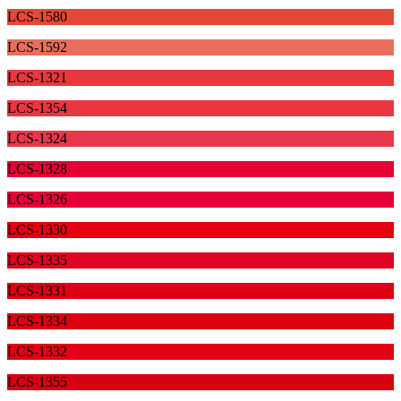
LCS-1580
LCS-1592
LCS-1321
LCS-1354
LCS-1324
LCS-1328
LCS-1326
LCS-1330
LCS-1335
LCS-1331
LCS-1334
LCS-1332
LCS-1355