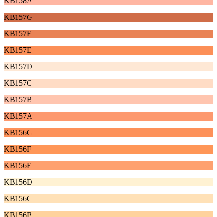
KB158A
KB157G
KB157F
KB157E
KB157D
KB157C
KB157B
KB157A
KB156G
KB156F
KB156E
KB156D
KB156C
KB156B