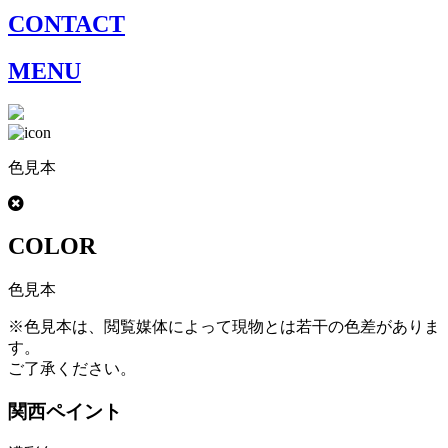
CONTACT
MENU
色見本
COLOR
色見本
※色見本は、閲覧媒体によって現物とは若干の色差がありま
す。
ご了承ください。
関西ペイント