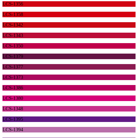
LCS-1356
LCS-1358
LCS-1342
LCS-1343
LCS-1350
LCS-1379
LCS-1377
LCS-1373
LCS-1386
LCS-1380
LCS-1348
LCS-1395
LCS-1394