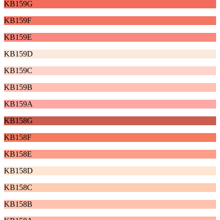
KB159G
KB159F
KB159E
KB159D
KB159C
KB159B
KB159A
KB158G
KB158F
KB158E
KB158D
KB158C
KB158B