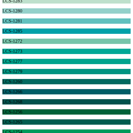
LCS-1283
LCS-1280
LCS-1281
LCS-1285
LCS-1272
LCS-1273
LCS-1277
LCS-1279
LCS-1260
LCS-1266
LCS-1268
LCS-1256
LCS-1265
LCS-1254