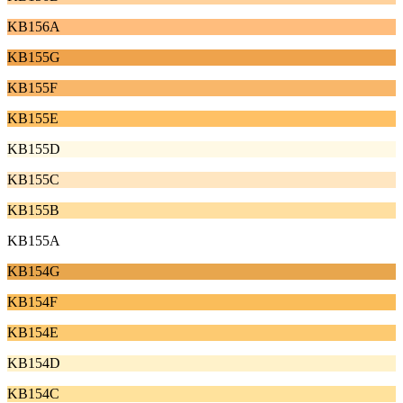
KB156A
KB155G
KB155F
KB155E
KB155D
KB155C
KB155B
KB155A
KB154G
KB154F
KB154E
KB154D
KB154C