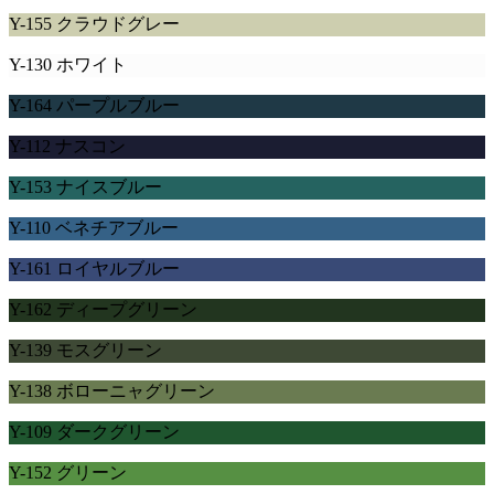
Y-155 クラウドグレー
Y-130 ホワイト
Y-164 パープルブルー
Y-112 ナスコン
Y-153 ナイスブルー
Y-110 ベネチアブルー
Y-161 ロイヤルブルー
Y-162 ディープグリーン
Y-139 モスグリーン
Y-138 ボローニャグリーン
Y-109 ダークグリーン
Y-152 グリーン