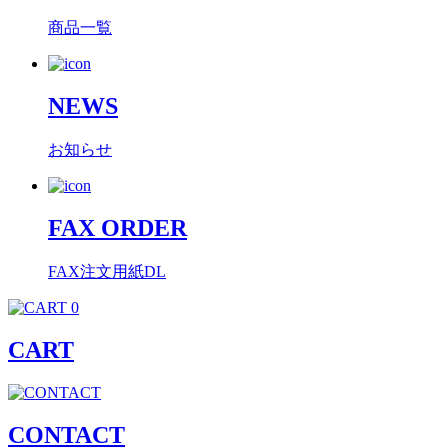
商品一覧
NEWS
お知らせ
FAX ORDER
FAX注文用紙DL
0
CART
CONTACT