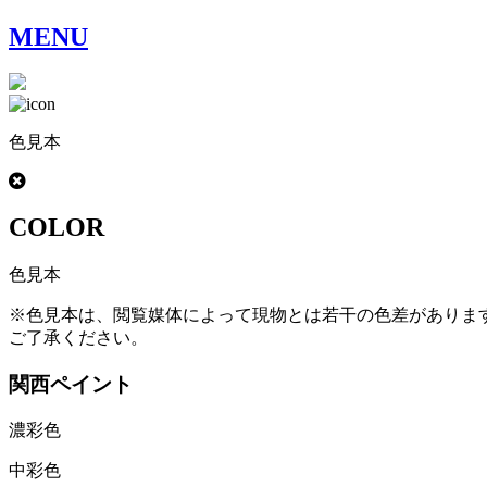
MENU
色見本
COLOR
色見本
※色見本は、閲覧媒体によって現物とは若干の色差がありま
ご了承ください。
関西ペイント
濃彩色
中彩色