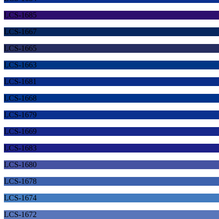
LCS-1685
LCS-1667
LCS-1665
LCS-1663
LCS-1681
LCS-1668
LCS-1679
LCS-1669
LCS-1683
LCS-1680
LCS-1678
LCS-1674
LCS-1672