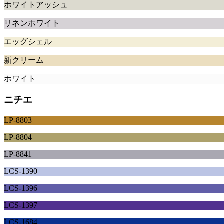
ホワイトアッシュ
リネンホワイト
エッグシェル
新クリーム
ホワイト
ニチエ
LP-8803
LP-8804
LP-8841
LCS-1390
LCS-1396
LCS-1397
LCS-1684