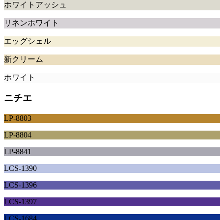
ホワイトアッシュ
リネンホワイト
エッグシェル
新クリーム
ホワイト
ニチエ
LP-8803
LP-8804
LP-8841
LCS-1390
LCS-1396
LCS-1397
LCS-1684