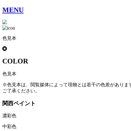
MENU
色見本
COLOR
色見本
※色見本は、閲覧媒体によって現物とは若干の色差がありま
ご了承ください。
関西ペイント
濃彩色
中彩色