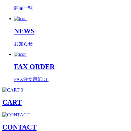
商品一覧
NEWS
お知らせ
FAX ORDER
FAX注文用紙DL
0
CART
CONTACT