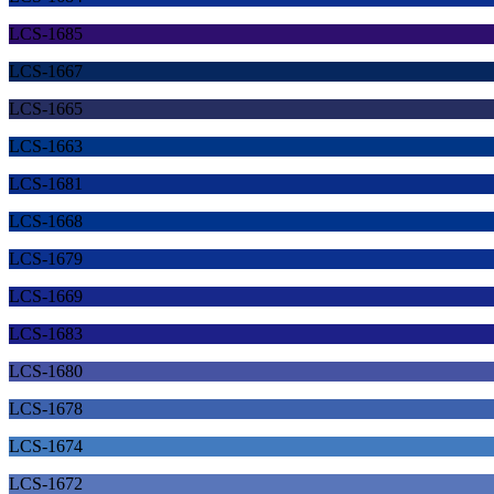
LCS-1685
LCS-1667
LCS-1665
LCS-1663
LCS-1681
LCS-1668
LCS-1679
LCS-1669
LCS-1683
LCS-1680
LCS-1678
LCS-1674
LCS-1672