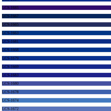
LCS-1685
LCS-1667
LCS-1665
LCS-1663
LCS-1681
LCS-1668
LCS-1679
LCS-1669
LCS-1683
LCS-1680
LCS-1678
LCS-1674
LCS-1672