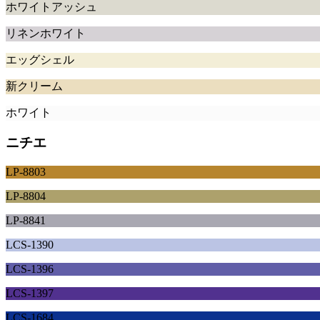
ホワイトアッシュ
リネンホワイト
エッグシェル
新クリーム
ホワイト
ニチエ
LP-8803
LP-8804
LP-8841
LCS-1390
LCS-1396
LCS-1397
LCS-1684