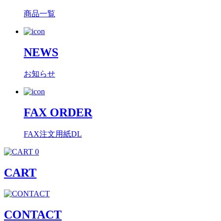
商品一覧
NEWS
お知らせ
FAX ORDER
FAX注文用紙DL
0
CART
CONTACT