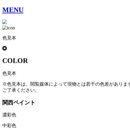
MENU
色見本
COLOR
色見本
※色見本は、閲覧媒体によって現物とは若干の色差がありま
ご了承ください。
関西ペイント
濃彩色
中彩色