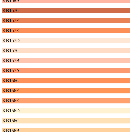
KB158A
KB157G
KB157F
KB157E
KB157D
KB157C
KB157B
KB157A
KB156G
KB156F
KB156E
KB156D
KB156C
KB156B