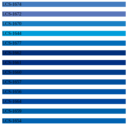
LCS-1674
LCS-1672
LCS-1670
LCS-1644
LCS-1677
LCS-1662
LCS-1661
LCS-1660
LCS-1657
LCS-1656
LCS-1664
LCS-1659
LCS-1654