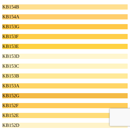
KB154B
KB154A
KB153G
KB153F
KB153E
KB153D
KB153C
KB153B
KB153A
KB152G
KB152F
KB152E
KB152D