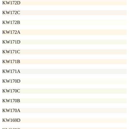
KW172D
KW172C
KW172B
KW172A
KW171D
KW171C
KW171B
KW171A
KW170D
KW170C
KW170B
KW170A
KW169D