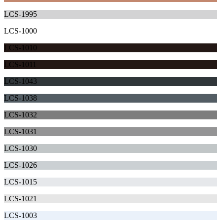
LCS-1995
LCS-1000
LCS-1010
LCS-1011
LCS-1043
LCS-1038
LCS-1032
LCS-1031
LCS-1030
LCS-1026
LCS-1015
LCS-1021
LCS-1003