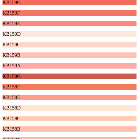
KB159G
KB159F
KB159E
KB159D
KB159C
KB159B
KB159A
KB158G
KB158F
KB158E
KB158D
KB158C
KB158B