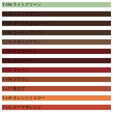
Y-166 ライトグリーン
Y-129 トリノブラウン
Y-128 ダークチョコレート
Y-106 コーヒーブラウン
Y-133 ナポリブラウン
Y-114 チョコレート
Y-142 ボルドーレッド
Y-125 マルーン
Y-134 ブラウン
Y-117 赤さび
Y-140 オレンジイエロー
Y-141 ローマオレンジ