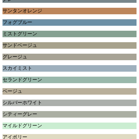
サンタンオレンジ
フォグブルー
ミストグリーン
サンドベージュ
グレージュ
スカイミスト
セランドグリーン
ベージュ
シルバーホワイト
シティーグレー
マイルドグリーン
アイボリー