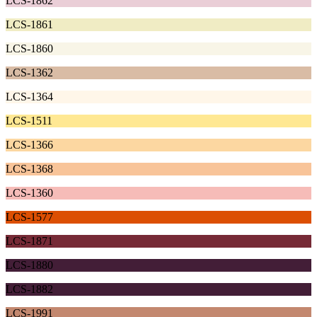
LCS-1862
LCS-1861
LCS-1860
LCS-1362
LCS-1364
LCS-1511
LCS-1366
LCS-1368
LCS-1360
LCS-1577
LCS-1871
LCS-1880
LCS-1882
LCS-1991