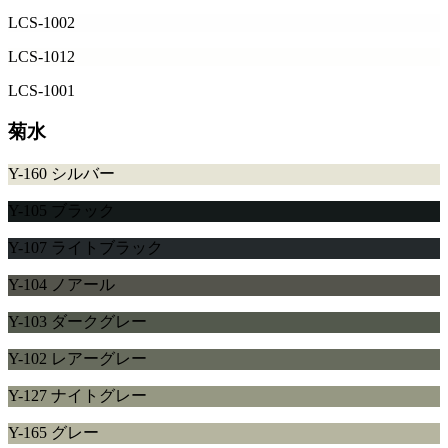
LCS-1002
LCS-1012
LCS-1001
菊水
Y-160 シルバー
Y-105 ブラック
Y-107 ライトブラック
Y-104 ノアール
Y-103 ダークグレー
Y-102 レアーグレー
Y-127 ナイトグレー
Y-165 グレー