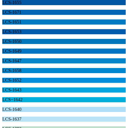
LCS-1655
LCS-1671
LCS-1651
LCS-1653
LCS-1650
LCS-1649
LCS-1647
LCS-1658
LCS-1652
LCS-1643
LCS−1642
LCS-1640
LCS-1637