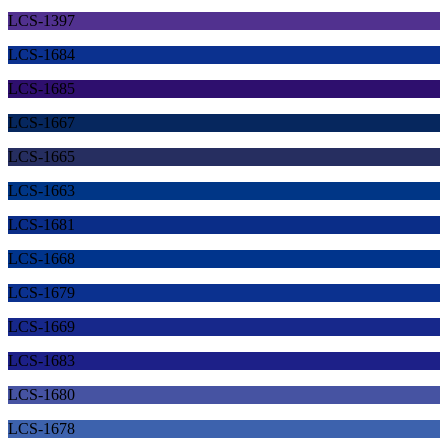
LCS-1397
LCS-1684
LCS-1685
LCS-1667
LCS-1665
LCS-1663
LCS-1681
LCS-1668
LCS-1679
LCS-1669
LCS-1683
LCS-1680
LCS-1678