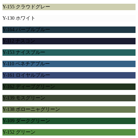
Y-155 クラウドグレー
Y-130 ホワイト
Y-164 パープルブルー
Y-112 ナスコン
Y-153 ナイスブルー
Y-110 ベネチアブルー
Y-161 ロイヤルブルー
Y-162 ディープグリーン
Y-139 モスグリーン
Y-138 ボローニャグリーン
Y-109 ダークグリーン
Y-152 グリーン