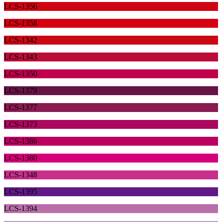
LCS-1356
LCS-1358
LCS-1342
LCS-1343
LCS-1350
LCS-1379
LCS-1377
LCS-1373
LCS-1386
LCS-1380
LCS-1348
LCS-1395
LCS-1394