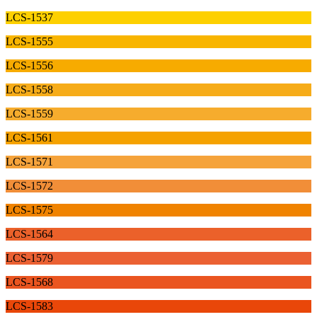
LCS-1537
LCS-1555
LCS-1556
LCS-1558
LCS-1559
LCS-1561
LCS-1571
LCS-1572
LCS-1575
LCS-1564
LCS-1579
LCS-1568
LCS-1583