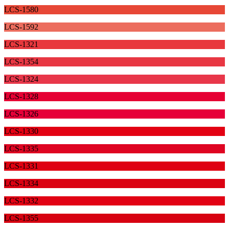
LCS-1580
LCS-1592
LCS-1321
LCS-1354
LCS-1324
LCS-1328
LCS-1326
LCS-1330
LCS-1335
LCS-1331
LCS-1334
LCS-1332
LCS-1355