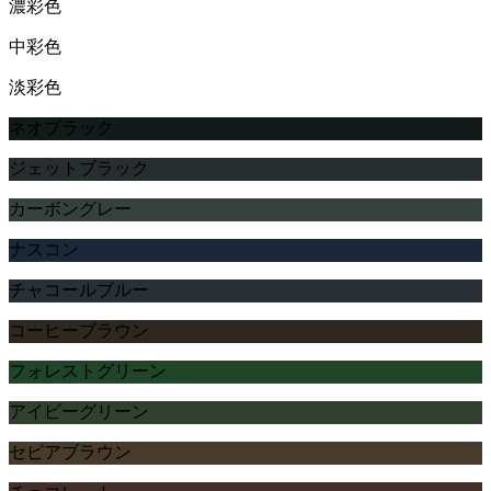
濃彩色
中彩色
淡彩色
ネオブラック
ジェットブラック
カーボングレー
ナスコン
チャコールブルー
コーヒーブラウン
フォレストグリーン
アイビーグリーン
セピアブラウン