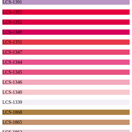
LCS-1391
LCS-1353
LCS-1352
LCS-1349
LCS-1351
LCS-1347
LCS-1344
LCS-1345
LCS-1346
LCS-1340
LCS-1339
LCS-1868
LCS-1865