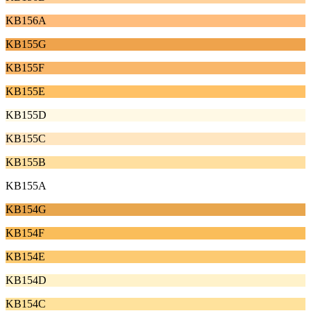
KB156A
KB155G
KB155F
KB155E
KB155D
KB155C
KB155B
KB155A
KB154G
KB154F
KB154E
KB154D
KB154C