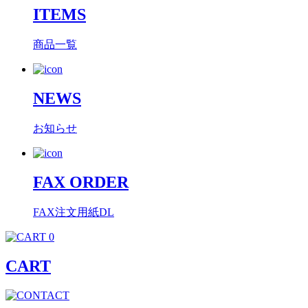
ITEMS
商品一覧
NEWS
お知らせ
FAX ORDER
FAX注文用紙DL
0
CART