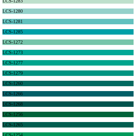
LCS-1283
LCS-1280
LCS-1281
LCS-1285
LCS-1272
LCS-1273
LCS-1277
LCS-1279
LCS-1260
LCS-1266
LCS-1268
LCS-1256
LCS-1265
LCS-1254