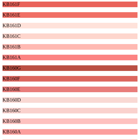
KB161F
KB161E
KB161D
KB161C
KB161B
KB161A
KB160G
KB160F
KB160E
KB160D
KB160C
KB160B
KB160A