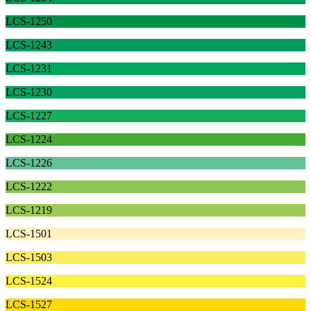
LCS-1250
LCS-1243
LCS-1231
LCS-1230
LCS-1227
LCS-1224
LCS-1226
LCS-1222
LCS-1219
LCS-1501
LCS-1503
LCS-1524
LCS-1527