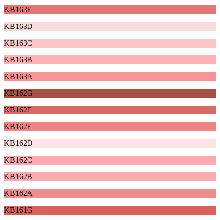
KB163E
KB163D
KB163C
KB163B
KB163A
KB162G
KB162F
KB162E
KB162D
KB162C
KB162B
KB162A
KB161G