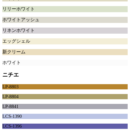
リリーホワイト
ホワイトアッシュ
リネンホワイト
エッグシェル
新クリーム
ホワイト
ニチエ
LP-8803
LP-8804
LP-8841
LCS-1390
LCS-1396