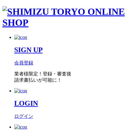
SIGN UP
会員登録
業者様限定！
登録・審査後
請求書払い
が可能に！
LOGIN
ログイン